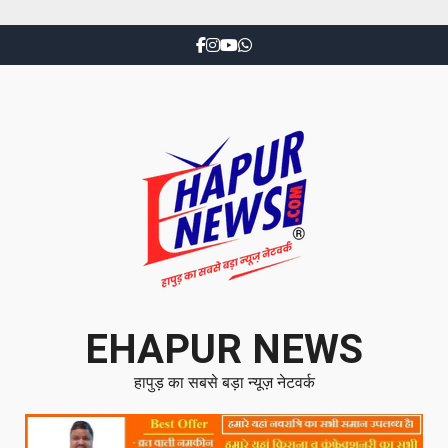
EHAPUR NEWS
हापुड़ का सबसे बड़ा न्यूज़ नेटवर्क