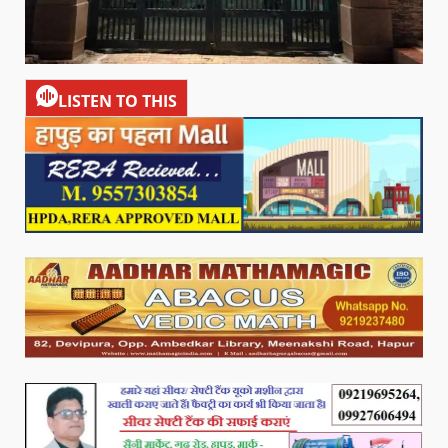
LISTEN TO THIS