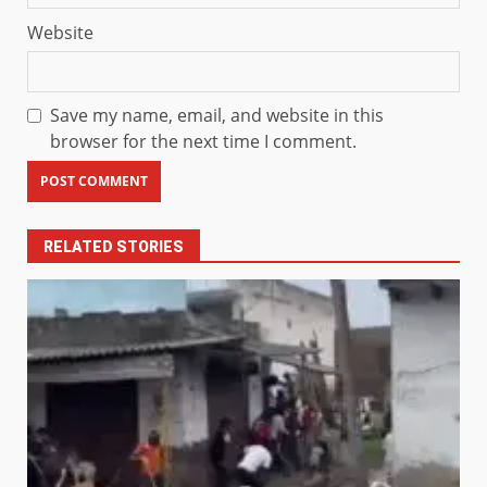
Website
Save my name, email, and website in this
browser for the next time I comment.
RELATED STORIES