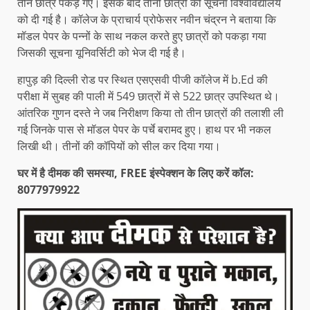
तीन छात्र पकड़े गए। इसके बाद तीनों छात्रों की सूचना विश्वविद्यालय
को दी गई है। कॉलेज के प्राचार्य प्रोफेसर नवीन चंद्रन ने बताया कि
मॉडल पेपर के पन्नों के साथ नकल करते हुए छात्रों को पकड़ा गया
जिसकी सूचना यूनिवर्सिटी को भेज दी गई है।
हापुड़ की दिल्ली रोड पर स्थित एसएसवी पीजी कॉलेज में b.Ed की
परीक्षा में सुबह की पाली में 549 छात्रों में से 522 छात्र उपस्थित थे।
आंतरिक गुणन दस्ते ने जब निरीक्षण किया तो तीन छात्रों की तलाशी ली
गई जिनके पास से मॉडल पेपर के पर्चे बरामद हुए। हाथ पर भी नकल
लिखी थी। तीनों की कॉपियों को सील कर दिया गया।
घर में है दीमक की समस्या, FREE इंस्पेक्शन के लिए करें कॉल:
8077979922