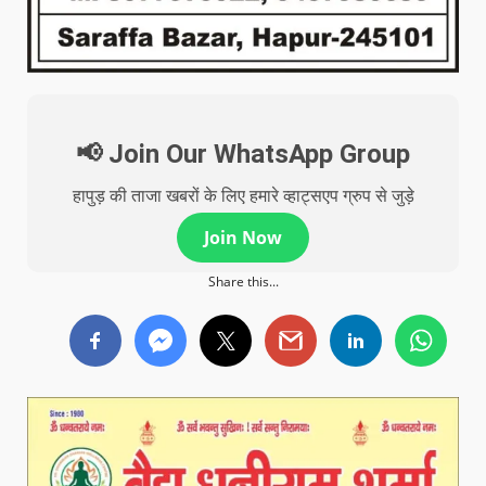
📢 Join Our WhatsApp Group
हापुड़ की ताजा खबरों के लिए हमारे व्हाट्सएप ग्रुप से जुड़े
Join Now
Share this...