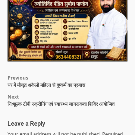
Previous
घर में मौजूद अकेली महिला से दुष्कर्म का प्रयास
Next
निःशुल्क टीबी स्क्रीनिंग एवं स्वास्थ्य जागरूकता शिविर आयोजित
Leave a Reply
Your email address will not be published.
Required