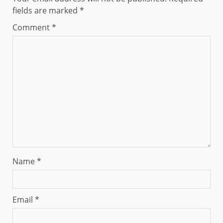
fields are marked
*
Comment
*
Name
*
Email
*