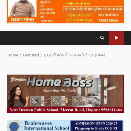
Home
Featured
B.Ed की परीक्षा में नकल करते तीन छात्र पकड़े