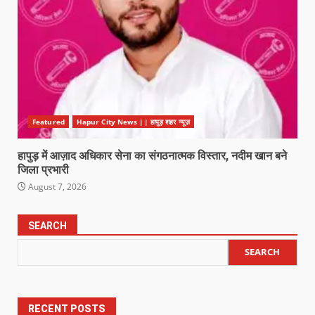
Featured
Hapur City News || हापुड़ शहर न्यूज़
हापुड़ में आज़ाद अधिकार सेना का संगठनात्मक विस्तार, नदीम खान बने
जिला प्रभारी
August 7, 2026
SEARCH
SEARCH
RECENT POSTS