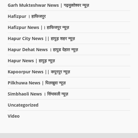
Garh Mukteshwar News | गढ़मुक्तेश्वर न्यूज़
Hafizpur । हाफिजपुर
Hafizpur News |। हाफिजपुर न्यूज़
Hapur City News || हापुड़ शहर न्यूज़
Hapur Dehat News । हापुड देहात न्यूज़
Hapur News | हापुड़ न्यूज़
Kapoorpur News || कपूरपुर न्यूज़
Pilkhuwa News | पिलखुवा न्यूज़
Simbhaoli News । सिंभावली न्यूज़
Uncategorized
Video