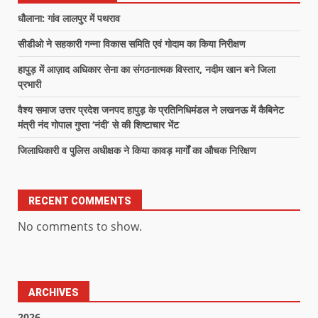
धौलाना: गांव लालपुर में पथराव
सीडीओ ने सहकारी गन्ना विकास समिति एवं गोदाम का किया निरीक्षण
हापुड़ में आज़ाद अधिकार सेना का संगठनात्मक विस्तार, नदीम खान बने जिला
प्रभारी
वैश्य समाज उत्तर प्रदेश जनपद हापुड़ के प्रतिनिधिमंडल ने लखनऊ में कैबिनेट
मंत्री नंद गोपाल गुप्ता ‘नंदी’ से की शिष्टाचार भेंट
जिलाधिकारी व पुलिस अधीक्षक ने किया कावड़ मार्गों का औचक निरिक्षण
RECENT COMMENTS
No comments to show.
ARCHIVES
2026