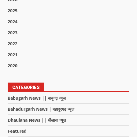
2025
2024
2023
2022
2021
2020
CATEGORIES
Babugarh News || बाबूगढ़ न्यूज़
Bahadurgarh News | बहादुरगढ़ न्यूज़
Dhaulana News || धौलाना न्यूज़
Featured