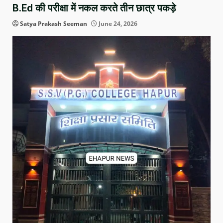
B.Ed की परीक्षा में नकल करते तीन छात्र पकड़े
Satya Prakash Seeman
June 24, 2026