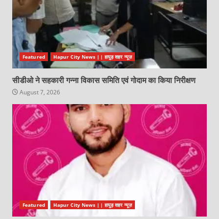
Featured
Hapur City News || हापुड़ शहर न्यूज़
सीडीओ ने सहकारी गन्ना विकास समिति एवं गोदाम का किया निरीक्षण
August 7, 2026
Featured
Hapur City News || हापुड़ शहर न्यूज़