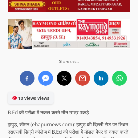
Share this...
👁
10 views Views
B.Ed की परीक्षा में नकल करते तीन छात्र पकड़े
हापुड़, सीमन (ehapurnews.com): हापुड़ की दिल्ली रोड पर स्थित
एसएसवी डिग्री कॉलेज में B.Ed की परीक्षा में मॉडल पेपर से नकल करते