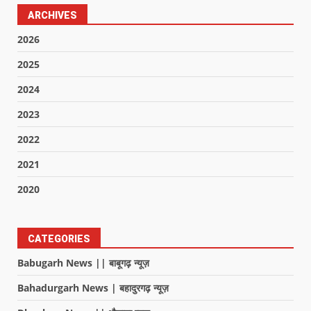
ARCHIVES
2026
2025
2024
2023
2022
2021
2020
CATEGORIES
Babugarh News || बाबूगढ़ न्यूज़
Bahadurgarh News | बहादुरगढ़ न्यूज़