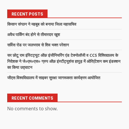
RECENT POSTS
किसान संगठन ने महबूब को बनाया जिला महासचिव
अवैध पार्किंग बंद होने से तीमारदार खुश
सर्विस रोड पर जलभराव से शिव भक्त परेशान
सर छोटू राम इंस्टिट्यूट ऑफ़ इंजीनियरिंग एंड टेक्नोलॉजी व CCS विश्विद्यालय के
निदेशक ने जे०एम०एस० ग्रुप ऑफ़ इंस्टीट्यूशंस हापुड़ में ओरिएंटेशन कम इंडक्शन
का किया उद्घाटन
जीएस विश्वविद्यालय में साइबर सुरक्षा जागरूकता कार्यक्रम आयोजित
RECENT COMMENTS
No comments to show.