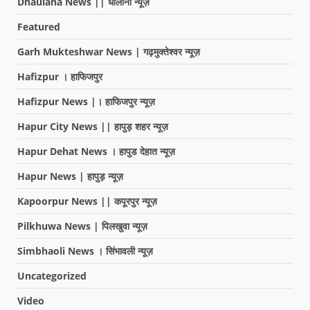
Dhaulana News || धौलाना न्यूज़
Featured
Garh Mukteshwar News | गढ़मुक्तेश्वर न्यूज़
Hafizpur । हाफिजपुर
Hafizpur News |। हाफिजपुर न्यूज़
Hapur City News || हापुड़ शहर न्यूज़
Hapur Dehat News । हापुड देहात न्यूज़
Hapur News | हापुड़ न्यूज़
Kapoorpur News || कपूरपुर न्यूज़
Pilkhuwa News | पिलखुवा न्यूज़
Simbhaoli News । सिंभावली न्यूज़
Uncategorized
Video