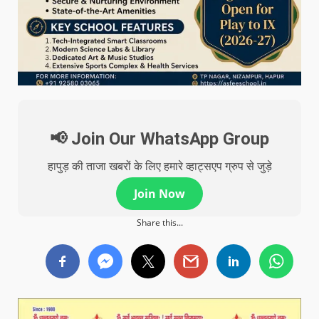
📢 Join Our WhatsApp Group
हापुड़ की ताजा खबरों के लिए हमारे व्हाट्सएप ग्रुप से जुड़े
Join Now
Share this...