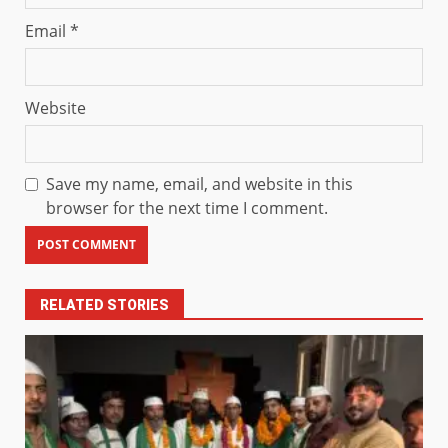
Email
*
Website
Save my name, email, and website in this
browser for the next time I comment.
RELATED STORIES