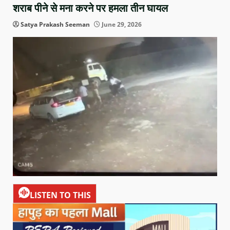
शराब पीने से मना करने पर हमला तीन घायल
Satya Prakash Seeman
June 29, 2026
LISTEN TO THIS