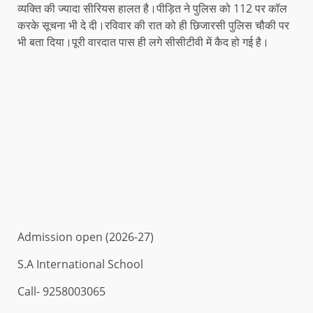
व्यक्ति की ज्यादा सीरियस हालत है।पीड़ित ने पुलिस को 112 पर कॉल
करके सूचना भी दे दी।रविवार की रात को ही छिजारसी पुलिस चौकी पर
भी बता दिया।पूरी वारदात पास ही लगे सीसीटीवी में कैद हो गई है।
Admission open (2026-27)
S.A International School
Call- 9258003065