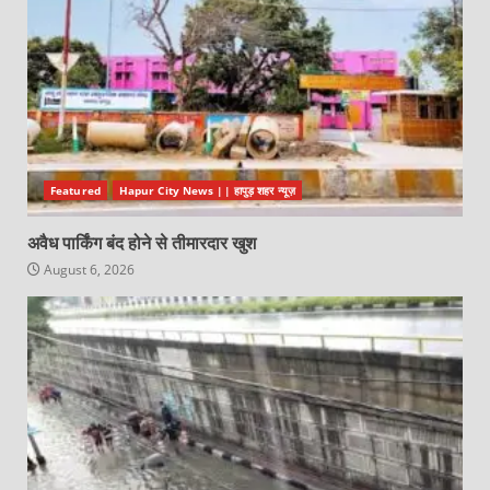
Featured
Hapur City News || हापुड़ शहर न्यूज़
अवैध पार्किंग बंद होने से तीमारदार खुश
August 6, 2026