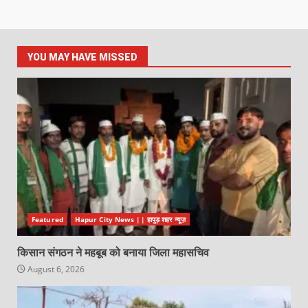
YOU MAY HAVE MISSED
Featured
Hapur City News || हापुड़ शहर न्यूज़
किसान संगठन ने महबूब को बनाया जिला महासचिव
August 6, 2026