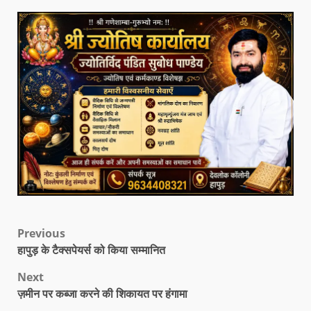
Previous
हापुड़ के टैक्सपेयर्स को किया सम्मानित
Next
ज़मीन पर कब्जा करने की शिकायत पर हंगामा