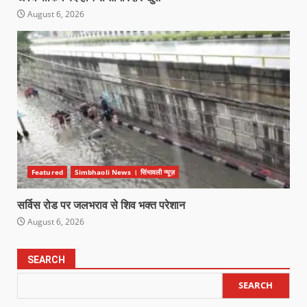
August 6, 2026
Featured
Simbhaoli News । सिंभावली न्यूज़
सर्विस रोड पर जलभराव से शिव भक्त परेशान
August 6, 2026
SEARCH
SEARCH