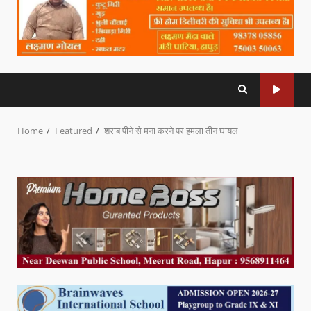
Home
Featured
शराब पीने से मना करने पर हमला तीन घायल