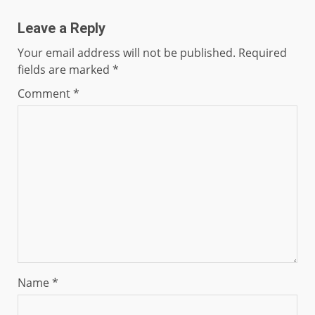
Leave a Reply
Your email address will not be published.
Required
fields are marked
*
Comment
*
Name
*