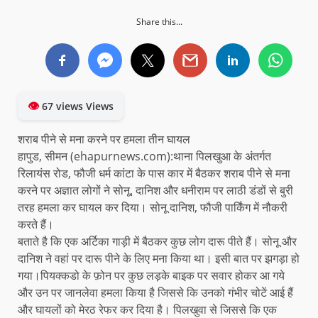
Share this...
👁
67 views Views
शराब पीने से मना करने पर हमला तीन घायल
हापुड, सीमन (ehapurnews.com):थाना पिलखुआ के अंतर्गत
रिलायंस रोड, फौजी धर्म कांटा के पास कार में बैठकर शराब पीने से मना
करने पर अज्ञात लोगों ने सोनू, दानिश और धनीराम पर लाठी डंडों से बुरी
तरह हमला कर घायल कर दिया। सोनू दानिश, फौजी पार्किंग में नौकरी
करते हैं।
बताते है कि एक अर्टिका गाड़ी में बैठकर कुछ लोग दारू पीते हैं। सोनू और
दानिश ने वहां पर दारू पीने के लिए मना किया था। इसी बात पर झगड़ा हो
गया।पियक्कडो के फ़ोन पर कुछ लड़के बाइक पर सवार होकर आ गये
और उन पर जानलेवा हमला किया है जिससे कि उनको गंभीर चोटें आई हैं
और घायलों को मेरठ रेफर कर दिया है। पिलखुवा से जिससे कि एक