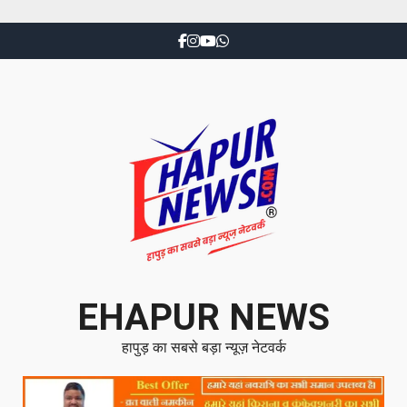
EHAPUR NEWS
हापुड़ का सबसे बड़ा न्यूज़ नेटवर्क