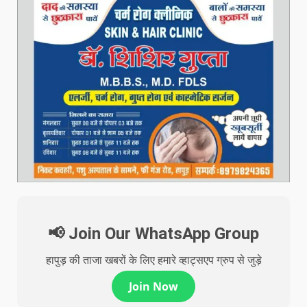
📢 Join Our WhatsApp Group
हापुड़ की ताजा खबरों के लिए हमारे व्हाट्सएप ग्रुप से जुड़े
Join Now