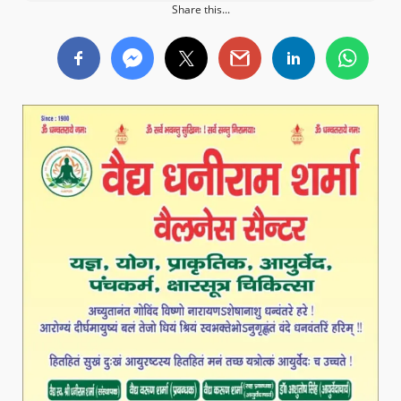
Share this...