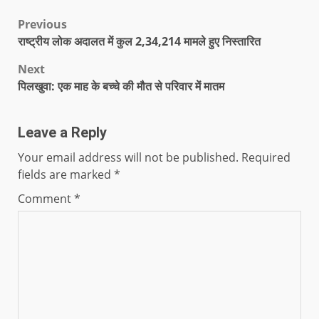
Previous
राष्ट्रीय लोक अदालत में कुल 2,34,214 मामले हुए निस्तारित
Next
पिलखुवा: एक माह के बच्चे की मौत से परिवार में मातम
Leave a Reply
Your email address will not be published.
Required
fields are marked
*
Comment
*