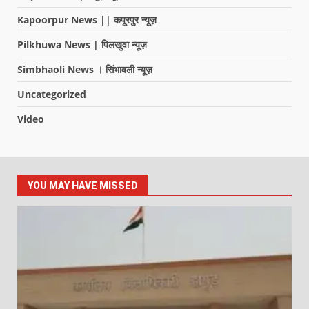
Kapoorpur News || कपूरपुर न्यूज़
Pilkhuwa News | पिलखुवा न्यूज़
Simbhaoli News । सिंभावली न्यूज़
Uncategorized
Video
YOU MAY HAVE MISSED