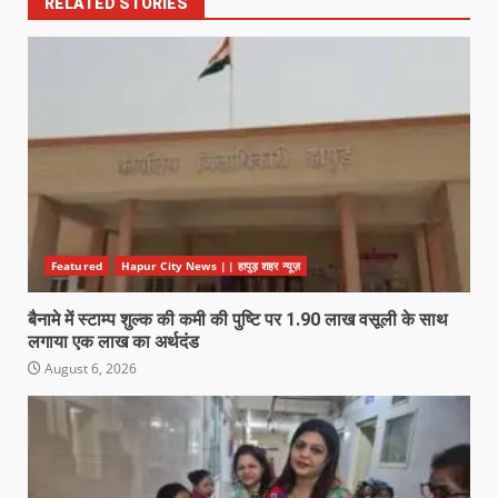
RELATED STORIES
Featured
Hapur City News || हापुड़ शहर न्यूज़
बैनामे में स्टाम्प शुल्क की कमी की पुष्टि पर 1.90 लाख वसूली के साथ
लगाया एक लाख का अर्थदंड
August 6, 2026