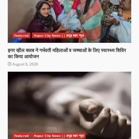
Featured
Hapur City News || हापुड़ शहर न्यूज़
इनर व्हील क्लब ने गर्भवती महिलाओं व जच्चाओं के लिए स्वास्थ्य शिविर
का किया आयोजन
August 6, 2026
Featured
Hapur City News || हापुड़ शहर न्यूज़