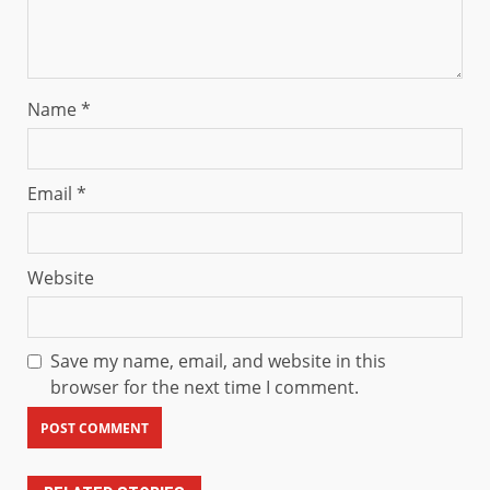
Name
*
Email
*
Website
Save my name, email, and website in this
browser for the next time I comment.