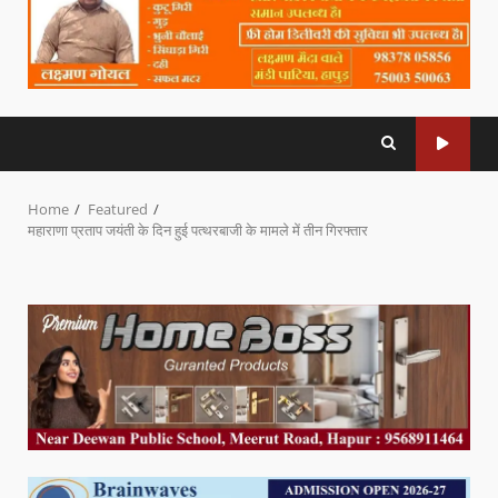
Home
Featured
महाराणा प्रताप जयंती के दिन हुई पत्थरबाजी के मामले में तीन गिरफ्तार