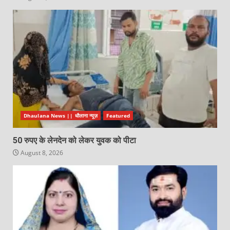
Dhaulana News || धौलाना न्यूज़
Featured
50 रुपए के लेनदेन को लेकर युवक को पीटा
August 8, 2026