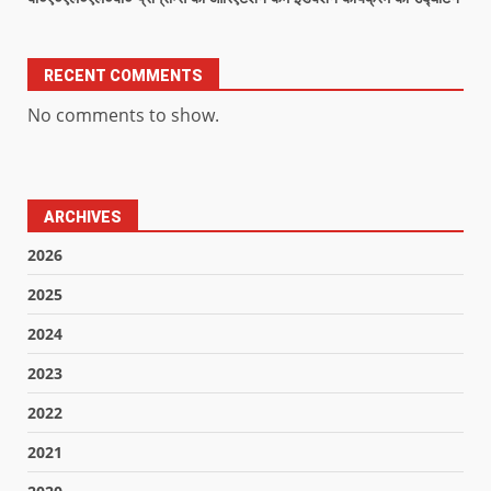
RECENT COMMENTS
No comments to show.
ARCHIVES
2026
2025
2024
2023
2022
2021