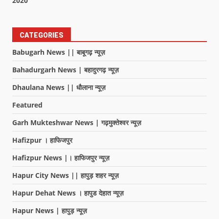
2020
CATEGORIES
Babugarh News || बाबूगढ़ न्यूज़
Bahadurgarh News | बहादुरगढ़ न्यूज़
Dhaulana News || धौलाना न्यूज़
Featured
Garh Mukteshwar News | गढ़मुक्तेश्वर न्यूज़
Hafizpur । हाफिजपुर
Hafizpur News |। हाफिजपुर न्यूज़
Hapur City News || हापुड़ शहर न्यूज़
Hapur Dehat News । हापुड देहात न्यूज़
Hapur News | हापुड़ न्यूज़