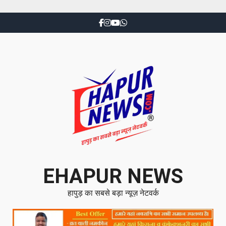
EHAPUR NEWS
हापुड़ का सबसे बड़ा न्यूज़ नेटवर्क