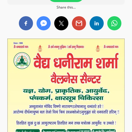
Share this...