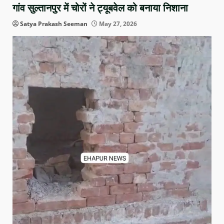
गांव सुल्तानपुर में चोरों ने ट्यूबवेल को बनाया निशाना
Satya Prakash Seeman
May 27, 2026