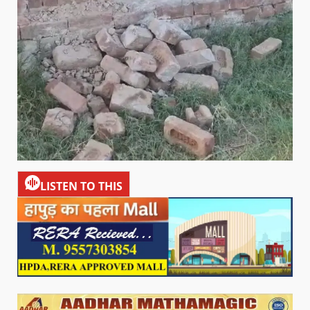
LISTEN TO THIS