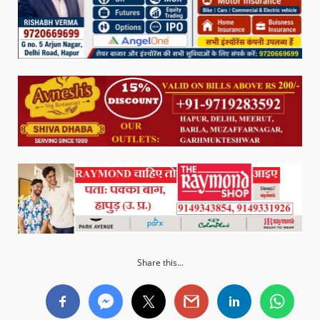
Share this...