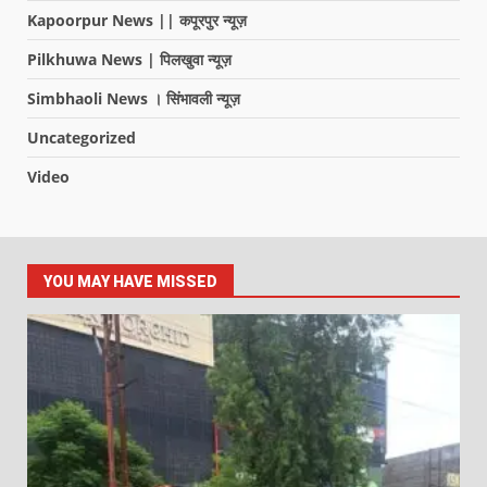
Kapoorpur News || कपूरपुर न्यूज़
Pilkhuwa News | पिलखुवा न्यूज़
Simbhaoli News । सिंभावली न्यूज़
Uncategorized
Video
YOU MAY HAVE MISSED