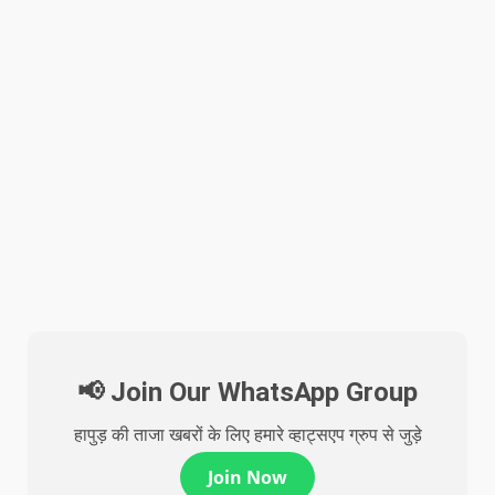
📢 Join Our WhatsApp Group
हापुड़ की ताजा खबरों के लिए हमारे व्हाट्सएप ग्रुप से जुड़े
Join Now