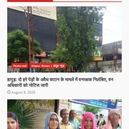
Featured
Hapur News | हापुड़ न्यूज़
हापुड़: दो हरे पेड़ों के अवैध कटान के मामले में वनरक्षक निलंबित, वन
अधिकारी को नोटिस जारी
August 8, 2026