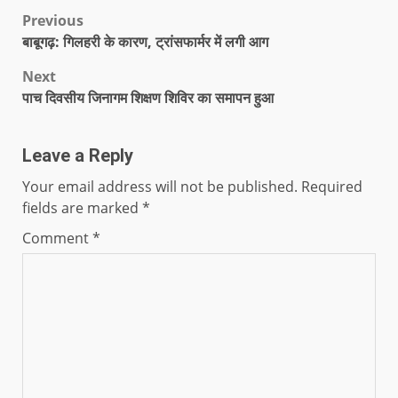
Previous
बाबूगढ़: गिलहरी के कारण, ट्रांसफार्मर में लगी आग
Next
पाच दिवसीय जिनागम शिक्षण शिविर का समापन हुआ
Leave a Reply
Your email address will not be published.
Required
fields are marked
*
Comment
*