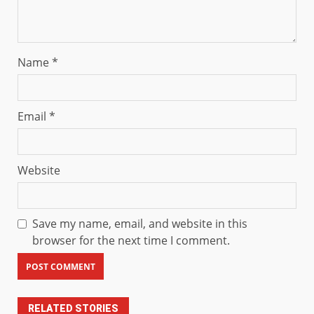
Name
*
Email
*
Website
Save my name, email, and website in this
browser for the next time I comment.
RELATED STORIES