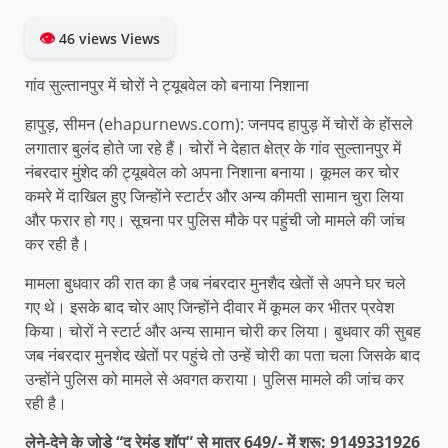
👁
46 views Views
गांव सुल्तानपुर में चोरों ने ट्यूबवेल को बनाया निशाना
हापुड़, सीमन (ehapurnews.com): जनपद हापुड़ में चोरों के होंसले
लगातार बुलंद होते जा रहे हैं। चोरों ने देहात क्षेत्र के गांव सुल्तानपुर में
नंबरदार मुंशेद की ट्यूबवेल को अपना निशाना बनाया। कूमल कर चोर
कमरे में दाखिल हुए जिन्होंने स्टार्टर और अन्य कीमती सामान चुरा लिया
और फरार हो गए। सूचना पर पुलिस मौके पर पहुंची जो मामले की जांच
कर रही है।
मामला बुधवार की रात का है जब नंबरदार मुनशैद खेतों से अपने घर चले
गए थे। इसके बाद चोर आए जिन्होंने दीवार में कूमल कर भीतर प्रवेश
किया। चोरों ने स्टार्ट और अन्य सामान चोरी कर लिया। बुधवार की सुबह
जब नंबरदार मुनशेद खेतों पर पहुंचे तो उन्हें चोरी का पता चला जिसके बाद
उन्होंने पुलिस को मामले से अवगत कराया। पुलिस मामले की जांच कर
रही है।
लेने-देने के जोड़े “द रेमंड शॉप” से मात्र 649/- में शुरू: 9149331926