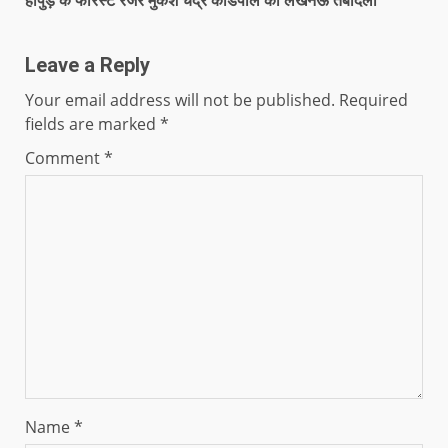
Leave a Reply
Your email address will not be published.
Required
fields are marked
*
Comment
*
Name
*