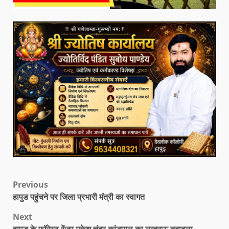
Previous
हापुड पहुंचने पर जिला प्रभारी मंत्री का स्वागत
Next
हापुड़ के फॉरेस्ट रेंजर मुकेश चंद्र कांडपाल का लखनऊ तबादला