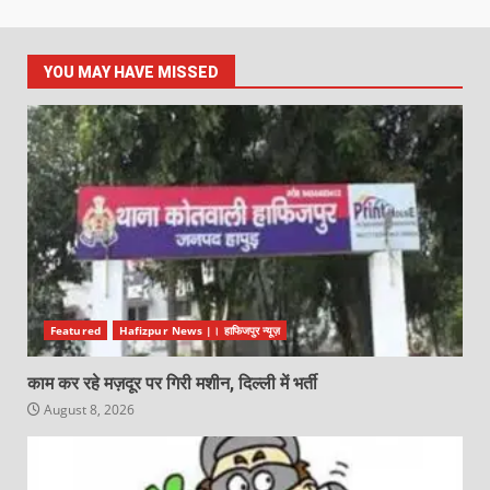
YOU MAY HAVE MISSED
Featured
Hafizpur News |। हाफिजपुर न्यूज़
काम कर रहे मज़दूर पर गिरी मशीन, दिल्ली में भर्ती
August 8, 2026