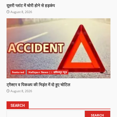
दूसरी प्लांट में चोरी होने से हड़कंप
August 8, 2026
Featured
Hafizpur News |। हाफिजपुर न्यूज़
ट्रैक्टर व पिकअप की भिड़ंत में दो हुए चोटिल
August 8, 2026
SEARCH
SEARCH