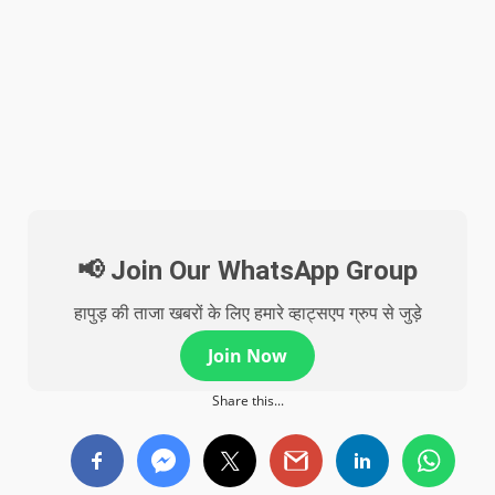
📢 Join Our WhatsApp Group
हापुड़ की ताजा खबरों के लिए हमारे व्हाट्सएप ग्रुप से जुड़े
Join Now
Share this...