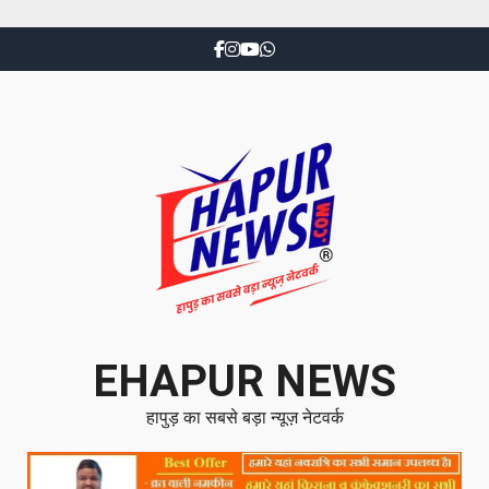
EHAPUR NEWS
हापुड़ का सबसे बड़ा न्यूज़ नेटवर्क