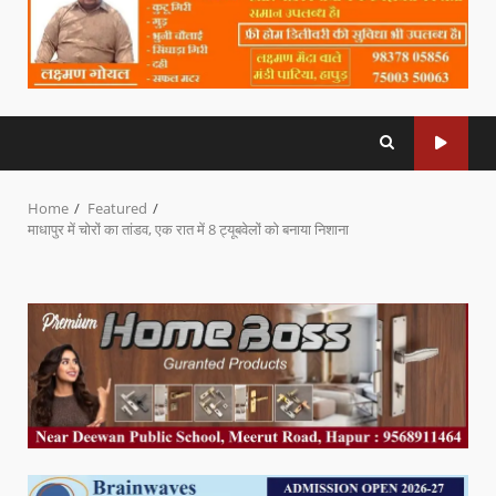
Home
Featured
माधापुर में चोरों का तांडव, एक रात में 8 ट्यूबवेलों को बनाया निशाना