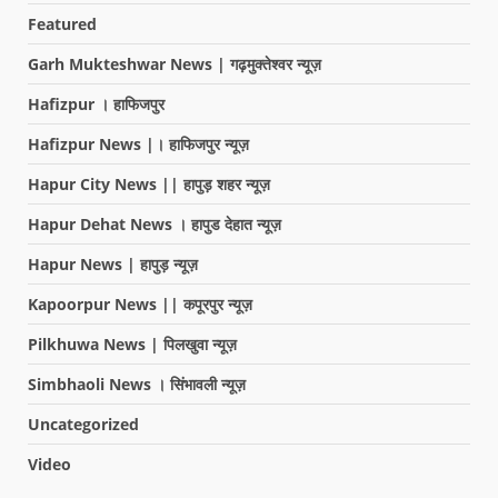
Featured
Garh Mukteshwar News | गढ़मुक्तेश्वर न्यूज़
Hafizpur । हाफिजपुर
Hafizpur News |। हाफिजपुर न्यूज़
Hapur City News || हापुड़ शहर न्यूज़
Hapur Dehat News । हापुड देहात न्यूज़
Hapur News | हापुड़ न्यूज़
Kapoorpur News || कपूरपुर न्यूज़
Pilkhuwa News | पिलखुवा न्यूज़
Simbhaoli News । सिंभावली न्यूज़
Uncategorized
Video