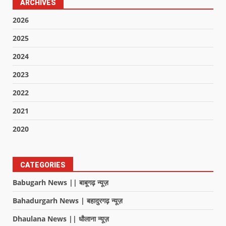
ARCHIVES
2026
2025
2024
2023
2022
2021
2020
CATEGORIES
Babugarh News || बाबूगढ़ न्यूज़
Bahadurgarh News | बहादुरगढ़ न्यूज़
Dhaulana News || धौलाना न्यूज़