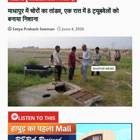
माधापुर में चोरों का तांडव, एक रात में 8 ट्यूबवेलों को
बनाया निशाना
Satya Prakash Seeman
June 4, 2026
LISTEN TO THIS