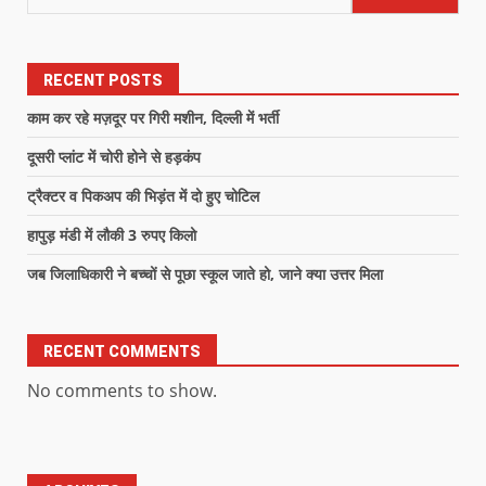
RECENT POSTS
काम कर रहे मज़दूर पर गिरी मशीन, दिल्ली में भर्ती
दूसरी प्लांट में चोरी होने से हड़कंप
ट्रैक्टर व पिकअप की भिड़ंत में दो हुए चोटिल
हापुड़ मंडी में लौकी 3 रुपए किलो
जब जिलाधिकारी ने बच्चों से पूछा स्कूल जाते हो, जाने क्या उत्तर मिला
RECENT COMMENTS
No comments to show.