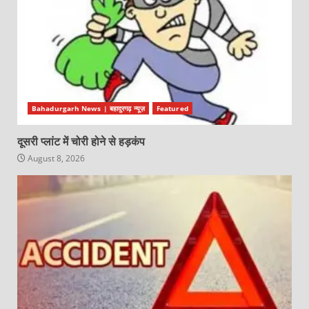
Bahadurgarh News | बहादुरगढ़ न्यूज़
Featured
दूसरी प्लांट में चोरी होने से हड़कंप
August 8, 2026