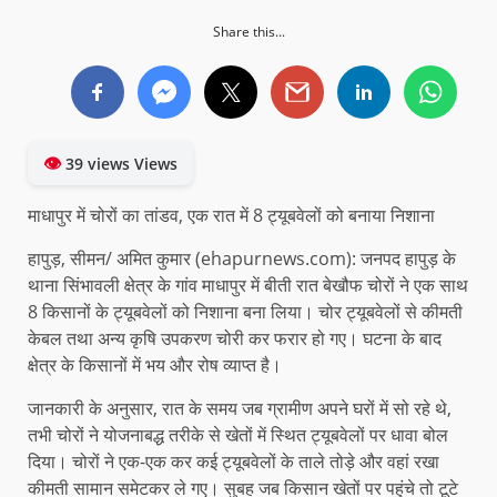
Share this...
👁
39 views Views
माधापुर में चोरों का तांडव, एक रात में 8 ट्यूबवेलों को बनाया निशाना
हापुड़, सीमन/ अमित कुमार (ehapurnews.com): जनपद हापुड़ के
थाना सिंभावली क्षेत्र के गांव माधापुर में बीती रात बेखौफ चोरों ने एक साथ
8 किसानों के ट्यूबवेलों को निशाना बना लिया। चोर ट्यूबवेलों से कीमती
केबल तथा अन्य कृषि उपकरण चोरी कर फरार हो गए। घटना के बाद
क्षेत्र के किसानों में भय और रोष व्याप्त है।
जानकारी के अनुसार, रात के समय जब ग्रामीण अपने घरों में सो रहे थे,
तभी चोरों ने योजनाबद्ध तरीके से खेतों में स्थित ट्यूबवेलों पर धावा बोल
दिया। चोरों ने एक-एक कर कई ट्यूबवेलों के ताले तोड़े और वहां रखा
कीमती सामान समेटकर ले गए। सुबह जब किसान खेतों पर पहुंचे तो टूटे