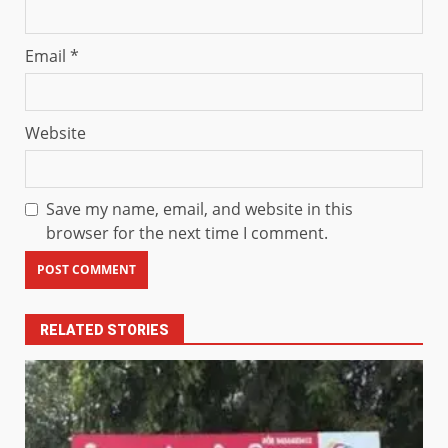
Email
*
Website
Save my name, email, and website in this
browser for the next time I comment.
RELATED STORIES