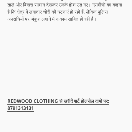
ताले और बिखरा सामान देखकर उनके होश उड़ गए। ग्रामीणों का कहना
है कि क्षेत्र में लगातार चोरी की घटनाएं हो रही हैं, लेकिन पुलिस
अपराधियों पर अंकुश लगाने में नाकाम साबित हो रही है।
REDWOOD CLOTHING से खरीदें शर्ट होलसेल दामों पर:
8791313131