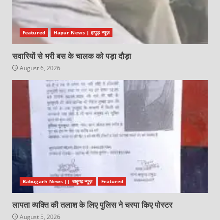
Featured
Hapur News | हापुड़ न्यूज़
सवारियों से भरी बस के चालक को पड़ा दौड़ा
August 6, 2026
Babugarh News || बाबूगढ़ न्यूज़
Featured
लापता व्यक्ति की तलाश के लिए पुलिस ने चस्पा किए पोस्टर
August 5, 2026