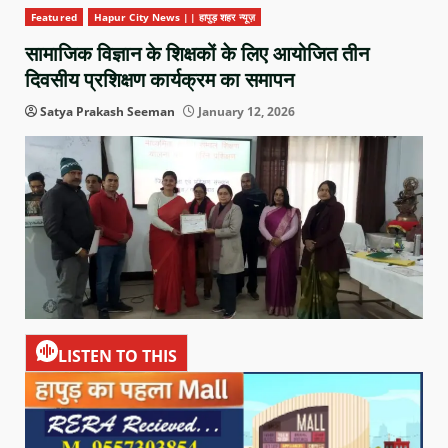
Featured
Hapur City News || हापुड़ शहर न्यूज़
सामाजिक विज्ञान के शिक्षकों के लिए आयोजित तीन
दिवसीय प्रशिक्षण कार्यक्रम का समापन
Satya Prakash Seeman
January 12, 2026
LISTEN TO THIS