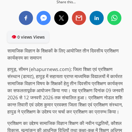
Share this...
👁
0 views Views
सामाजिक विज्ञान के शिक्षकों के लिए आयोजित तीन दिवसीय प्रशिक्षण
कार्यक्रम का समापन
हापुड़, सीमन (ehapurnews.com): जिला शिक्षा एवं प्रशिक्षण
संस्थान (डायट), हापुड़ में सहायता प्राप्त माध्यमिक विद्यालयों में कार्यरत
सामाजिक विज्ञान विषय के शिक्षकों हेतु तीन दिवसीय प्रशिक्षण कार्यक्रम
का सफलतापूर्वक आयोजन किया गया। यह प्रशिक्षण दिनांक 09 जनवरी
2026 से 12 जनवरी 2026 तक संचालित हुआ। प्रशिक्षण नोडल शशि
कान्त तिवारी एवं उदेश कुमार प्रवक्ता जिला शिक्षा एवं प्रशिक्षण संस्थान,
हापुड ने प्रशिक्षण के उदेश्य पर चर्चा कर प्रशिक्षण का प्रारम्भ किया।
प्रशिक्षण का उद्देश्य सामाजिक विज्ञान शिक्षण की नवीन पद्धतियों, कौशल
विकास, मूल्यांकन की आधुनिक विधियों तथा कक्षा-कक्ष में शिक्षण अधिगम