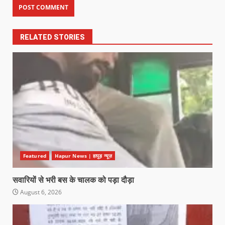
RELATED STORIES
Featured
Hapur News | हापुड़ न्यूज़
सवारियों से भरी बस के चालक को पड़ा दौड़ा
August 6, 2026