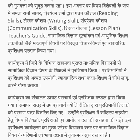
की गुणवत्ता को सुदृढ़ करना रहा। इस अवसर पर विषय विशेषज्ञों के रूप
में समता रानी सागर, प्रियंका शर्मा द्वारा पठन कौशल (Reading
Skills), लेखन कौशल (Writing Skill), संप्रेषण कौशल
(Communication Skills), शिक्षण योजना (Lesson Plan)
Teacher’s Guide, सामाजिक विज्ञान मूल्यांकन एवं आधुनिक शिक्षण
तकनीकों जैसे महत्वपूर्ण विषयों पर विस्तृत विचार-विमर्श एवं व्यवहारिक
प्रशिक्षण प्रदान किया गया।
कार्यक्रम में जिले के विभिन्न सहायता प्राप्त माध्यमिक विद्यालयों से
सामाजिक विज्ञान विषय के शिक्षकों ने प्रतिभाग किया। प्रतिभागियों ने
प्रशिक्षण को अत्यंत उपयोगी, व्यावहारिक तथा कक्षा-शिक्षण में सीधे लागू
करने योग्य बताया।
कार्यक्रम का संचालन डायट प्राचार्य एवं प्रशिक्षक मण्डल द्वारा किया
गया। समापन सत्र में उप प्राचार्य ज्योति दीक्षित द्वारा प्रतिभागी शिक्षकों
को प्रमाण-पत्र वितरित किए गए। उन्होंने प्रशिक्षण में सक्रिय सहयोग
हेतु विषय विशेषज्ञों, प्रशिक्षकों एवं आयोजन दल की सराहना की गई। इस
प्रशिक्षण कार्यक्रम का मुख्य उद्देश्य विद्यालय स्तर पर सामाजिक विज्ञान
विषय के परिणामों एवं भाषा दक्षता में गुणात्मक सुधार लाना है।