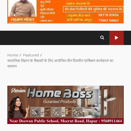
Home
Featured
सामाजिक विज्ञान के शिक्षकों के लिए आयोजित तीन दिवसीय प्रशिक्षण कार्यक्रम का
समापन