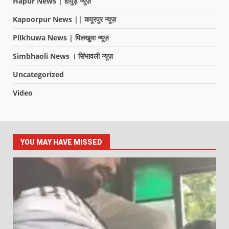
Hapur News | हापुड़ न्यूज़
Kapoorpur News || कपूरपुर न्यूज़
Pilkhuwa News | पिलखुवा न्यूज़
Simbhaoli News । सिंभावली न्यूज़
Uncategorized
Video
YOU MAY HAVE MISSED