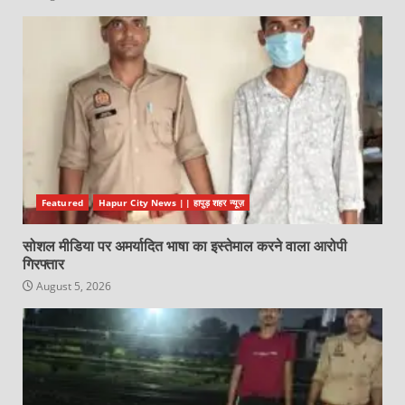
Featured
Hapur City News || हापुड़ शहर न्यूज़
सोशल मीडिया पर अमर्यादित भाषा का इस्तेमाल करने वाला आरोपी
गिरफ्तार
August 5, 2026