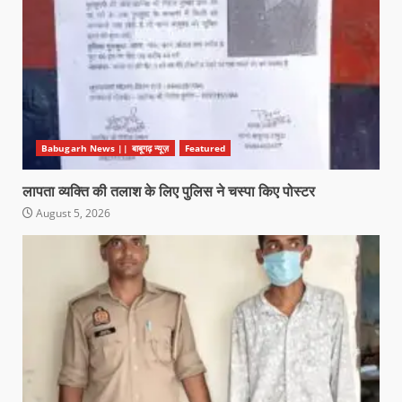
Babugarh News || बाबूगढ़ न्यूज़
Featured
लापता व्यक्ति की तलाश के लिए पुलिस ने चस्पा किए पोस्टर
August 5, 2026