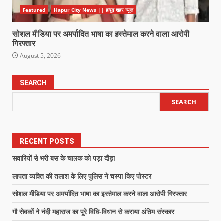
Featured
Hapur City News || हापुड़ शहर न्यूज़
सोशल मीडिया पर अमर्यादित भाषा का इस्तेमाल करने वाला आरोपी
गिरफ्तार
August 5, 2026
SEARCH
SEARCH
RECENT POSTS
सवारियों से भरी बस के चालक को पड़ा दौड़ा
लापता व्यक्ति की तलाश के लिए पुलिस ने चस्पा किए पोस्टर
सोशल मीडिया पर अमर्यादित भाषा का इस्तेमाल करने वाला आरोपी गिरफ्तार
गौ सेवकों ने नंदी महाराज का पूरे विधि-विधान से कराया अंतिम संस्कार