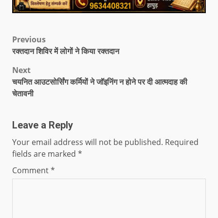
Previous
रक्तदान शिविर में लोगों ने किया रक्तदान
Next
चयनित आउटसोर्सिंग कर्मियों ने जॉइनिंग न होने पर दी आत्मदाह की
चेतावनी
Leave a Reply
Your email address will not be published.
Required
fields are marked
*
Comment
*