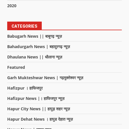
2020
CATEGORIES
Babugarh News || बाबूगढ़ न्यूज़
Bahadurgarh News | बहादुरगढ़ न्यूज़
Dhaulana News || धौलाना न्यूज़
Featured
Garh Mukteshwar News | गढ़मुक्तेश्वर न्यूज़
Hafizpur । हाफिजपुर
Hafizpur News |। हाफिजपुर न्यूज़
Hapur City News || हापुड़ शहर न्यूज़
Hapur Dehat News । हापुड देहात न्यूज़