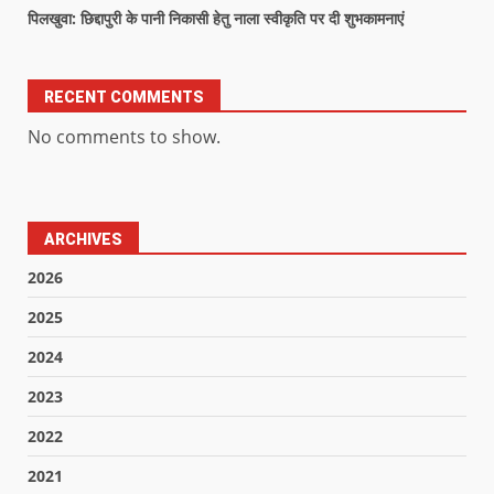
पिलखुवा: छिद्दापुरी के पानी निकासी हेतु नाला स्वीकृति पर दी शुभकामनाएं
RECENT COMMENTS
No comments to show.
ARCHIVES
2026
2025
2024
2023
2022
2021