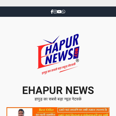
EHAPUR NEWS
हापुड़ का सबसे बड़ा न्यूज़ नेटवर्क