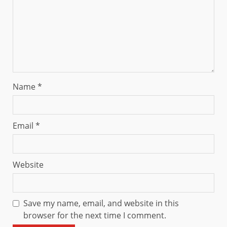
Name
*
Email
*
Website
Save my name, email, and website in this
browser for the next time I comment.