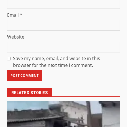
Email
*
Website
Save my name, email, and website in this
browser for the next time I comment.
RELATED STORIES