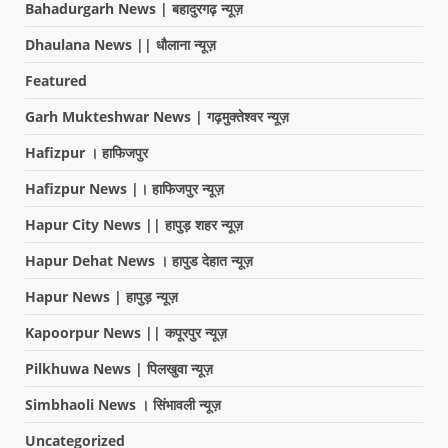
Bahadurgarh News | बहादुरगढ़ न्यूज़
Dhaulana News || धौलाना न्यूज़
Featured
Garh Mukteshwar News | गढ़मुक्तेश्वर न्यूज़
Hafizpur । हाफिजपुर
Hafizpur News |। हाफिजपुर न्यूज़
Hapur City News || हापुड़ शहर न्यूज़
Hapur Dehat News । हापुड देहात न्यूज़
Hapur News | हापुड़ न्यूज़
Kapoorpur News || कपूरपुर न्यूज़
Pilkhuwa News | पिलखुवा न्यूज़
Simbhaoli News । सिंभावली न्यूज़
Uncategorized