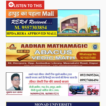
LISTEN TO THIS