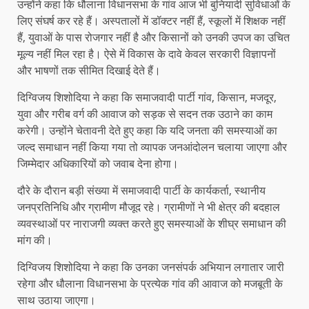
उन्होंने कहा कि धौलाना विधानसभा के गांव आज भी बुनियादी सुविधाओं के
लिए संघर्ष कर रहे हैं। अस्पतालों में डॉक्टर नहीं हैं, स्कूलों में शिक्षक नहीं
हैं, युवाओं के पास रोजगार नहीं है और किसानों को उनकी उपज का उचित
मूल्य नहीं मिल रहा है। ऐसे में विकास के दावे केवल सरकारी विज्ञापनों
और भाषणों तक सीमित दिखाई देते हैं।
दिग्विजय शिशोदिया ने कहा कि समाजवादी पार्टी गांव, किसान, मजदूर,
युवा और गरीब वर्ग की आवाज को सड़क से सदन तक उठाने का काम
करेगी। उन्होंने चेतावनी देते हुए कहा कि यदि जनता की समस्याओं का
जल्द समाधान नहीं किया गया तो व्यापक जनआंदोलन चलाया जाएगा और
जिम्मेदार अधिकारियों को जवाब देना होगा।
दौरे के दौरान बड़ी संख्या में समाजवादी पार्टी के कार्यकर्ता, स्थानीय
जनप्रतिनिधि और ग्रामीण मौजूद रहे। ग्रामीणों ने भी क्षेत्र की बदहाल
व्यवस्थाओं पर नाराजगी व्यक्त करते हुए समस्याओं के शीघ्र समाधान की
मांग की।
दिग्विजय शिशोदिया ने कहा कि उनका जनसंपर्क अभियान लगातार जारी
रहेगा और धौलाना विधानसभा के प्रत्येक गांव की आवाज को मजबूती के
साथ उठाया जाएगा।