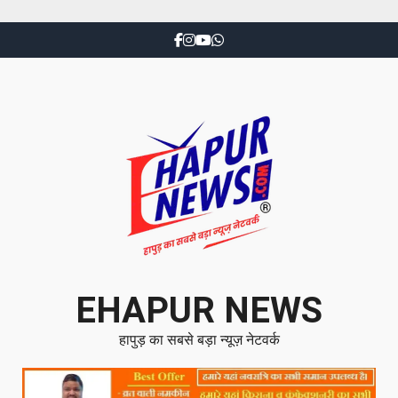
EHAPUR NEWS
हापुड़ का सबसे बड़ा न्यूज़ नेटवर्क