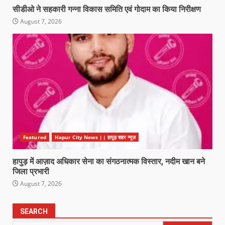
सीडीओ ने सहकारी गन्ना विकास समिति एवं गोदाम का किया निरीक्षण
August 7, 2026
Featured
Hapur City News || हापुड़ शहर न्यूज़
हापुड़ में आज़ाद अधिकार सेना का संगठनात्मक विस्तार, नदीम खान बने
जिला प्रभारी
August 7, 2026
SEARCH