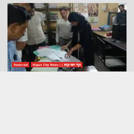
Featured
Hapur City News || हापुड़ शहर न्यूज़
सीडीओ ने सहकारी गन्ना विकास समिति एवं गोदाम का किया निरीक्षण
August 7, 2026