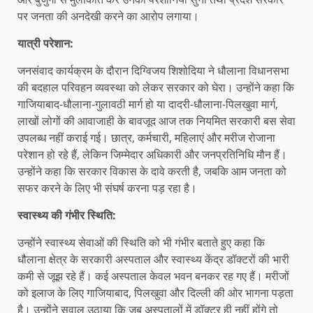
पर जनता की अनदेखी करने का आरोप लगाया।
यात्री परेशान:
जनसंवाद कार्यक्रम के दौरान दिग्विजय शिशोदिया ने धौलाना विधानसभा
की बदहाल परिवहन व्यवस्था को लेकर सरकार को घेरा। उन्होंने कहा कि
गाजियाबाद-धौलाना-गुलावठी मार्ग हो या दादरी-धौलाना-पिलखुवा मार्ग,
लाखों लोगों की आवाजाही के बावजूद आज तक नियमित सरकारी बस सेवा
उपलब्ध नहीं कराई गई। छात्र, कर्मचारी, महिलाएं और मरीज रोजाना
परेशान हो रहे हैं, लेकिन जिम्मेदार अधिकारी और जनप्रतिनिधि मौन हैं।
उन्होंने कहा कि सरकार विकास के दावे करती है, जबकि आम जनता को
सफर करने के लिए भी संघर्ष करना पड़ रहा है।
स्वास्थ्य की गंभीर स्थिति:
उन्होंने स्वास्थ्य सेवाओं की स्थिति को भी गंभीर बताते हुए कहा कि
धौलाना क्षेत्र के सरकारी अस्पताल और स्वास्थ्य केंद्र डॉक्टरों की भारी
कमी से जूझ रहे हैं। कई अस्पताल केवल भवन बनकर रह गए हैं। मरीजों
को इलाज के लिए गाजियाबाद, पिलखुवा और दिल्ली की ओर भागना पड़ता
है। उन्होंने सवाल उठाया कि जब अस्पतालों में डॉक्टर ही नहीं होंगे तो