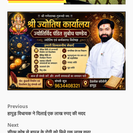
Previous
हापुड़ विधायक ने दिलाई एक लाख रुपए की मदद
Next
सीएम कोष से हापुड के रोगी को मिले एक लाख रुपए