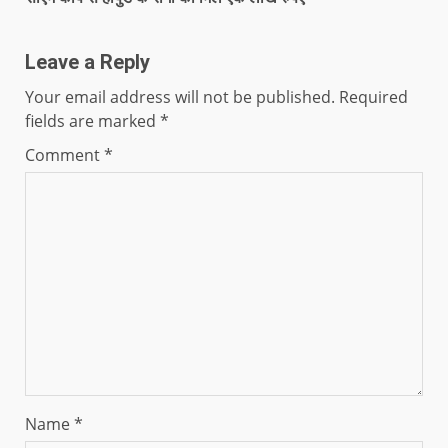
Leave a Reply
Your email address will not be published.
Required
fields are marked
*
Comment
*
Name
*