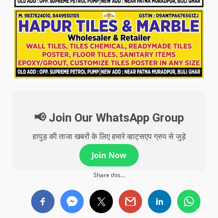
📢 Join Our WhatsApp Group
हापुड़ की ताजा खबरों के लिए हमारे व्हाट्सएप ग्रुप से जुड़े
Join Now
Share this...