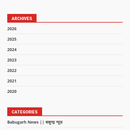
ARCHIVES
2026
2025
2024
2023
2022
2021
2020
CATEGORIES
Babugarh News || बाबूगढ़ न्यूज़