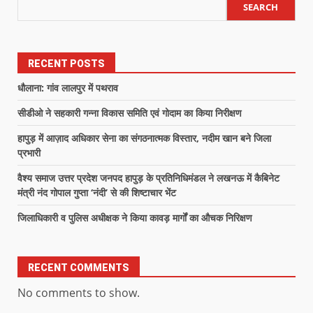
SEARCH
RECENT POSTS
धौलाना: गांव लालपुर में पथराव
सीडीओ ने सहकारी गन्ना विकास समिति एवं गोदाम का किया निरीक्षण
हापुड़ में आज़ाद अधिकार सेना का संगठनात्मक विस्तार, नदीम खान बने जिला
प्रभारी
वैश्य समाज उत्तर प्रदेश जनपद हापुड़ के प्रतिनिधिमंडल ने लखनऊ में कैबिनेट
मंत्री नंद गोपाल गुप्ता ‘नंदी’ से की शिष्टाचार भेंट
जिलाधिकारी व पुलिस अधीक्षक ने किया कावड़ मार्गों का औचक निरिक्षण
RECENT COMMENTS
No comments to show.