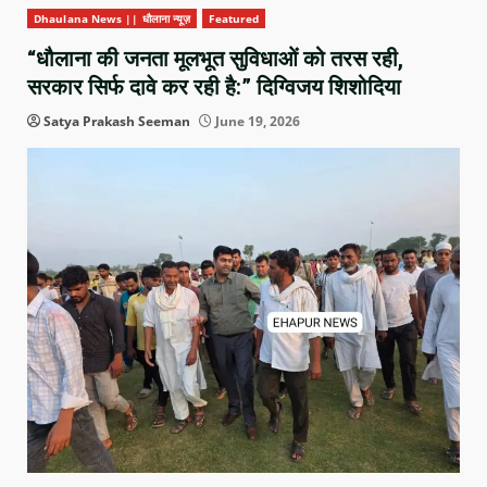
Dhaulana News || धौलाना न्यूज़
Featured
“धौलाना की जनता मूलभूत सुविधाओं को तरस रही,
सरकार सिर्फ दावे कर रही है:” दिग्विजय शिशोदिया
Satya Prakash Seeman
June 19, 2026