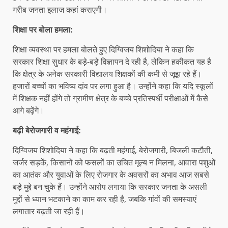
गरीब जनता इलाज कहां कराएगी।
शिक्षा पर बोला हमला:
शिक्षा व्यवस्था पर हमला बोलते हुए दिग्विजय शिशोदिया ने कहा कि
सरकार शिक्षा सुधार के बड़े-बड़े विज्ञापन दे रही है, लेकिन हकीकत यह है
कि क्षेत्र के अनेक सरकारी विद्यालय शिक्षकों की कमी से जूझ रहे हैं।
हजारों बच्चों का भविष्य दांव पर लगा हुआ है। उन्होंने कहा कि यदि स्कूलों
में शिक्षक नहीं होंगे तो ग्रामीण क्षेत्र के बच्चे प्रतिस्पर्धी परीक्षाओं में कैसे
आगे बढ़ेंगे।
बढ़ी बेरोजगारी व महंगाई:
दिग्विजय शिशोदिया ने कहा कि बढ़ती महंगाई, बेरोजगारी, बिजली कटौती,
जर्जर सड़कें, किसानों को फसलों का उचित मूल्य न मिलना, आवारा पशुओं
का आतंक और युवाओं के लिए रोजगार के अवसरों का अभाव आज सबसे
बड़े मुद्दे बन चुके हैं। उन्होंने आरोप लगाया कि सरकार जनता के असली
मुद्दों से ध्यान भटकाने का काम कर रही है, जबकि गांवों की समस्याएं
लगातार बढ़ती जा रही हैं।