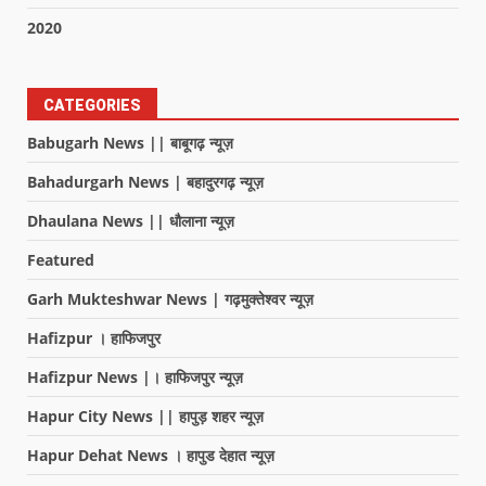
2020
CATEGORIES
Babugarh News || बाबूगढ़ न्यूज़
Bahadurgarh News | बहादुरगढ़ न्यूज़
Dhaulana News || धौलाना न्यूज़
Featured
Garh Mukteshwar News | गढ़मुक्तेश्वर न्यूज़
Hafizpur । हाफिजपुर
Hafizpur News |। हाफिजपुर न्यूज़
Hapur City News || हापुड़ शहर न्यूज़
Hapur Dehat News । हापुड देहात न्यूज़