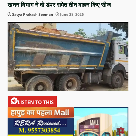
खनन विभाग ने दो डंपर समेत तीन वाहन किए सीज
Satya Prakash Seeman
June 28, 2026
LISTEN TO THIS