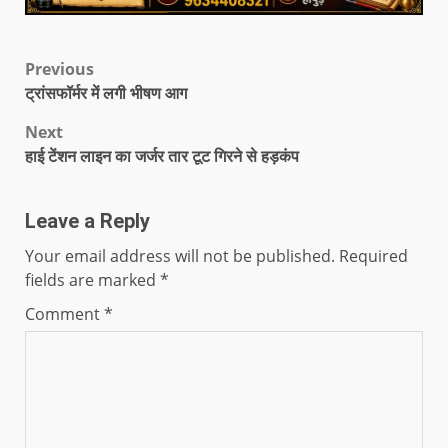
Previous
ट्रांसफॉर्मर में लगी भीषण आग
Next
हाई टेंशन लाइन का जर्जर तार टूट गिरने से हड़कंप
Leave a Reply
Your email address will not be published.
Required
fields are marked
*
Comment
*