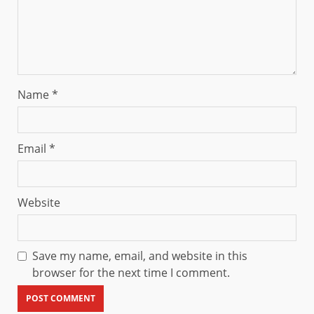
Name
*
Email
*
Website
Save my name, email, and website in this
browser for the next time I comment.