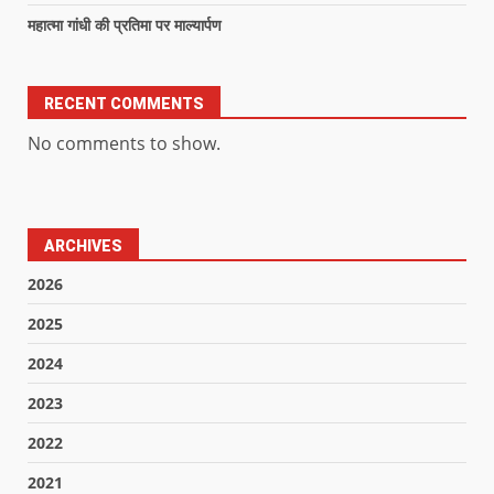
महात्मा गांधी की प्रतिमा पर माल्यार्पण
RECENT COMMENTS
No comments to show.
ARCHIVES
2026
2025
2024
2023
2022
2021