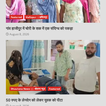
Featured
Hafizpur । हाफिजपुर
गांव हाजीपुर में चोरी के शक में एक संदिग्ध को पकड़ा
August 8, 2026
Dhaulana News || धौलाना न्यूज़
Featured
50 रुपए के लेनदेन को लेकर युवक को पीटा
August 8, 2026