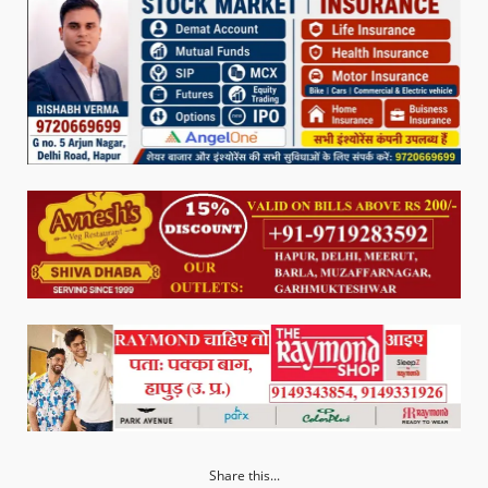
Share this...