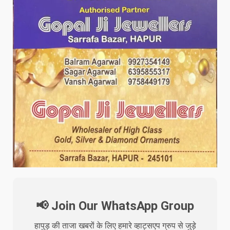
📢 Join Our WhatsApp Group
हापुड़ की ताजा खबरों के लिए हमारे व्हाट्सएप ग्रुप से जुड़े