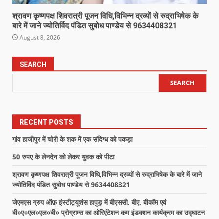
श्रावण कृष्णपक्ष शिवरात्री पूजन विधि,विभिन्न द्रव्यों से रुद्राभिषेक के
बारे में जाने ज्योतिर्विद पंडित सुबोध पाण्डेय से 9634408321
August 8, 2026
SEARCH
SEARCH
RECENT POSTS
गांव हाजीपुर में चोरी के शक में एक संदिग्ध को पकड़ा
50 रुपए के लेनदेन को लेकर युवक को पीटा
श्रावण कृष्णपक्ष शिवरात्री पूजन विधि,विभिन्न द्रव्यों से रुद्राभिषेक के बारे में जाने
ज्योतिर्विद पंडित सुबोध पाण्डेय से 9634408321
जेएमएस ग्रुप ऑफ़ इंस्टीट्यूशंस हापुड़ में बीएससी, बीए, बीकॉम एवं
बी०ए०एल०एल०बी० प्रोग्राम्स का ओरिएंटेशन कम इंडक्शन कार्यक्रम का उद्घाटन