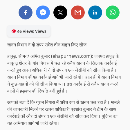
👁
46 views Views
खनन विभाग ने दो डंपर समेत तीन वाहन किए सीज
हापुड़, सीमन/ अमित कुमार (ehapurnews.com): जनपद हापुड़ के
बाबूगढ़ क्षेत्र के गांव बिगास में चल रहे अवैध खनन के खिलाफ कार्रवाई
करते हुए खनन अधिकारी ने दो डंपर व एक जेसीबी को सीज किया है।
खनन विभाग कीयह कार्रवाई आगे भी जारी रहेगी। हाल ही में खनन विभाग
ने कुछ वाहनों को भी सीज किया था। इस कार्रवाई से अवैध खनन करने
वालों में हड़कंप की स्थिति बनी हुई है।
आपको बता दें कि ग्राम बिगास में अवैध रूप से खनन चल रहा है। मामले
की जानकारी मिलने पर खनन अधिकारी प्रशांत कुमार ने टीम के साथ
कार्रवाई की और दो डंपर व एक जेसीबी को सीज कर दिया। पुलिस का
यह अभियान आगे भी जारी रहेगा।