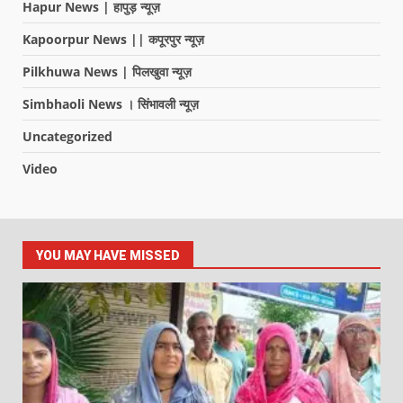
Hapur News | हापुड़ न्यूज़
Kapoorpur News || कपूरपुर न्यूज़
Pilkhuwa News | पिलखुवा न्यूज़
Simbhaoli News । सिंभावली न्यूज़
Uncategorized
Video
YOU MAY HAVE MISSED