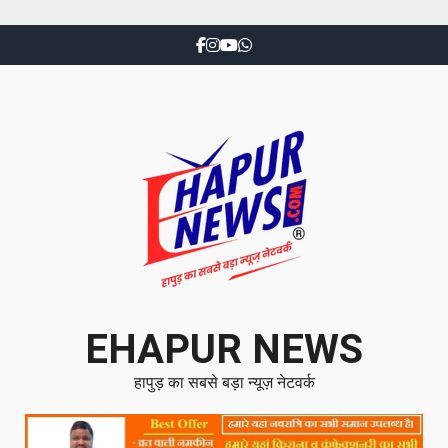
EHAPUR NEWS
हापुड़ का सबसे बड़ा न्यूज़ नेटवर्क