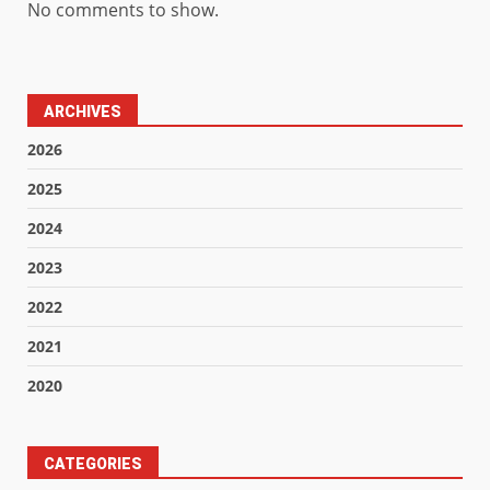
No comments to show.
ARCHIVES
2026
2025
2024
2023
2022
2021
2020
CATEGORIES