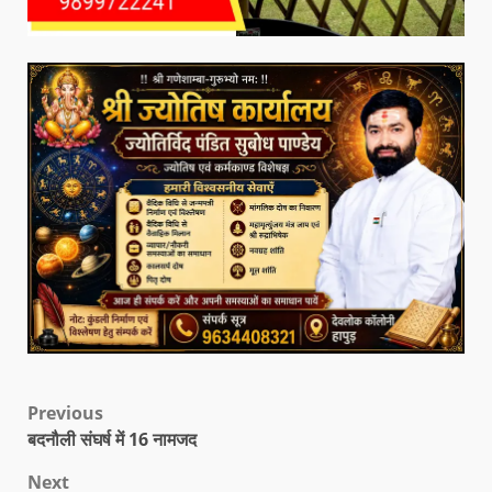
Previous
बदनौली संघर्ष में 16 नामजद
Next