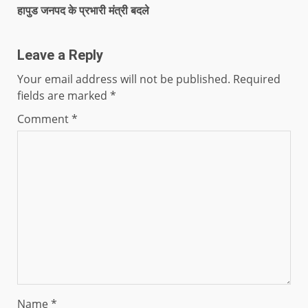
हापुड जनपद के प्रभारी मंत्री बदले
Leave a Reply
Your email address will not be published.
Required
fields are marked
*
Comment
*
Name
*