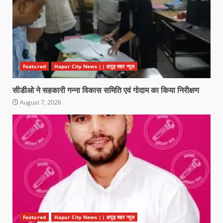
Featured
Hapur City News || हापुड़ शहर न्यूज़
सीडीओ ने सहकारी गन्ना विकास समिति एवं गोदाम का किया निरीक्षण
August 7, 2026
Featured
Hapur City News || हापुड़ शहर न्यूज़