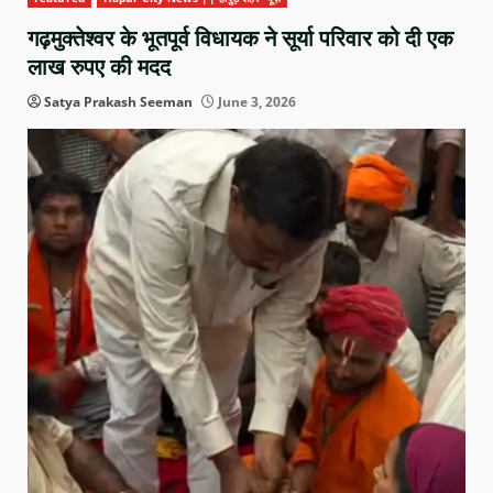
गढ़मुक्तेश्वर के भूतपूर्व विधायक ने सूर्या परिवार को दी एक
लाख रुपए की मदद
Satya Prakash Seeman
June 3, 2026