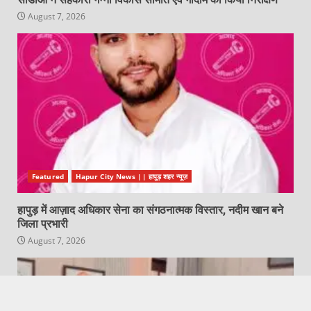
August 7, 2026
Featured
Hapur City News || हापुड़ शहर न्यूज़
हापुड़ में आज़ाद अधिकार सेना का संगठनात्मक विस्तार, नदीम खान बने
जिला प्रभारी
August 7, 2026