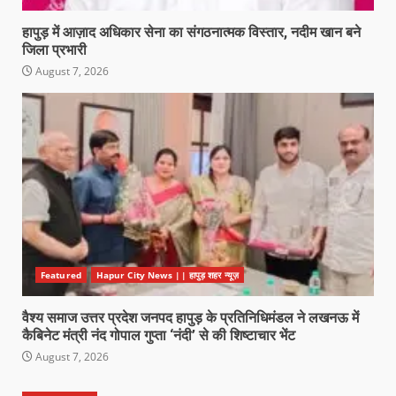
हापुड़ में आज़ाद अधिकार सेना का संगठनात्मक विस्तार, नदीम खान बने
जिला प्रभारी
August 7, 2026
Featured
Hapur City News || हापुड़ शहर न्यूज़
वैश्य समाज उत्तर प्रदेश जनपद हापुड़ के प्रतिनिधिमंडल ने लखनऊ में
कैबिनेट मंत्री नंद गोपाल गुप्ता ‘नंदी’ से की शिष्टाचार भेंट
August 7, 2026