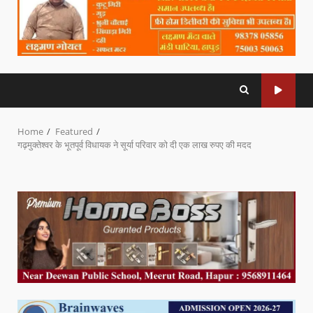
Home
Featured
गढ़मुक्तेश्वर के भूतपूर्व विधायक ने सूर्या परिवार को दी एक लाख रुपए की मदद