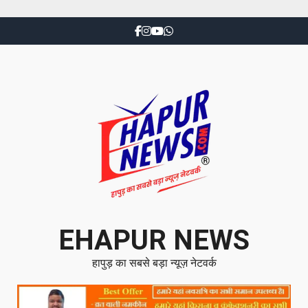
EHAPUR NEWS
हापुड़ का सबसे बड़ा न्यूज़ नेटवर्क