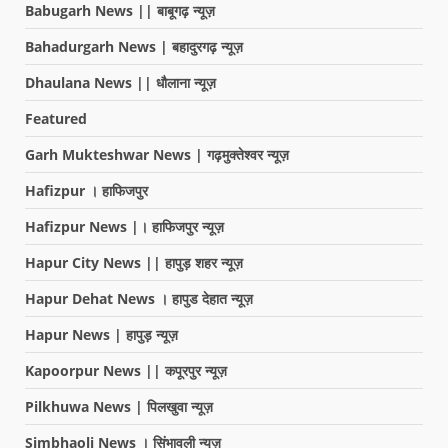
Babugarh News || बाबूगढ़ न्यूज़
Bahadurgarh News | बहादुरगढ़ न्यूज़
Dhaulana News || धौलाना न्यूज़
Featured
Garh Mukteshwar News | गढ़मुक्तेश्वर न्यूज़
Hafizpur । हाफिजपुर
Hafizpur News |। हाफिजपुर न्यूज़
Hapur City News || हापुड़ शहर न्यूज़
Hapur Dehat News । हापुड देहात न्यूज़
Hapur News | हापुड़ न्यूज़
Kapoorpur News || कपूरपुर न्यूज़
Pilkhuwa News | पिलखुवा न्यूज़
Simbhaoli News । सिंभावली न्यूज़