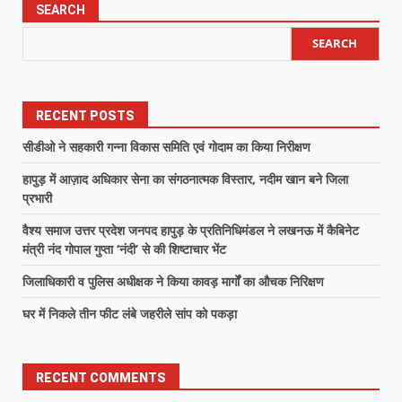
SEARCH
SEARCH
RECENT POSTS
सीडीओ ने सहकारी गन्ना विकास समिति एवं गोदाम का किया निरीक्षण
हापुड़ में आज़ाद अधिकार सेना का संगठनात्मक विस्तार, नदीम खान बने जिला
प्रभारी
वैश्य समाज उत्तर प्रदेश जनपद हापुड़ के प्रतिनिधिमंडल ने लखनऊ में कैबिनेट
मंत्री नंद गोपाल गुप्ता ‘नंदी’ से की शिष्टाचार भेंट
जिलाधिकारी व पुलिस अधीक्षक ने किया कावड़ मार्गों का औचक निरिक्षण
घर में निकले तीन फीट लंबे जहरीले सांप को पकड़ा
RECENT COMMENTS