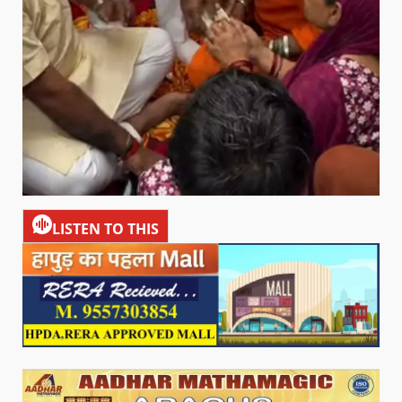
LISTEN TO THIS