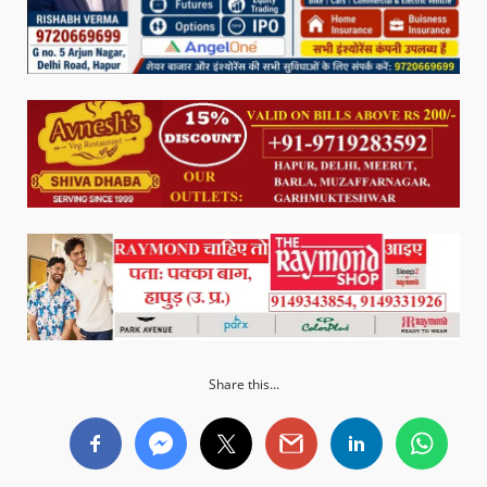
Share this...