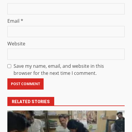
Email
*
Website
Save my name, email, and website in this
browser for the next time I comment.
RELATED STORIES