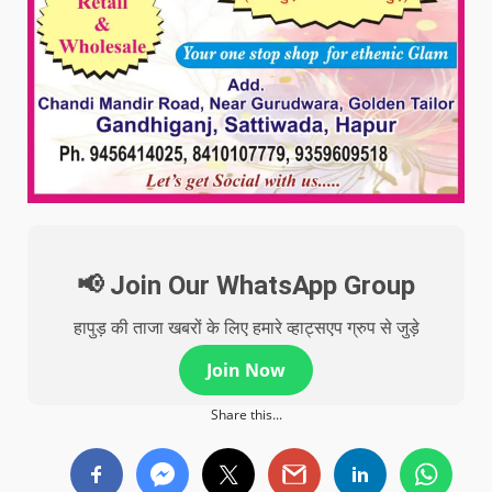
📢 Join Our WhatsApp Group
हापुड़ की ताजा खबरों के लिए हमारे व्हाट्सएप ग्रुप से जुड़े
Join Now
Share this...