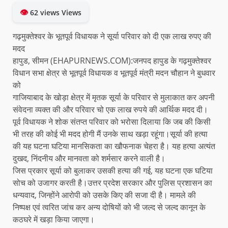
👁
62 views Views
गढ़मुक्तेश्वर के भूतपूर्व विधायक ने सूर्या परिवार को दी एक लाख रुपए की
मदद
हापुड, सीमन (EHAPURNEWS.COM):जनपद हापुड के गढ़मुक्तेश्वर
विधान सभा क्षेत्र से भूतपूर्व विधायक व भूतपूर्व मंत्री मदन चौहान ने बुधवार
को
गाजियाबाद के खोड़ा क्षेत्र में मृतक सूर्या के परिवार से मुलाकात कर अपनी
संवेदना व्यक्त की और परिवार चो एक लाख रुपये की आर्थिक मदद दी।
पूर्व विधायक ने शोक संतप्त परिवार को भरोसा दिलाया कि जब की किसी
भी तरह की कोई भी मदद होगी मैं उनके साथ खड़ा रहूंगा।सूर्या की हत्या
की यह घटना घटिया मानसिकता का खौफनाक चेहरा है। यह हत्या अत्यंत
दुखद, निंदनीय और मानवता को शर्मसार करने वाली है।
जिस प्रकार सूर्या को बुलाकर उसकी हत्या की गई, यह घटना एक घटिया
सोच को उजागर करती है।उत्तर प्रदेश सरकार और पुलिस प्रशासन का
धन्यवाद, जिन्होंने आरोपी को उसके किए की सजा दी है। मामले की
निष्पक्ष एवं त्वरित जांच कर अन्य दोषियों को भी जल्द से जल्द कानून के
कठघरे में खड़ा किया जाएगा।