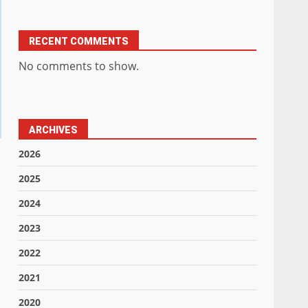
RECENT COMMENTS
No comments to show.
ARCHIVES
2026
2025
2024
2023
2022
2021
2020