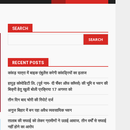
SEARCH
SEARCH
RECENT POSTS
कांवड़ यात्रा में बाइक एंबुलेंस करेगी कांवड्रियों का इलाज
हापुड़ कोमोडिटी लि. (पूर्व नाम- दी चैंबर ऑफ कॉमर्स) की भूमि व भवन की
बिक्री हेतु खुली बोली प्रक्रिया 17 अगस्त को
तीन दिन बाद चोरी की रिपोर्ट दर्ज
अनुज बिहार में बन रहा अवैध व्यवसायिक भवन
तालाब की सफाई को लेकर ग्रामीणों ने उठाई आवाज, तीन वर्षों से सफाई
नहीं होने का आरोप