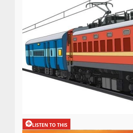
LISTEN TO THIS