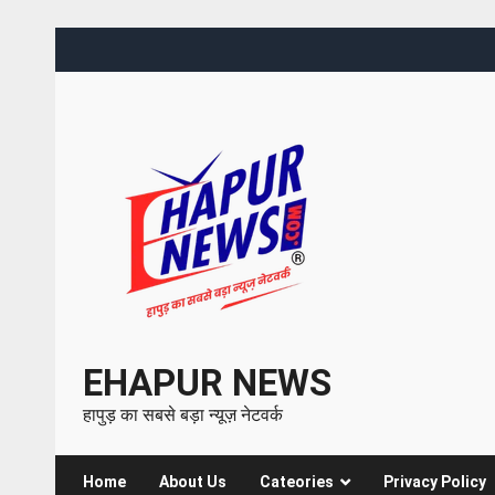
EHAPUR NEWS
हापुड़ का सबसे बड़ा न्यूज़ नेटवर्क
Home
About Us
Cateories
Privacy Policy