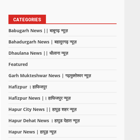
CATEGORIES
Babugarh News || बाबूगढ़ न्यूज़
Bahadurgarh News | बहादुरगढ़ न्यूज़
Dhaulana News || धौलाना न्यूज़
Featured
Garh Mukteshwar News | गढ़मुक्तेश्वर न्यूज़
Hafizpur । हाफिजपुर
Hafizpur News |। हाफिजपुर न्यूज़
Hapur City News || हापुड़ शहर न्यूज़
Hapur Dehat News । हापुड देहात न्यूज़
Hapur News | हापुड़ न्यूज़