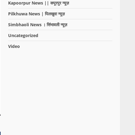
Kapoorpur News || कपूरपुर न्यूज़
Pilkhuwa News | पिलखुवा न्यूज़
Simbhaoli News । सिंभावली न्यूज़
Uncategorized
Video