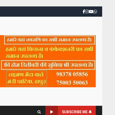
SUBSCRIBE ME 🔔