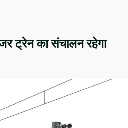
ंजर ट्रेन का संचालन रहेगा