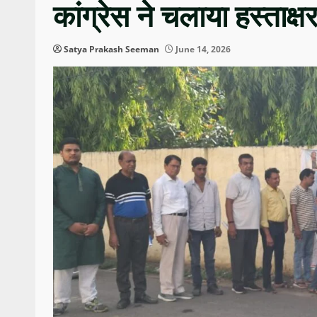
कांग्रेस ने चलाया हस्ताक्
Satya Prakash Seeman
June 14, 2026