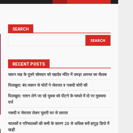
SEARCH
SEARCH
RECENT POSTS
सावन माह के दूसरे सोमवार को महादेव मंदिर में उमड़ा आस्था का सैलाब
पिलखुवा: बंद मकान से चोरों ने जेवरात व नकदी चोरी की
पिलखुवा: राशन लेने जा रहे युवक को पीटने के मामले में दो पर मुकदमा
दर्ज
नकदी व जेवरात लेकर युवती घर से लापता
चालकों व परिचालकों की कमी के कारण 20 से अधिक बसें हापुड़ डिपो में
खड़ी