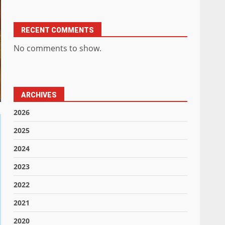
RECENT COMMENTS
No comments to show.
ARCHIVES
2026
2025
2024
2023
2022
2021
2020