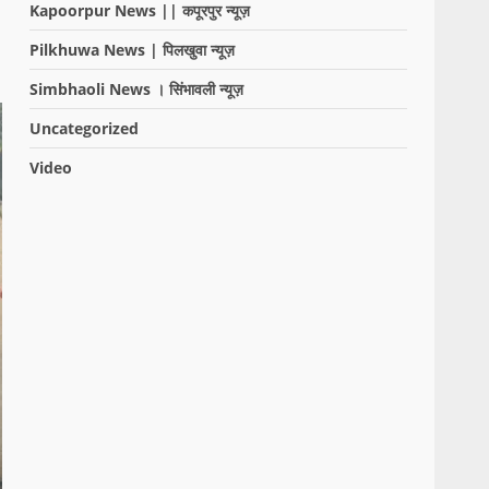
Kapoorpur News || कपूरपुर न्यूज़
Pilkhuwa News | पिलखुवा न्यूज़
Simbhaoli News । सिंभावली न्यूज़
Uncategorized
Video