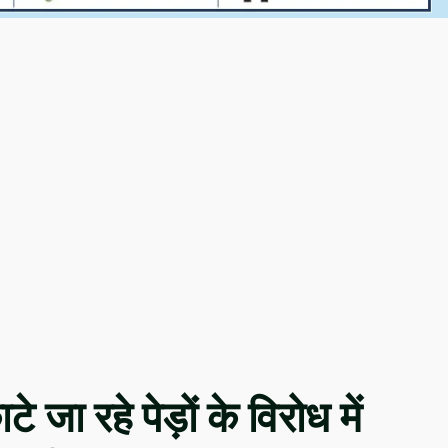
े जा रहे पेड़ों के विरोध में