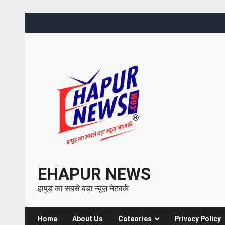
EHAPUR NEWS
हापुड़ का सबसे बड़ा न्यूज़ नेटवर्क
Home
About Us
Cateories
Privacy Policy