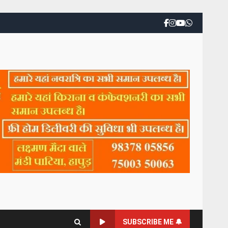
SUBSCRIBE ME 🔔