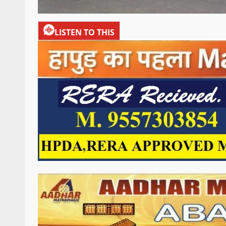
LISTEN TO THIS