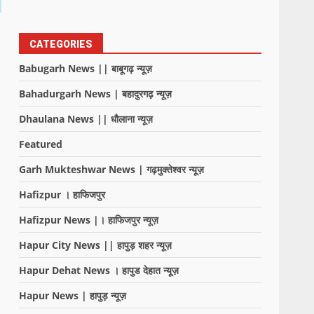
CATEGORIES
Babugarh News || बाबूगढ़ न्यूज़
Bahadurgarh News | बहादुरगढ़ न्यूज़
Dhaulana News || धौलाना न्यूज़
Featured
Garh Mukteshwar News | गढ़मुक्तेश्वर न्यूज़
Hafizpur । हाफिजपुर
Hafizpur News |। हाफिजपुर न्यूज़
Hapur City News || हापुड़ शहर न्यूज़
Hapur Dehat News । हापुड देहात न्यूज़
Hapur News | हापुड़ न्यूज़