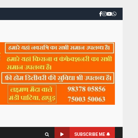
SUBSCRIBE ME 🔔