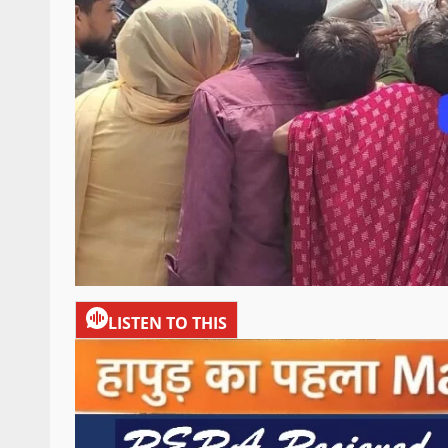
LISTEN TO THIS