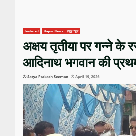
Featured
Hapur News | हापुड़ न्यूज़
अक्षय तृतीया पर गन्ने के
आदिनाथ भगवान की प्रथम
Satya Prakash Seeman
April 19, 2026