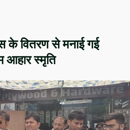
 रस के वितरण से मनाई गई
 आहार स्मृति