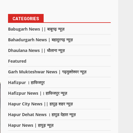
CATEGORIES
Babugarh News || बाबूगढ़ न्यूज़
Bahadurgarh News | बहादुरगढ़ न्यूज़
Dhaulana News || धौलाना न्यूज़
Featured
Garh Mukteshwar News | गढ़मुक्तेश्वर न्यूज़
Hafizpur । हाफिजपुर
Hafizpur News |। हाफिजपुर न्यूज़
Hapur City News || हापुड़ शहर न्यूज़
Hapur Dehat News । हापुड देहात न्यूज़
Hapur News | हापुड़ न्यूज़