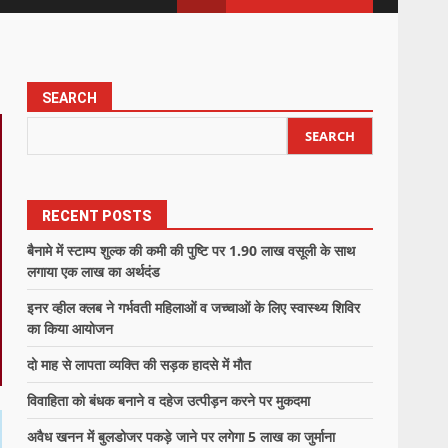
SEARCH
SEARCH
RECENT POSTS
बैनामे में स्टाम्प शुल्क की कमी की पुष्टि पर 1.90 लाख वसूली के साथ
लगाया एक लाख का अर्थदंड
इनर व्हील क्लब ने गर्भवती महिलाओं व जच्चाओं के लिए स्वास्थ्य शिविर
का किया आयोजन
दो माह से लापता व्यक्ति की सड़क हादसे में मौत
विवाहिता को बंधक बनाने व दहेज उत्पीड़न करने पर मुकदमा
अवैध खनन में बुलडोजर पकड़े जाने पर लगेगा 5 लाख का जुर्माना