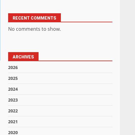
RECENT COMMENTS
No comments to show.
ARCHIVES
2026
2025
2024
2023
2022
2021
2020