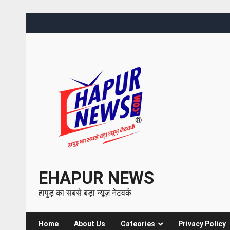
EHAPUR NEWS
हापुड़ का सबसे बड़ा न्यूज़ नेटवर्क
Home
About Us
Cateories
Privacy Policy