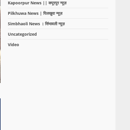
Kapoorpur News || कपूरपुर न्यूज़
Pilkhuwa News | पिलखुवा न्यूज़
Simbhaoli News । सिंभावली न्यूज़
Uncategorized
Video