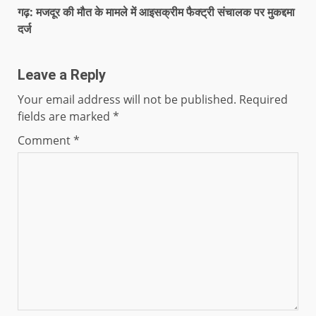
गढ़: मजदूर की मौत के मामले में आइसक्रीम फैक्ट्री संचालक पर मुकद्दमा
दर्ज
Leave a Reply
Your email address will not be published.
Required
fields are marked
*
Comment
*