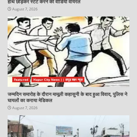
हाथ छोड़कर स्टंट करने की वीडियो वायरल
August 7, 2026
Featured
Hapur City News || हापुड़ शहर न्यूज़
जन्मदिन समारोह के दौरान मामूली कहासुनी के बाद हुआ विवाद, पुलिस ने
घायलों का कराया मेडिकल
August 7, 2026