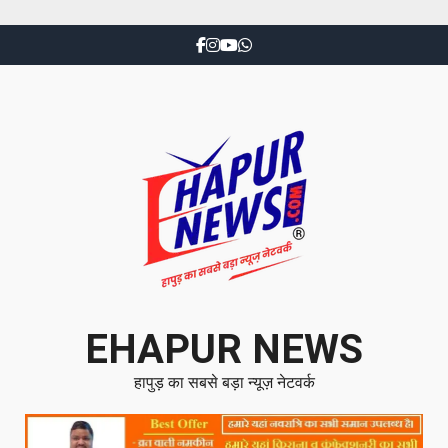
EHAPUR NEWS
हापुड़ का सबसे बड़ा न्यूज़ नेटवर्क