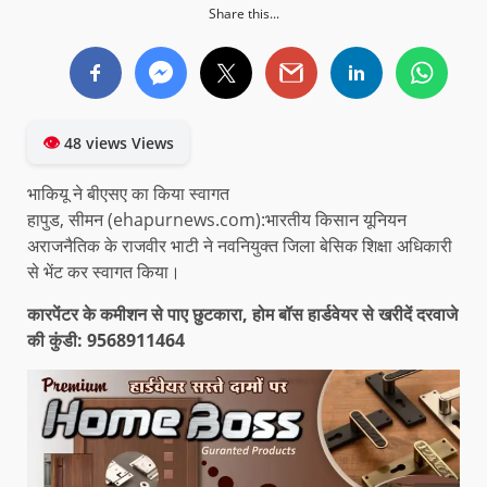
Share this...
👁
48 views Views
भाकियू ने बीएसए का किया स्वागत
हापुड, सीमन (ehapurnews.com):भारतीय किसान यूनियन
अराजनैतिक के राजवीर भाटी ने नवनियुक्त जिला बेसिक शिक्षा अधिकारी
से भेंट कर स्वागत किया।
कारपेंटर के कमीशन से पाए छुटकारा, होम बॉस हार्डवेयर से खरीदें दरवाजे
की कुंडी: 9568911464