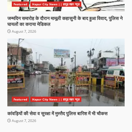
Featured
Hapur City News || हापुड़ शहर न्यूज़
जन्मदिन समारोह के दौरान मामूली कहासुनी के बाद हुआ विवाद, पुलिस ने
घायलों का कराया मेडिकल
August 7, 2026
Featured
Hapur City News || हापुड़ शहर न्यूज़
कांवड़ियों की सेवा व सुरक्षा में मुस्तैद पुलिस बारिश में भी चौकस
August 7, 2026