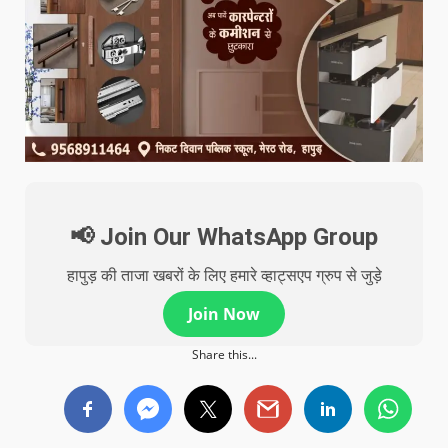
📢 Join Our WhatsApp Group
हापुड़ की ताजा खबरों के लिए हमारे व्हाट्सएप ग्रुप से जुड़े
Join Now
Share this...