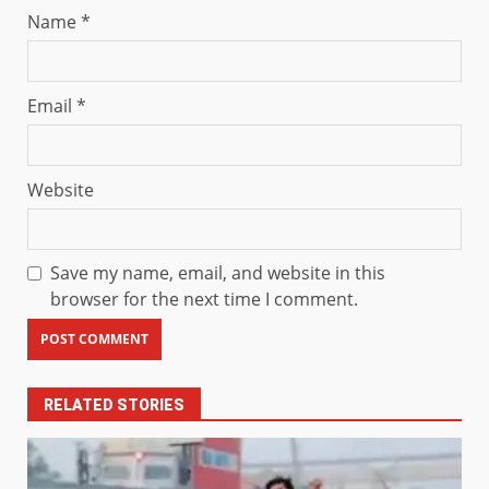
Name
*
Email
*
Website
Save my name, email, and website in this
browser for the next time I comment.
RELATED STORIES