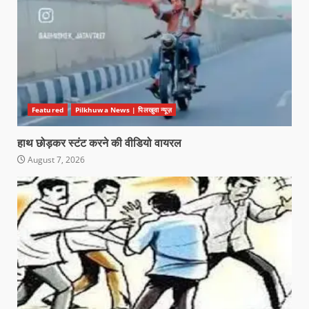
Featured
Pilkhuwa News | पिलखुवा न्यूज़
हाथ छोड़कर स्टंट करने की वीडियो वायरल
August 7, 2026