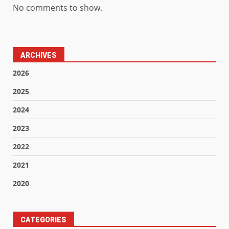
No comments to show.
ARCHIVES
2026
2025
2024
2023
2022
2021
2020
CATEGORIES