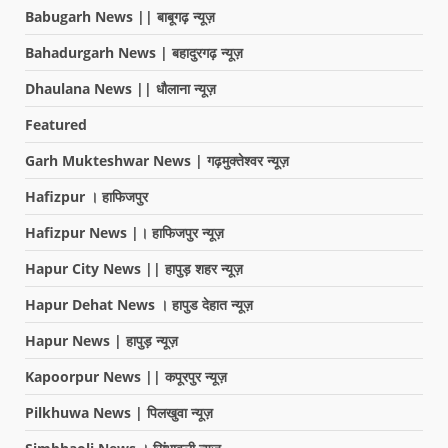
Babugarh News || बाबूगढ़ न्यूज़
Bahadurgarh News | बहादुरगढ़ न्यूज़
Dhaulana News || धौलाना न्यूज़
Featured
Garh Mukteshwar News | गढ़मुक्तेश्वर न्यूज़
Hafizpur । हाफिजपुर
Hafizpur News |। हाफिजपुर न्यूज़
Hapur City News || हापुड़ शहर न्यूज़
Hapur Dehat News । हापुड देहात न्यूज़
Hapur News | हापुड़ न्यूज़
Kapoorpur News || कपूरपुर न्यूज़
Pilkhuwa News | पिलखुवा न्यूज़