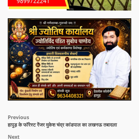
Previous
हापुड़ के फॉरेस्ट रेंजर मुकेश चंद्र कांडपाल का लखनऊ तबादला
Next