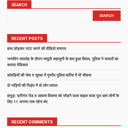
SEARCH
SEARCH
RECENT POSTS
हाथ छोड़कर स्टंट करने की वीडियो वायरल
जन्मदिन समारोह के दौरान मामूली कहासुनी के बाद हुआ विवाद, पुलिस ने घायलों का
कराया मेडिकल
कांवड़ियों की सेवा व सुरक्षा में मुस्तैद पुलिस बारिश में भी चौकस
दो गाड़ियों की भिड़ंत में दो लोग घायल
हापुड़: फ्रीगंज रोड व आवास विकास को जोड़ने वाला बाइक वाला पुल आम लोगों के
लिए 11 अगस्त तक रहेगा बंद
RECENT COMMENTS