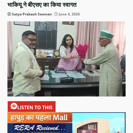
भाकियू ने बीएसए का किया स्वागत
Satya Prakash Seeman
June 4, 2026
LISTEN TO THIS