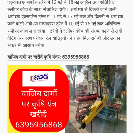
प‌द्मावत एक्सप्रेस ट्रेन में 12 मई से 18 मई अप्रैल तक अतिरिक्त
स्लीपर कोच के साथ संचालित होगी। अयोध्या से दिल्ली जाने वाली
अयोध्या एक्सप्रेस ट्रेन में 11 मई से 17 मई तक और दिल्ली से अयोध्या
जाने वाली अयोध्या एक्सप्रेस ट्रेन में 10 मई से 16 मई तक अतिरिक्त
स्लीपर कोच लगा रहेगा। ट्रेनों में स्लीपर कोच की संख्या बढ़ने से लंबी
वेटिंग के कारण परेशान रेल यात्रियों को राहत मिल सकेगी और उनका
सफर भी आसान बनेगा।
वाजिब दामों पर खरीदें कृषि यंत्र: 6395956868