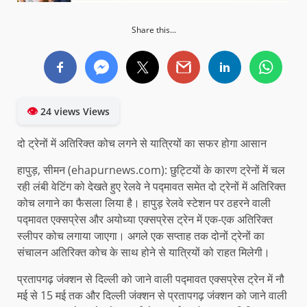
Share this...
👁
24 views Views
दो ट्रेनों में अतिरिक्त कोच लगने से यात्रियों का सफर होगा आसान
हापुड़, सीमन (ehapurnews.com): छुट्टियों के कारण ट्रेनों में चल
रही लंबी वेटिंग को देखते हुए रेलवे ने पद्मावत समेत दो ट्रेनों में अतिरिक्त
कोच लगाने का फैसला लिया है। हापुड़ रेलवे स्टेशन पर ठहरने वाली
पद्मावत एक्सप्रेस और अयोध्या एक्सप्रेस ट्रेन में एक-एक अतिरिक्त
स्लीपर कोच लगाया जाएगा। अगले एक सप्ताह तक दोनों ट्रेनों का
संचालन अतिरिक्त कोच के साथ होने से यात्रियों को राहत मिलेगी।
प्रतापगढ़ जंक्शन से दिल्ली को जाने वाली प‌द्मावत एक्सप्रेस ट्रेन में नौ
मई से 15 मई तक और दिल्ली जंक्शन से प्रतापगढ़ जंक्शन को जाने वाली