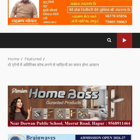
Home
Featured
दो ट्रेनों में अतिरिक्त कोच लगने से यात्रियों का सफर होगा आसान