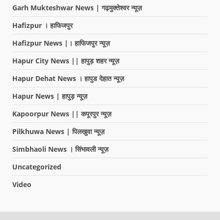
Garh Mukteshwar News | गढ़मुक्तेश्वर न्यूज़
Hafizpur । हाफिजपुर
Hafizpur News |। हाफिजपुर न्यूज़
Hapur City News || हापुड़ शहर न्यूज़
Hapur Dehat News । हापुड देहात न्यूज़
Hapur News | हापुड़ न्यूज़
Kapoorpur News || कपूरपुर न्यूज़
Pilkhuwa News | पिलखुवा न्यूज़
Simbhaoli News । सिंभावली न्यूज़
Uncategorized
Video