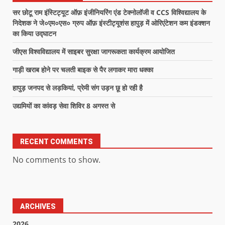
सर छोटू राम इंस्टिट्यूट ऑफ़ इंजीनियरिंग एंड टेक्नोलॉजी व CCS विश्विद्यालय के
निदेशक ने जे०एम०एस० ग्रुप ऑफ़ इंस्टीट्यूशंस हापुड़ में ओरिएंटेशन कम इंडक्शन
का किया उद्घाटन
जीएस विश्वविद्यालय में साइबर सुरक्षा जागरूकता कार्यक्रम आयोजित
गाड़ी खराब होने पर चलती बाइक से पैर लगाकर मारा धक्का
हापुड़ जनपद से लड़कियां, प्रेमी संग उड़न छू हो रही है
उद्यमियों का कांवड़ सेवा शिविर 8 अगस्त से
RECENT COMMENTS
No comments to show.
ARCHIVES
2026