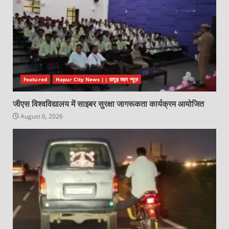
Featured
Hapur City News || हापुड़ शहर न्यूज़
जीएस विश्वविद्यालय में साइबर सुरक्षा जागरूकता कार्यक्रम आयोजित
August 6, 2026