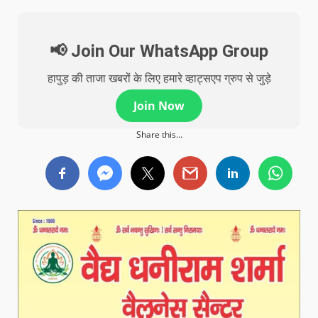
📢 Join Our WhatsApp Group
हापुड़ की ताजा खबरों के लिए हमारे व्हाट्सएप ग्रुप से जुड़े
Join Now
Share this...