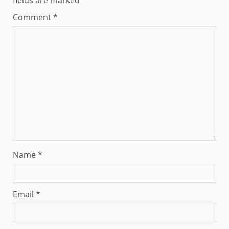
Comment
*
Name
*
Email
*