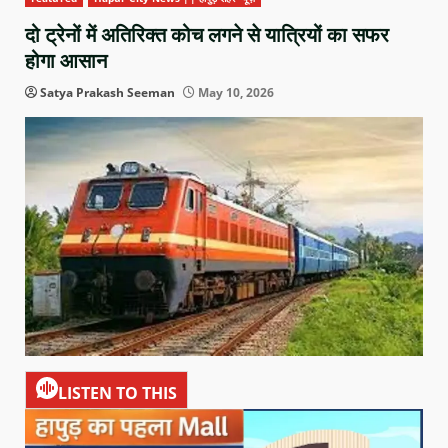
दो ट्रेनों में अतिरिक्त कोच लगने से यात्रियों का सफर
होगा आसान
Satya Prakash Seeman
May 10, 2026
LISTEN TO THIS