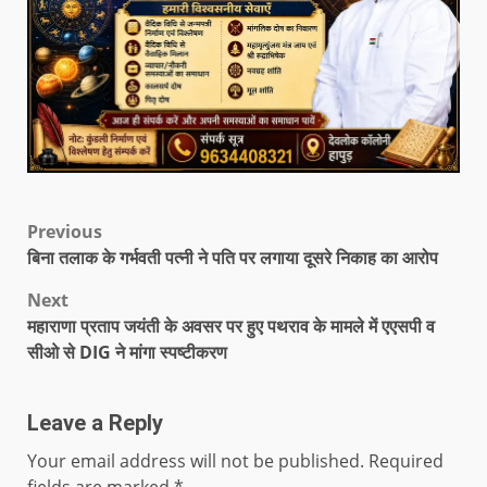
Previous
बिना तलाक के गर्भवती पत्नी ने पति पर लगाया दूसरे निकाह का आरोप
Next
महाराणा प्रताप जयंती के अवसर पर हुए पथराव के मामले में एएसपी व
सीओ से DIG ने मांगा स्पष्टीकरण
Leave a Reply
Your email address will not be published.
Required
fields are marked
*