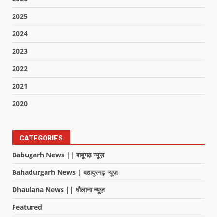
2025
2024
2023
2022
2021
2020
CATEGORIES
Babugarh News || बाबूगढ़ न्यूज़
Bahadurgarh News | बहादुरगढ़ न्यूज़
Dhaulana News || धौलाना न्यूज़
Featured