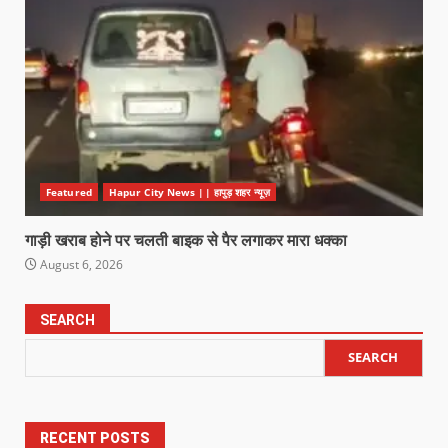
Featured
Hapur City News || हापुड़ शहर न्यूज़
गाड़ी खराब होने पर चलती बाइक से पैर लगाकर मारा धक्का
August 6, 2026
SEARCH
SEARCH
RECENT POSTS