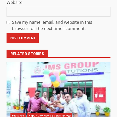
Website
Save my name, email, and website in this
browser for the next time I comment.
RELATED STORIES
Featured
Hapur City News || हापुड़ शहर न्यूज़