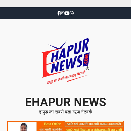
EHAPUR NEWS
हापुड़ का सबसे बड़ा न्यूज़ नेटवर्क