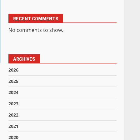
RECENT COMMENTS
No comments to show.
ARCHIVES
2026
2025
2024
2023
2022
2021
2020