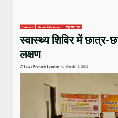
Featured
Hapur City News || हापुड़ शहर न्यूज़
स्वास्थ्य शिविर में छात्र-
लक्षण
Satya Prakash Seeman
March 12, 2026