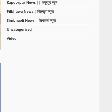
Kapoorpur News || कपूरपुर न्यूज़
Pilkhuwa News | पिलखुवा न्यूज़
Simbhaoli News । सिंभावली न्यूज़
Uncategorized
Video