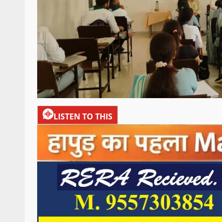
LISTEN TO THIS