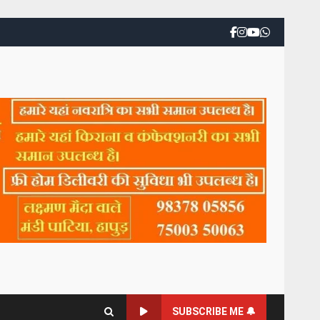
SUBSCRIBE ME 🔔