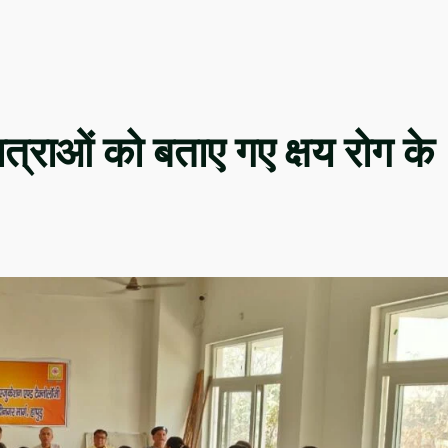
छात्राओं को बताए गए क्षय रोग के