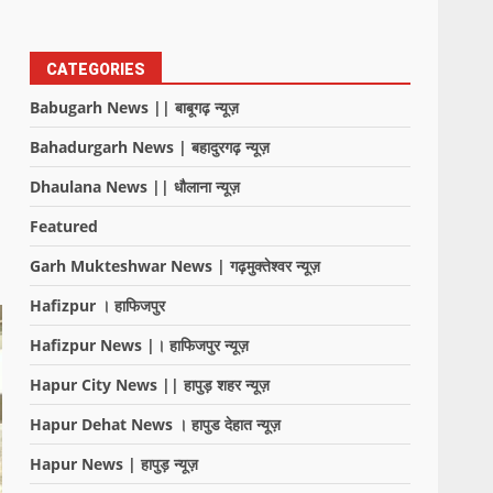
CATEGORIES
Babugarh News || बाबूगढ़ न्यूज़
Bahadurgarh News | बहादुरगढ़ न्यूज़
Dhaulana News || धौलाना न्यूज़
Featured
Garh Mukteshwar News | गढ़मुक्तेश्वर न्यूज़
Hafizpur । हाफिजपुर
Hafizpur News |। हाफिजपुर न्यूज़
Hapur City News || हापुड़ शहर न्यूज़
Hapur Dehat News । हापुड देहात न्यूज़
Hapur News | हापुड़ न्यूज़