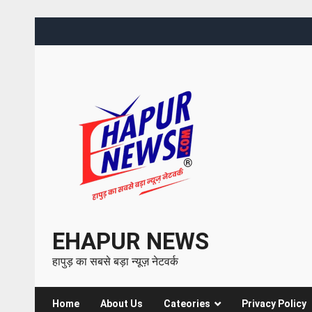
EHAPUR NEWS
हापुड़ का सबसे बड़ा न्यूज़ नेटवर्क
Home
About Us
Cateories
Privacy Policy