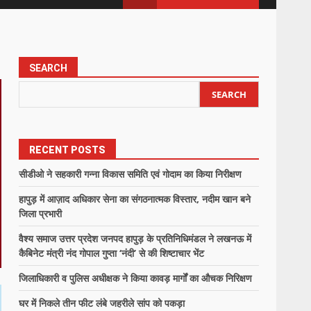
SEARCH
SEARCH
RECENT POSTS
सीडीओ ने सहकारी गन्ना विकास समिति एवं गोदाम का किया निरीक्षण
हापुड़ में आज़ाद अधिकार सेना का संगठनात्मक विस्तार, नदीम खान बने
जिला प्रभारी
वैश्य समाज उत्तर प्रदेश जनपद हापुड़ के प्रतिनिधिमंडल ने लखनऊ में
कैबिनेट मंत्री नंद गोपाल गुप्ता ‘नंदी’ से की शिष्टाचार भेंट
जिलाधिकारी व पुलिस अधीक्षक ने किया कावड़ मार्गों का औचक निरिक्षण
घर में निकले तीन फीट लंबे जहरीले सांप को पकड़ा