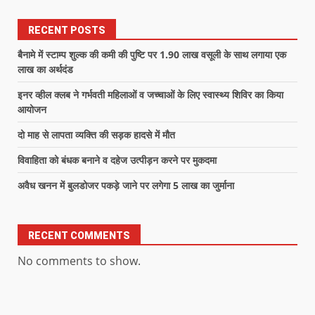
RECENT POSTS
बैनामे में स्टाम्प शुल्क की कमी की पुष्टि पर 1.90 लाख वसूली के साथ लगाया एक
लाख का अर्थदंड
इनर व्हील क्लब ने गर्भवती महिलाओं व जच्चाओं के लिए स्वास्थ्य शिविर का किया
आयोजन
दो माह से लापता व्यक्ति की सड़क हादसे में मौत
विवाहिता को बंधक बनाने व दहेज उत्पीड़न करने पर मुकदमा
अवैध खनन में बुलडोजर पकड़े जाने पर लगेगा 5 लाख का जुर्माना
RECENT COMMENTS
No comments to show.