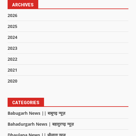
ARCHIVES
2026
2025
2024
2023
2022
2021
2020
CATEGORIES
Babugarh News || बाबूगढ़ न्यूज़
Bahadurgarh News | बहादुरगढ़ न्यूज़
Dhaulana News || धौलाना न्यूज़