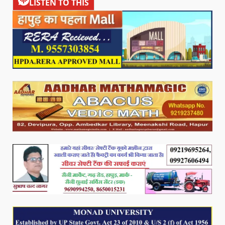
LISTEN TO THIS