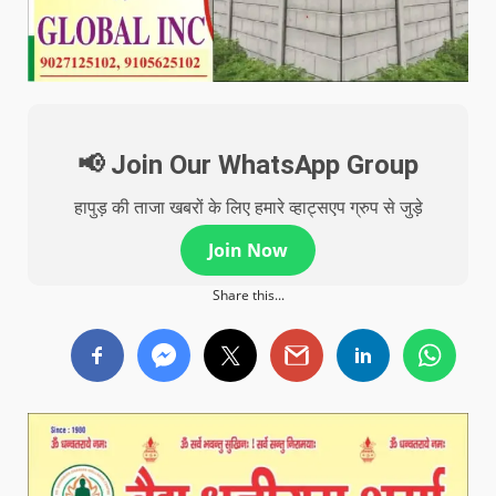
📢 Join Our WhatsApp Group
हापुड़ की ताजा खबरों के लिए हमारे व्हाट्सएप ग्रुप से जुड़े
Join Now
Share this...