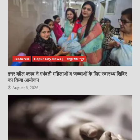
Featured
Hapur City News || हापुड़ शहर न्यूज़
इनर व्हील क्लब ने गर्भवती महिलाओं व जच्चाओं के लिए स्वास्थ्य शिविर
का किया आयोजन
August 6, 2026