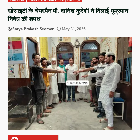
सोसाइटी के चेयरमैन मौ. दानिश कुरेशी ने दिलाई धूम्रपान
निषेध की शपथ
Satya Prakash Seeman
May 31, 2025