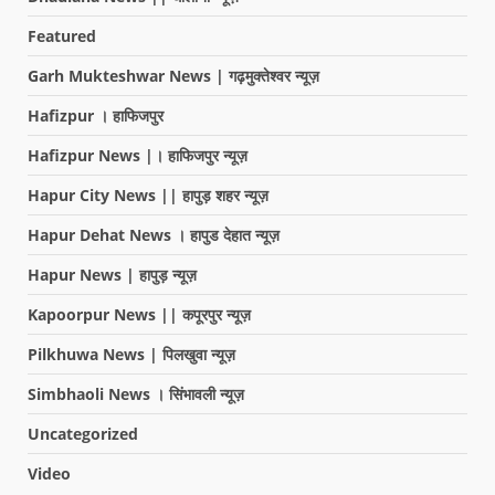
Featured
Garh Mukteshwar News | गढ़मुक्तेश्वर न्यूज़
Hafizpur । हाफिजपुर
Hafizpur News |। हाफिजपुर न्यूज़
Hapur City News || हापुड़ शहर न्यूज़
Hapur Dehat News । हापुड देहात न्यूज़
Hapur News | हापुड़ न्यूज़
Kapoorpur News || कपूरपुर न्यूज़
Pilkhuwa News | पिलखुवा न्यूज़
Simbhaoli News । सिंभावली न्यूज़
Uncategorized
Video