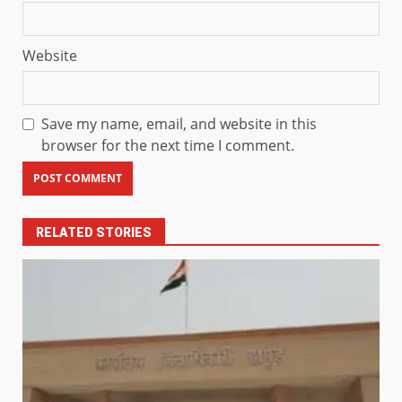
Website
Save my name, email, and website in this
browser for the next time I comment.
RELATED STORIES