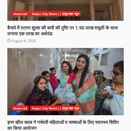
Featured
Hapur City News || हापुड़ शहर न्यूज़
बैनामे में स्टाम्प शुल्क की कमी की पुष्टि पर 1.90 लाख वसूली के साथ
लगाया एक लाख का अर्थदंड
August 6, 2026
Featured
Hapur City News || हापुड़ शहर न्यूज़
इनर व्हील क्लब ने गर्भवती महिलाओं व जच्चाओं के लिए स्वास्थ्य शिविर
का किया आयोजन