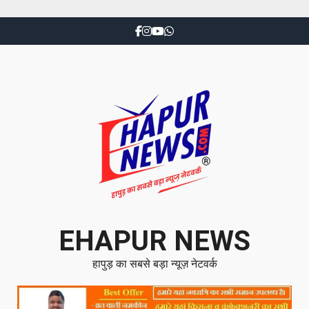
EHAPUR NEWS
हापुड़ का सबसे बड़ा न्यूज़ नेटवर्क