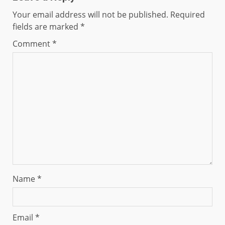
Your email address will not be published.
Required
fields are marked
*
Comment
*
Name
*
Email
*