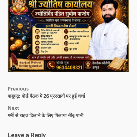
Previous
बाबूगढ़: बोर्ड बैठक में 26 प्रस्तावों पर हुई चर्चा
Next
गर्मी से राहत दिलाने के लिए पिलाया नींबू-पानी
Leave a Reply