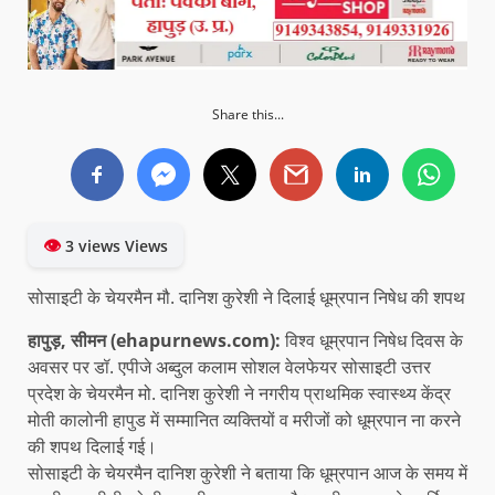
Share this...
👁
3 views Views
सोसाइटी के चेयरमैन मौ. दानिश कुरेशी ने दिलाई धूम्रपान निषेध की शपथ
हापुड़, सीमन (ehapurnews.com):
विश्व धूम्रपान निषेध दिवस के
अवसर पर डॉ. एपीजे अब्दुल कलाम सोशल वेलफेयर सोसाइटी उत्तर
प्रदेश के चेयरमैन मो. दानिश कुरेशी ने नगरीय प्राथमिक स्वास्थ्य केंद्र
मोती कालोनी हापुड में सम्मानित व्यक्तियों व मरीजों को धूम्रपान ना करने
की शपथ दिलाई गई।
सोसाइटी के चेयरमैन दानिश कुरेशी ने बताया कि धूम्रपान आज के समय में