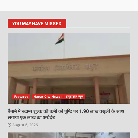
YOU MAY HAVE MISSED
Featured
Hapur City News || हापुड़ शहर न्यूज़
बैनामे में स्टाम्प शुल्क की कमी की पुष्टि पर 1.90 लाख वसूली के साथ
लगाया एक लाख का अर्थदंड
August 6, 2026