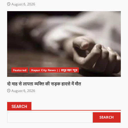
August 6, 2026
Featured
Hapur City News || हापुड़ शहर न्यूज़
दो माह से लापता व्यक्ति की सड़क हादसे में मौत
August 6, 2026
SEARCH
SEARCH