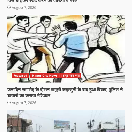
हाथ छोड़कर स्टंट करने की वीडियो वायरल
August 7, 2026
Featured
Hapur City News || हापुड़ शहर न्यूज़
जन्मदिन समारोह के दौरान मामूली कहासुनी के बाद हुआ विवाद, पुलिस ने
घायलों का कराया मेडिकल
August 7, 2026