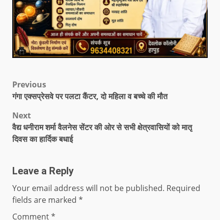
Previous
गंगा एक्सप्रेसवे पर पलटा कैंटर, दो महिला व बच्चे की मौत
Next
वैद्य धनीराम शर्मा वैलनेस सेंटर की ओर से सभी क्षेत्रवासियों को मातृ
दिवस का हार्दिक बधाई
Leave a Reply
Your email address will not be published.
Required
fields are marked
*
Comment
*