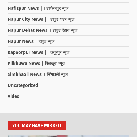
Hafizpur News |। हाफिजपुर न्यूज़
Hapur City News || हापुड़ शहर न्यूज़
Hapur Dehat News । हापुड देहात न्यूज़
Hapur News | हापुड़ न्यूज़
Kapoorpur News || कपूरपुर न्यूज़
Pilkhuwa News | पिलखुवा न्यूज़
Simbhaoli News । सिंभावली न्यूज़
Uncategorized
Video
YOU MAY HAVE MISSED