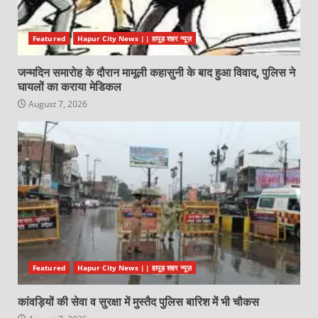
Featured
Hapur City News || हापुड़ शहर न्यूज़
जन्मदिन समारोह के दौरान मामूली कहासुनी के बाद हुआ विवाद, पुलिस ने
घायलों का कराया मेडिकल
August 7, 2026
Featured
Hapur City News || हापुड़ शहर न्यूज़
कांवड़ियों की सेवा व सुरक्षा में मुस्तैद पुलिस बारिश में भी चौकस