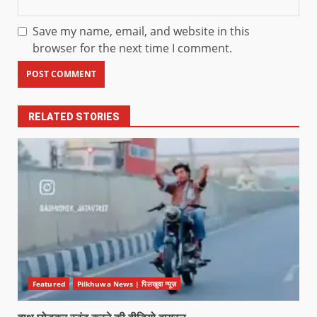
Save my name, email, and website in this
browser for the next time I comment.
RELATED STORIES
Featured
Pilkhuwa News | पिलखुवा न्यूज़