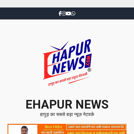
EHAPUR NEWS
हापुड़ का सबसे बड़ा न्यूज़ नेटवर्क