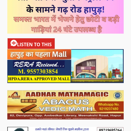
LISTEN TO THIS