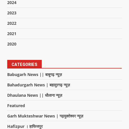
2024
2023
2022
2021
2020
CATEGORIES
Babugarh News || बाबूगढ़ न्यूज़
Bahadurgarh News | बहादुरगढ़ न्यूज़
Dhaulana News || धौलाना न्यूज़
Featured
Garh Mukteshwar News | गढ़मुक्तेश्वर न्यूज़
Hafizpur । हाफिजपुर