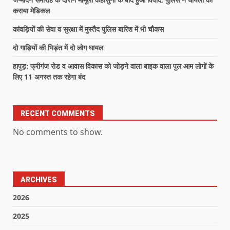
कराया मेडिकल
कांवड़ियों की सेवा व सुरक्षा में मुस्तैद पुलिस बारिश में भी चौकस
दो गाड़ियों की भिड़ंत में दो लोग घायल
हापुड़: फ्रीगंज रोड व आवास विकास को जोड़ने वाला बाइक वाला पुल आम लोगों के
लिए 11 अगस्त तक रहेगा बंद
RECENT COMMENTS
No comments to show.
ARCHIVES
2026
2025