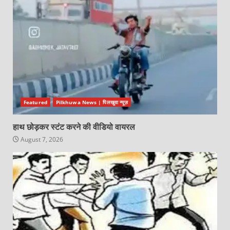
Featured
Pilkhuwa News | पिलखुवा न्यूज़
हाथ छोड़कर स्टंट करने की वीडियो वायरल
August 7, 2026