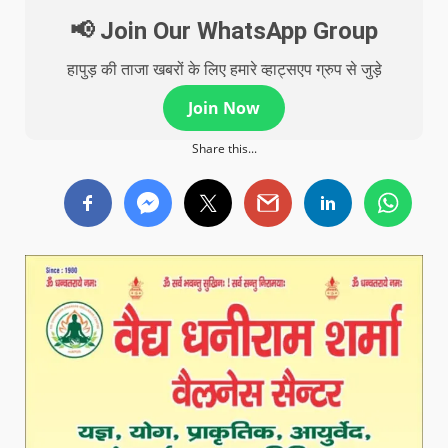
📢 Join Our WhatsApp Group
हापुड़ की ताजा खबरों के लिए हमारे व्हाट्सएप ग्रुप से जुड़े
Join Now
Share this...