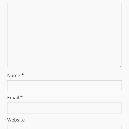
Name
*
Email
*
Website