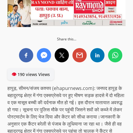
Share this...
👁
190 views Views
हापुड़, सीमन/संजय कश्यप (ehapurnews.com): जनपद हापुड़ के
बहादुरगढ़ क्षेत्र में गंगा एक्सप्रेसवे पर हुए भीषण सड़क हादसे में दो महिला
व एक मासूम बच्ची की दर्दनाक मौत हो गई। इस दौरान यातायात अवरुद्ध
हो गया। सूचना पर पुलिस मौके पर पहुंची जिसने शवों को कब्जे में लेकर
पोस्टमार्टम के लिए भेज दिया और केंटर को सीधा कराया।जानकारी के
अनुसार एक कैंटर बरेली से पंजाब के लुधियाना जा रहा था। जैसे ही वह
बहादुरगढ़ क्षेत्र में गंगा एक्सप्रेसवे पर पहुंचा तो चालक ने कैंटर से