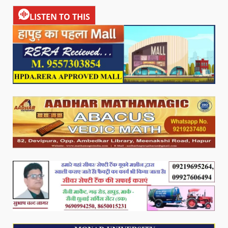
LISTEN TO THIS