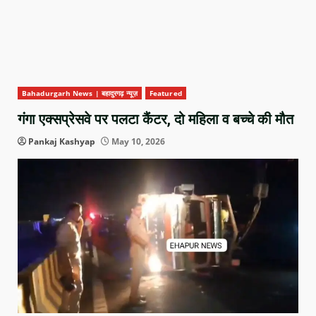
Bahadurgarh News | बहादुरगढ़ न्यूज़
Featured
गंगा एक्सप्रेसवे पर पलटा कैंटर, दो महिला व बच्चे की मौत
Pankaj Kashyap
May 10, 2026