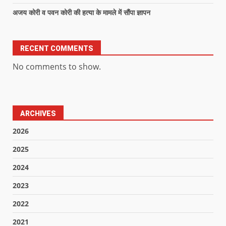
अजय कोरी व पवन कोरी की हत्या के मामले में सौंपा ज्ञापन
RECENT COMMENTS
No comments to show.
ARCHIVES
2026
2025
2024
2023
2022
2021