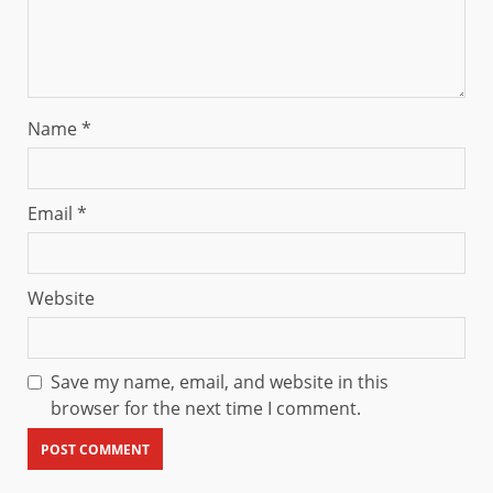
Name
*
Email
*
Website
Save my name, email, and website in this
browser for the next time I comment.