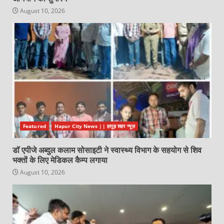
August 10, 2026
Featured
Hapur City News || हापुड़ शहर न्यूज़
डॉ एपीजे अब्दुल कलाम सोसाइटी ने स्वास्थ्य विभाग के सहयोग से शिव
भक्तों के लिए मेडिकल कैम्प लगाया
August 10, 2026