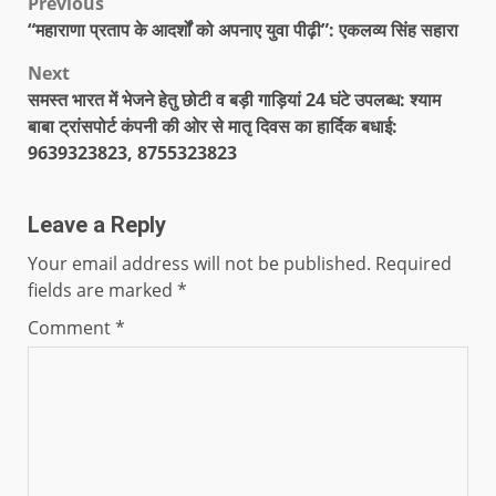
Previous
“महाराणा प्रताप के आदर्शों को अपनाए युवा पीढ़ी”: एकलव्य सिंह सहारा
Next
समस्त भारत में भेजने हेतु छोटी व बड़ी गाड़ियां 24 घंटे उपलब्ध: श्याम
बाबा ट्रांसपोर्ट कंपनी की ओर से मातृ दिवस का हार्दिक बधाई:
9639323823, 8755323823
Leave a Reply
Your email address will not be published.
Required
fields are marked
*
Comment
*