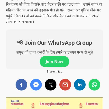
नियंत्रण खो दिया जिसके बाद कैंटर हाईवे पर पलट गया। उसमें सवार दो
महिला और एक बच्चे की दर्दनाक मौत हो गई। सूचना पर पुलिस मौके पर
पहुंची जिसने शवों को कब्जे में लिया और केंटर को सीधा कराया। अन्य
लोगों का हाल जाना।
📢 Join Our WhatsApp Group
हापुड़ की ताजा खबरों के लिए हमारे व्हाट्सएप ग्रुप से जुड़े
Join Now
Share this...