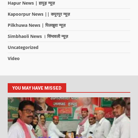
Hapur News | हापुड़ न्यूज़
Kapoorpur News || कपूरपुर न्यूज़
Pilkhuwa News | पिलखुवा न्यूज़
Simbhaoli News । सिंभावली न्यूज़
Uncategorized
Video
YOU MAY HAVE MISSED