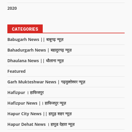
2020
CATEGORIES
Babugarh News || बाबूगढ़ न्यूज़
Bahadurgarh News | बहादुरगढ़ न्यूज़
Dhaulana News || धौलाना न्यूज़
Featured
Garh Mukteshwar News | गढ़मुक्तेश्वर न्यूज़
Hafizpur । हाफिजपुर
Hafizpur News |। हाफिजपुर न्यूज़
Hapur City News || हापुड़ शहर न्यूज़
Hapur Dehat News । हापुड देहात न्यूज़