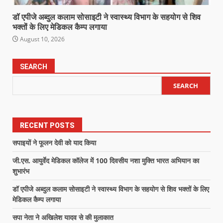
डॉ एपीजे अब्दुल कलाम सोसाइटी ने स्वास्थ्य विभाग के सहयोग से शिव
भक्तों के लिए मेडिकल कैम्प लगाया
August 10, 2026
SEARCH
SEARCH
RECENT POSTS
सपाइयों ने फूलन देवी को याद किया
जी.एस. आयुर्वेद मेडिकल कॉलेज में 100 दिवसीय नशा मुक्ति भारत अभियान का
शुभारंभ
डॉ एपीजे अब्दुल कलाम सोसाइटी ने स्वास्थ्य विभाग के सहयोग से शिव भक्तों के लिए
मेडिकल कैम्प लगाया
सपा नेता ने अखिलेश यादव से की मुलाकात