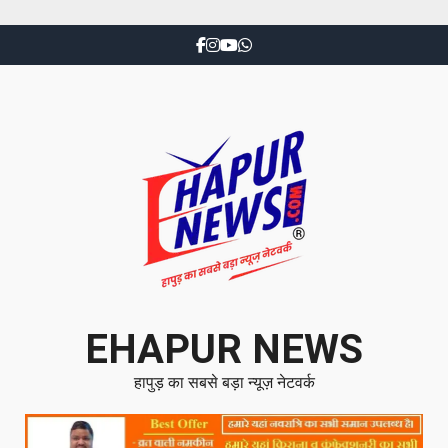
EHAPUR NEWS
हापुड़ का सबसे बड़ा न्यूज़ नेटवर्क