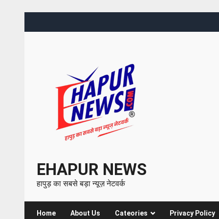
EHAPUR NEWS
हापुड़ का सबसे बड़ा न्यूज़ नेटवर्क
Home
About Us
Cateories
Privacy Policy