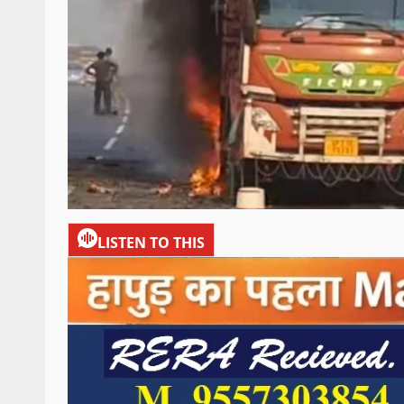
LISTEN TO THIS