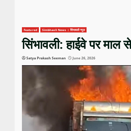
Featured
Simbhaoli News । सिंभावली न्यूज़
सिंभावली: हाईवे पर माल स
Satya Prakash Seeman
June 26, 2026