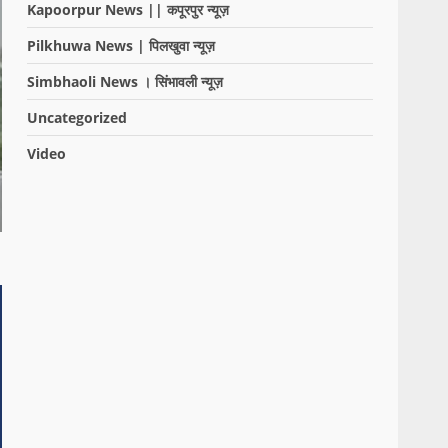
Kapoorpur News || कपूरपुर न्यूज़
Pilkhuwa News | पिलखुवा न्यूज़
Simbhaoli News । सिंभावली न्यूज़
Uncategorized
Video