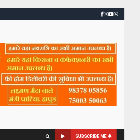
SUBSCRIBE ME 🔔