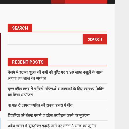
SEARCH
SEARCH
RECENT POSTS
बैनामे में स्टाम्प शुल्क की कमी की पुष्टि पर 1.90 लाख वसूली के साथ
लगाया एक लाख का अर्थदंड
इनर व्हील क्लब ने गर्भवती महिलाओं व जच्चाओं के लिए स्वास्थ्य शिविर
का किया आयोजन
दो माह से लापता व्यक्ति की सड़क हादसे में मौत
विवाहिता को बंधक बनाने व दहेज उत्पीड़न करने पर मुकदमा
अवैध खनन में बुलडोजर पकड़े जाने पर लगेगा 5 लाख का जुर्माना