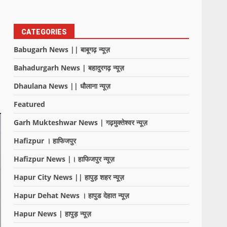
CATEGORIES
Babugarh News || बाबूगढ़ न्यूज़
Bahadurgarh News | बहादुरगढ़ न्यूज़
Dhaulana News || धौलाना न्यूज़
Featured
Garh Mukteshwar News | गढ़मुक्तेश्वर न्यूज़
Hafizpur । हाफिजपुर
Hafizpur News |। हाफिजपुर न्यूज़
Hapur City News || हापुड़ शहर न्यूज़
Hapur Dehat News । हापुड देहात न्यूज़
Hapur News | हापुड़ न्यूज़