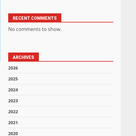
RECENT COMMENTS
No comments to show.
ARCHIVES
2026
2025
2024
2023
2022
2021
2020