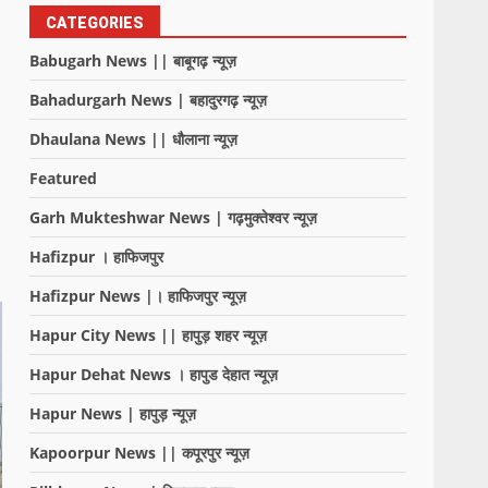
CATEGORIES
Babugarh News || बाबूगढ़ न्यूज़
Bahadurgarh News | बहादुरगढ़ न्यूज़
Dhaulana News || धौलाना न्यूज़
Featured
Garh Mukteshwar News | गढ़मुक्तेश्वर न्यूज़
Hafizpur । हाफिजपुर
Hafizpur News |। हाफिजपुर न्यूज़
Hapur City News || हापुड़ शहर न्यूज़
Hapur Dehat News । हापुड देहात न्यूज़
Hapur News | हापुड़ न्यूज़
Kapoorpur News || कपूरपुर न्यूज़