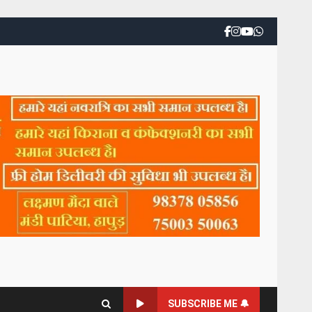
SUBSCRIBE ME 🔔