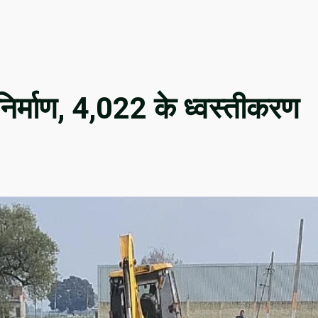
निर्माण, 4,022 के ध्वस्तीकरण