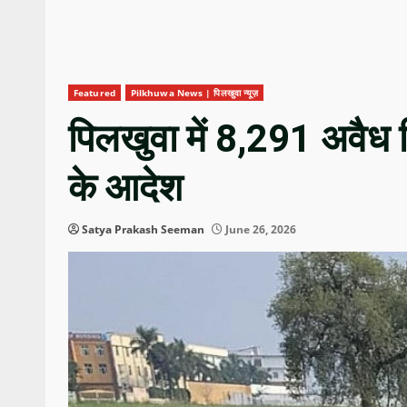
Featured
Pilkhuwa News | पिलखुवा न्यूज़
पिलखुवा में 8,291 अवैध 
के आदेश
Satya Prakash Seeman
June 26, 2026