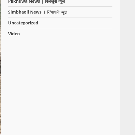
Pilkhuwa News | पिलखुवा न्यूज़
Simbhaoli News । सिंभावली न्यूज़
Uncategorized
Video