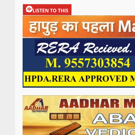
LISTEN TO THIS