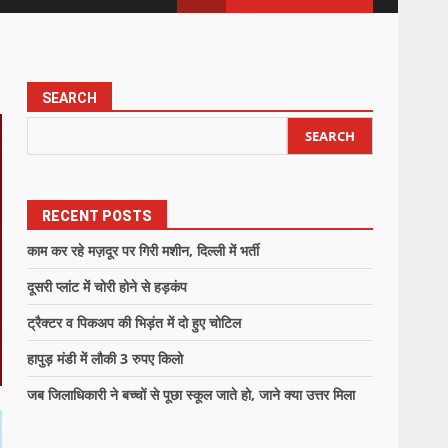
SEARCH
SEARCH
RECENT POSTS
काम कर रहे मज़दूर पर गिरी मशीन, दिल्ली में भर्ती
दूसरी प्लांट में चोरी होने से हड़कंप
ट्रैक्टर व पिकअप की भिड़ंत में दो हुए चोटिल
हापुड़ मंडी में लौकी 3 रुपए किलो
जब जिलाधिकारी ने बच्चों से पूछा स्कूल जाते हो, जाने क्या उत्तर मिला