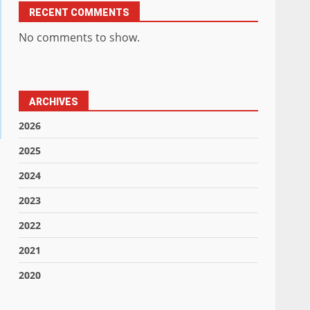
RECENT COMMENTS
No comments to show.
ARCHIVES
2026
2025
2024
2023
2022
2021
2020