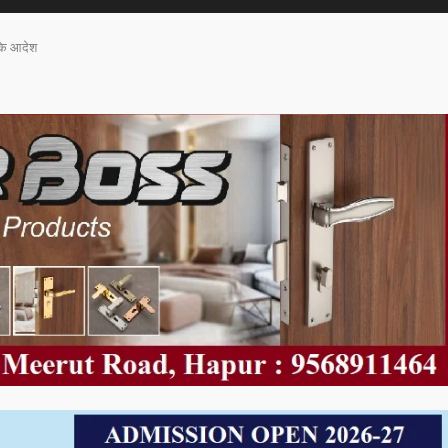
 के आदेश