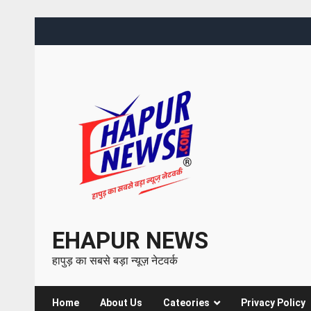
EHAPUR NEWS
हापुड़ का सबसे बड़ा न्यूज़ नेटवर्क
Home
About Us
Cateories
Privacy Policy