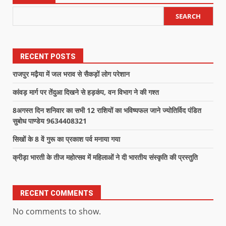
SEARCH
RECENT POSTS
राजपुर मढ़ैया में जल भराव से सैकड़ों लोग परेशान
कांवड़ मार्ग पर तेंदुआ दिखने से हड़कंप, वन विभाग ने की गश्त
8अगस्त दिन शनिवार का सभी 12 राशियों का भविष्यफल जाने ज्योतिर्विद पंडित
सुबोध पाण्डेय 9634408321
सिखों के 8 वें गुरू का प्रकाश पर्व मनाया गया
क्रीड़ा भारती के तीज महोत्सव में महिलाओं ने दी भारतीय संस्कृति की प्रस्तुति
RECENT COMMENTS
No comments to show.