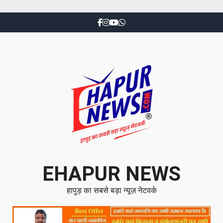
EHAPUR NEWS
हापुड़ का सबसे बड़ा न्यूज़ नेटवर्क