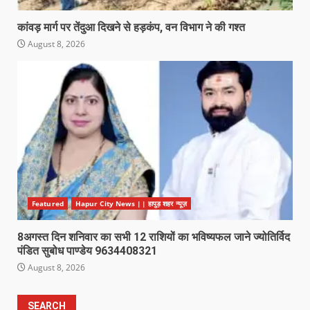
कांवड़ मार्ग पर तेंदुआ दिखने से हड़कंप, वन विभाग ने की गश्त
August 8, 2026
Featured
Hapur City News || हापुड़ शहर न्यूज़
8अगस्त दिन शनिवार का सभी 12 राशियों का भविष्यफल जाने ज्योतिर्विद
पंडित सुबोध पाण्डेय 9634408321
August 8, 2026
SEARCH