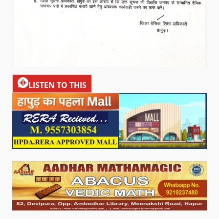
LISTEN TO THIS