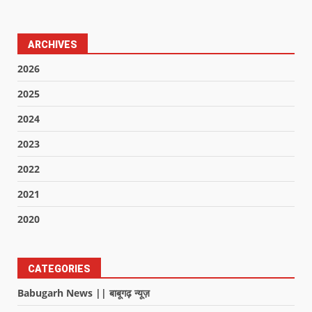
ARCHIVES
2026
2025
2024
2023
2022
2021
2020
CATEGORIES
Babugarh News || बाबूगढ़ न्यूज़