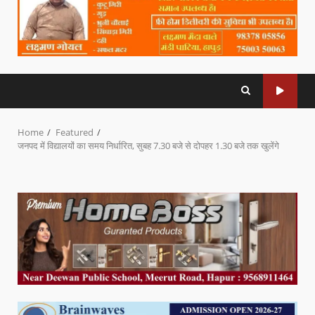
Home
Featured
जनपद में विद्यालयों का समय निर्धारित, सुबह 7.30 बजे से दोपहर 1.30 बजे तक खुलेंगे