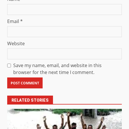
Email
*
Website
Save my name, email, and website in this
browser for the next time I comment.
RELATED STORIES