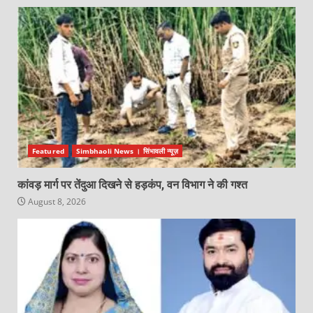
Featured
Simbhaoli News । सिंभावली न्यूज़
कांवड़ मार्ग पर तेंदुआ दिखने से हड़कंप, वन विभाग ने की गश्त
August 8, 2026