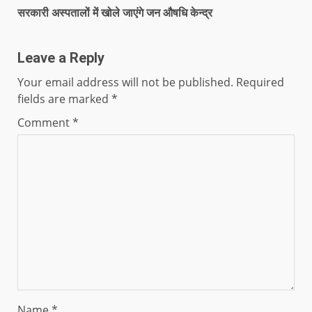
सरकारी अस्पतालों में खोले जाएंगे जन औषधि केन्द्र
Leave a Reply
Your email address will not be published.
Required
fields are marked
*
Comment
*
Name
*