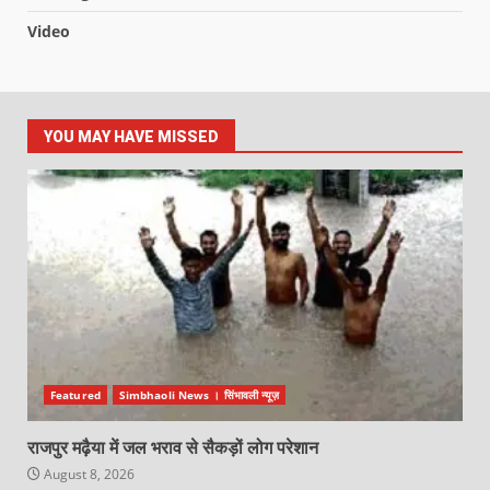
Video
YOU MAY HAVE MISSED
Featured
Simbhaoli News । सिंभावली न्यूज़
राजपुर मढ़ैया में जल भराव से सैकड़ों लोग परेशान
August 8, 2026