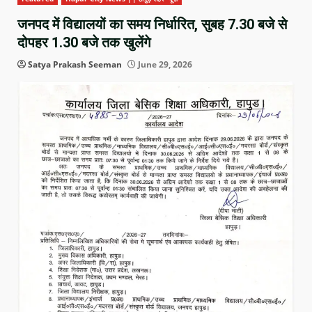
जनपद में विद्यालयों का समय निर्धारित, सुबह 7.30 बजे से
दोपहर 1.30 बजे तक खुलेंगे
Satya Prakash Seeman
June 29, 2026