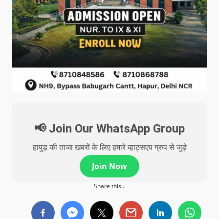
📢 Join Our WhatsApp Group
हापुड़ की ताजा खबरों के लिए हमारे व्हाट्सएप ग्रुप से जुड़े
Join Now
Share this...