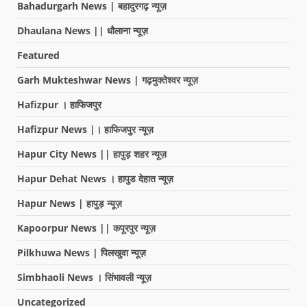
Bahadurgarh News | बहादुरगढ़ न्यूज़
Dhaulana News || धौलाना न्यूज़
Featured
Garh Mukteshwar News | गढ़मुक्तेश्वर न्यूज़
Hafizpur । हाफिजपुर
Hafizpur News |। हाफिजपुर न्यूज़
Hapur City News || हापुड़ शहर न्यूज़
Hapur Dehat News । हापुड देहात न्यूज़
Hapur News | हापुड़ न्यूज़
Kapoorpur News || कपूरपुर न्यूज़
Pilkhuwa News | पिलखुवा न्यूज़
Simbhaoli News । सिंभावली न्यूज़
Uncategorized