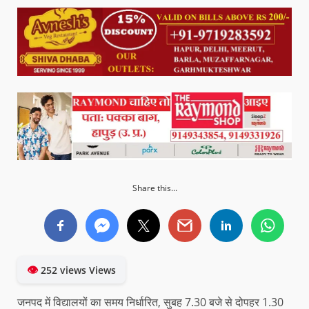
Share this...
👁
252 views Views
जनपद में विद्यालयों का समय निर्धारित, सुबह 7.30 बजे से दोपहर 1.30