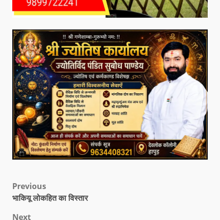
Previous
भाकियू लोकहित का विस्तार
Next