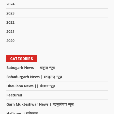
2024
2023
2022
2021
2020
CATEGORIES
Babugarh News || बाबूगढ़ न्यूज़
Bahadurgarh News | बहादुरगढ़ न्यूज़
Dhaulana News || धौलाना न्यूज़
Featured
Garh Mukteshwar News | गढ़मुक्तेश्वर न्यूज़
Hafizpur । हाफिजपुर