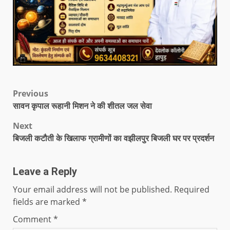
Previous
सावन कृपाल रूहानी मिशन ने की शीतल जल सेवा
Next
बिजली कटौती के खिलाफ ग्रामीणों का वझीलपुर बिजली घर पर प्रदर्शन
Leave a Reply
Your email address will not be published.
Required
fields are marked
*
Comment
*