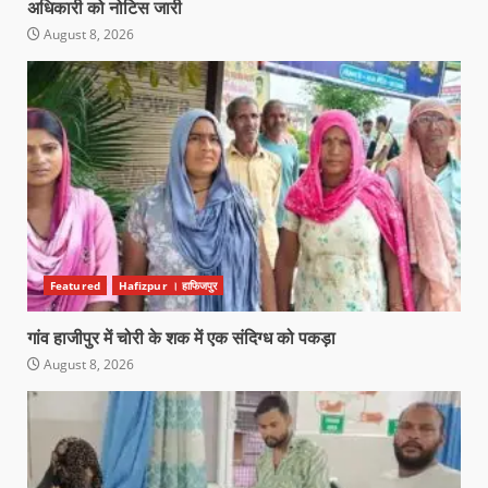
अधिकारी को नोटिस जारी
August 8, 2026
Featured
Hafizpur । हाफिजपुर
गांव हाजीपुर में चोरी के शक में एक संदिग्ध को पकड़ा
August 8, 2026