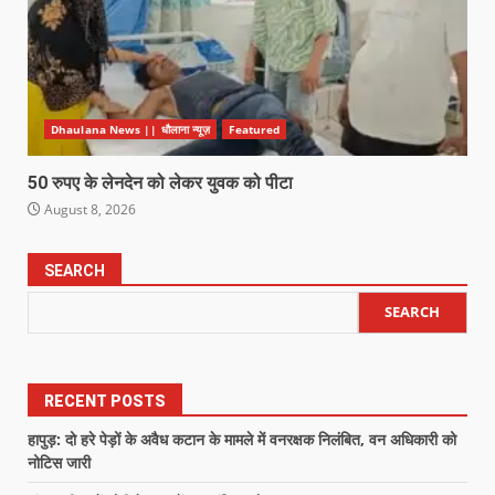
Dhaulana News || धौलाना न्यूज़
Featured
50 रुपए के लेनदेन को लेकर युवक को पीटा
August 8, 2026
SEARCH
SEARCH
RECENT POSTS
हापुड़: दो हरे पेड़ों के अवैध कटान के मामले में वनरक्षक निलंबित, वन अधिकारी को
नोटिस जारी