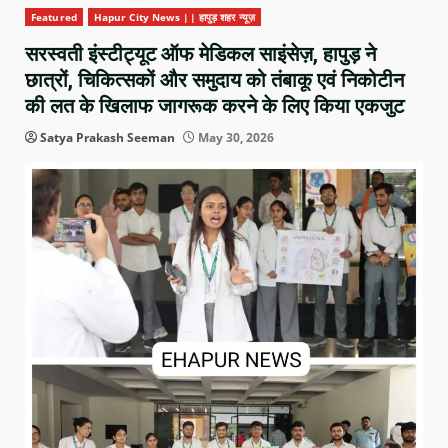
Featured
Hapur City News || हापुड़ शहर न्यूज़
सरस्वती इंस्टीट्यूट ऑफ मेडिकल साइंसेज़, हापुड़ ने
छात्रों, चिकित्सकों और समुदाय को तंबाकू एवं निकोटीन
की लत के खिलाफ जागरूक करने के लिए किया एकजुट
Satya Prakash Seeman
May 30, 2026