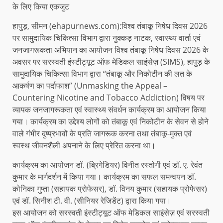
के लिए किया एकजुट
हापुड़, सीमन (ehapurnews.com):विश्व तंबाकू निषेध दिवस 2026
पर सामुदायिक चिकित्सा विभाग द्वारा नुक्कड़ नाटक, स्वास्थ्य वार्ता एवं
जनजागरूकता अभियान का आयोजन विश्व तंबाकू निषेध दिवस 2026 के
अवसर पर सरस्वती इंस्टीट्यूट ऑफ मेडिकल साइंसेज़ (SIMS), हापुड़ के
सामुदायिक चिकित्सा विभाग द्वारा “तंबाकू और निकोटीन की लत के
आकर्षण का पर्दाफाश” (Unmasking the Appeal –
Countering Nicotine and Tobacco Addiction) विषय पर
व्यापक जनजागरूकता एवं स्वास्थ्य संवर्धन कार्यक्रम का आयोजन किया
गया। कार्यक्रम का उद्देश्य लोगों को तंबाकू एवं निकोटीन के सेवन से होने
वाले गंभीर दुष्प्रभावों के प्रति जागरूक करना तथा तंबाकू-मुक्त एवं
स्वस्थ जीवनशैली अपनाने के लिए प्रेरित करना था।
कार्यक्रम का आयोजन डॉ. (ब्रिगेडियर) विनीत रस्तोगी एवं डॉ. ए. रेवंत
कुमार के मार्गदर्शन में किया गया। कार्यक्रम का सफल समन्वयन डॉ.
कोनिका गुप्ता (सहायक प्रोफेसर), डॉ. विनय कुमार (सहायक प्रोफेसर)
एवं डॉ. सिनीश टी. वी. (सीनियर रेजिडेंट) द्वारा किया गया।
इस आयोजन को सरस्वती इंस्टीट्यूट ऑफ मेडिकल साइंसेज़ एवं सरस्वती