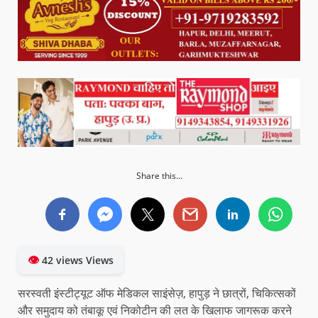
Share this...
👁
42 views Views
सरस्वती इंस्टीट्यूट ऑफ मेडिकल साइंसेज़, हापुड़ ने छात्रों, चिकित्सकों
और समुदाय को तंबाकू एवं निकोटीन की लत के खिलाफ जागरूक करने