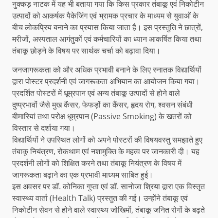
नुक्कड़ नाटक में यह भी बताया गया कि किस प्रकार तंबाकू एवं निकोटीन
उत्पादों को आकर्षक पैकेजिंग एवं भ्रामक प्रचार के माध्यम से युवाओं के
बीच लोकप्रिय बनाने का प्रयास किया जाता है। इस प्रस्तुति ने छात्रों,
मरीजों, अस्पताल आगंतुकों एवं कर्मचारियों का ध्यान आकर्षित किया तथा
तंबाकू छोड़ने के विषय पर सार्थक चर्चा को बढ़ावा दिया।
जनजागरूकता को और अधिक प्रभावी बनाने के लिए स्नातक विद्यार्थियों
द्वारा पोस्टर प्रदर्शनी एवं जागरूकता अभियान का आयोजन किया गया।
प्रदर्शित पोस्टरों में धूम्रपान एवं अन्य तंबाकू उत्पादों से होने वाले
दुष्प्रभावों जैसे मुख कैंसर, फेफड़ों का कैंसर, हृदय रोग, श्वसन संबंधी
बीमारियां तथा परोक्ष धूम्रपान (Passive Smoking) के खतरों को
विस्तार से दर्शाया गया।
विद्यार्थियों ने उपस्थित लोगों को अपने पोस्टरों की विषयवस्तु समझाते हुए
तंबाकू नियंत्रण, रोकथाम एवं नशामुक्ति के महत्व पर जानकारी दी। यह
प्रदर्शनी लोगों को शिक्षित करने तथा तंबाकू नियंत्रण के विषय में
जागरूकता बढ़ाने का एक प्रभावी माध्यम साबित हुई।
इस अवसर पर डॉ. कोनिका गुप्ता एवं डॉ. सानोजा श्रिया द्वारा एक विस्तृत
स्वास्थ्य वार्ता (Health Talk) प्रस्तुत की गई। उन्होंने तंबाकू एवं
निकोटीन सेवन से होने वाले स्वास्थ्य जोखिमों, तंबाकू जनित रोगों के बढ़ते