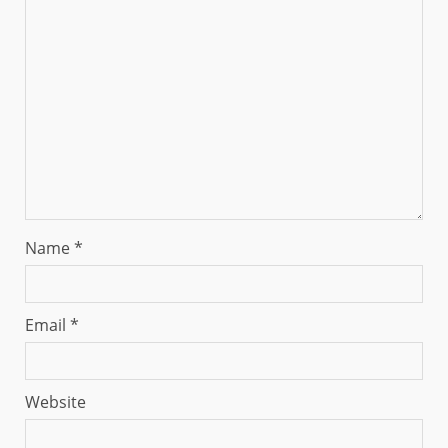
Name
*
Email
*
Website