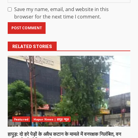
Save my name, email, and website in this
browser for the next time I comment.
RELATED STORIES
Featured
Hapur News | हापुड़ न्यूज़
हापुड़: दो हरे पेड़ों के अवैध कटान के मामले में वनरक्षक निलंबित, वन