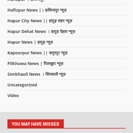
Hafizpur News |। हाफिजपुर न्यूज़
Hapur City News || हापुड़ शहर न्यूज़
Hapur Dehat News । हापुड देहात न्यूज़
Hapur News | हापुड़ न्यूज़
Kapoorpur News || कपूरपुर न्यूज़
Pilkhuwa News | पिलखुवा न्यूज़
Simbhaoli News । सिंभावली न्यूज़
Uncategorized
Video
YOU MAY HAVE MISSED