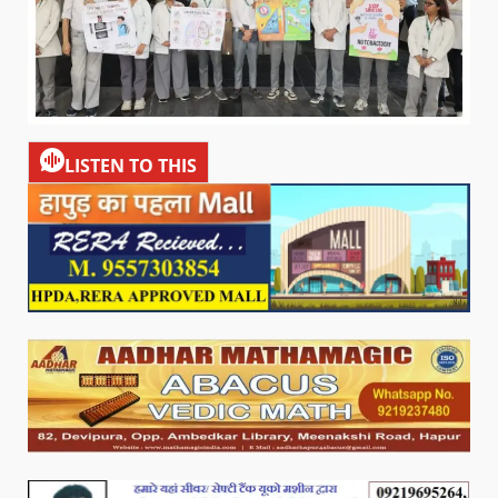
LISTEN TO THIS