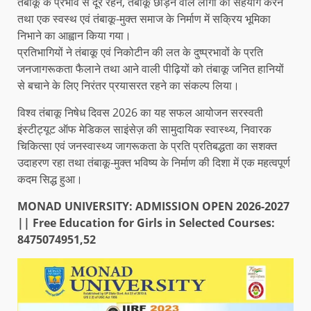
तंबाकू के प्रभाव से दूर रहने, तंबाकू छोड़ने वाले लोगों का सहयोग करने
तथा एक स्वस्थ एवं तंबाकू-मुक्त समाज के निर्माण में सक्रिय भूमिका
निभाने का आह्वान किया गया।
प्रतिभागियों ने तंबाकू एवं निकोटीन की लत के दुष्प्रभावों के प्रति
जनजागरूकता फैलाने तथा आने वाली पीढ़ियों को तंबाकू जनित हानियों
से बचाने के लिए निरंतर प्रयासरत रहने का संकल्प लिया।
विश्व तंबाकू निषेध दिवस 2026 का यह सफल आयोजन सरस्वती
इंस्टीट्यूट ऑफ मेडिकल साइंसेज़ की सामुदायिक स्वास्थ्य, निवारक
चिकित्सा एवं जनस्वास्थ्य जागरूकता के प्रति प्रतिबद्धता का सशक्त
उदाहरण रहा तथा तंबाकू-मुक्त भविष्य के निर्माण की दिशा में एक महत्वपूर्ण
कदम सिद्ध हुआ।
MONAD UNIVERSITY: ADMISSION OPEN 2026-2027
|| Free Education for Girls in Selected Courses:
8475074951,52