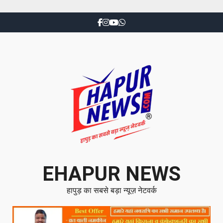
EHAPUR NEWS
हापुड़ का सबसे बड़ा न्यूज़ नेटवर्क