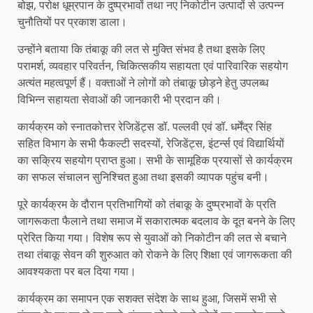
बोझ, परोक्ष धूम्रपान के दुष्प्रभावों तथा नए निकोटीन उत्पादों से उत्पन्न
चुनौतियों पर प्रकाश डाला।
उन्होंने बताया कि तंबाकू की लत से मुक्ति संभव है तथा इसके लिए
परामर्श, व्यवहार परिवर्तन, चिकित्सकीय सहायता एवं पारिवारिक सहयोग
अत्यंत महत्वपूर्ण हैं। वक्ताओं ने लोगों को तंबाकू छोड़ने हेतु उपलब्ध
विभिन्न सहायता सेवाओं की जानकारी भी प्रदान की।
कार्यक्रम को स्नातकोत्तर रेजिडेंट्स डॉ. पल्लवी एवं डॉ. धर्मेंद्र सिंह
सहित विभाग के सभी फैकल्टी सदस्यों, रेजिडेंट्स, इंटर्न्स एवं विद्यार्थियों
का सक्रिय सहयोग प्राप्त हुआ। सभी के सामूहिक प्रयासों से कार्यक्रम
का सफल संचालन सुनिश्चित हुआ तथा इसकी व्यापक पहुंच बनी।
पूरे कार्यक्रम के दौरान प्रतिभागियों को तंबाकू के दुष्प्रभावों के प्रति
जागरूकता फैलाने तथा समाज में सकारात्मक बदलाव के दूत बनने के लिए
प्रेरित किया गया। विशेष रूप से युवाओं को निकोटीन की लत से बचाने
तथा तंबाकू सेवन की शुरुआत को रोकने के लिए शिक्षा एवं जागरूकता की
आवश्यकता पर बल दिया गया।
कार्यक्रम का समापन एक सशक्त संदेश के साथ हुआ, जिसमें सभी से