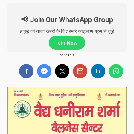
📢 Join Our WhatsApp Group
हापुड़ की ताजा खबरों के लिए हमारे व्हाट्सएप ग्रुप से जुड़े
Join Now
Share this...