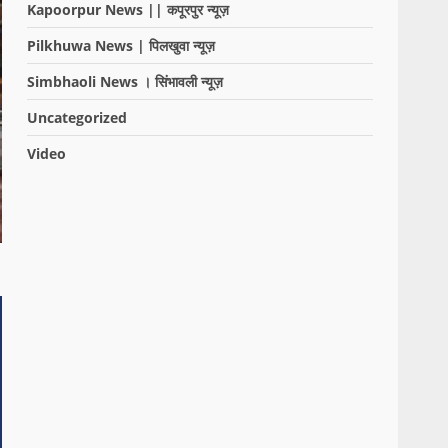
Kapoorpur News || कपूरपुर न्यूज़
Pilkhuwa News | पिलखुवा न्यूज़
Simbhaoli News । सिंभावली न्यूज़
Uncategorized
Video