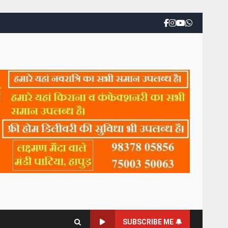
SUBSCRIBE ME 🔔