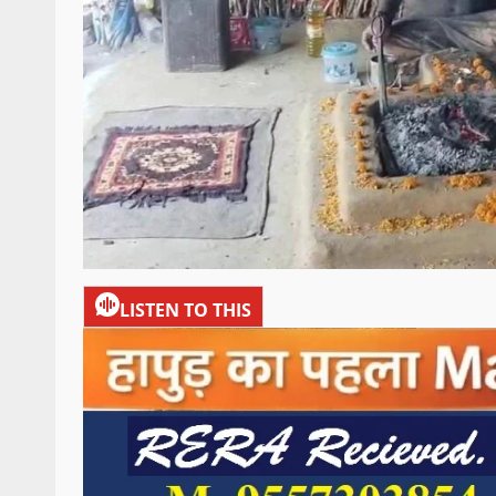
LISTEN TO THIS