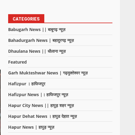
CATEGORIES
Babugarh News || बाबूगढ़ न्यूज़
Bahadurgarh News | बहादुरगढ़ न्यूज़
Dhaulana News || धौलाना न्यूज़
Featured
Garh Mukteshwar News | गढ़मुक्तेश्वर न्यूज़
Hafizpur । हाफिजपुर
Hafizpur News |। हाफिजपुर न्यूज़
Hapur City News || हापुड़ शहर न्यूज़
Hapur Dehat News । हापुड देहात न्यूज़
Hapur News | हापुड़ न्यूज़