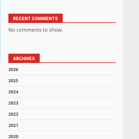
RECENT COMMENTS
No comments to show.
ARCHIVES
2026
2025
2024
2023
2022
2021
2020