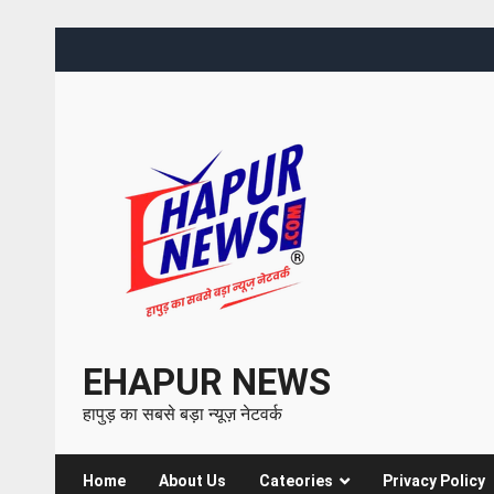
EHAPUR NEWS
हापुड़ का सबसे बड़ा न्यूज़ नेटवर्क
Home
About Us
Cateories
Privacy Policy