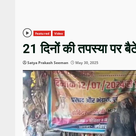
Featured
Video
21 दिनों की तपस्या पर बैठे
Satya Prakash Seeman
May 30, 2025