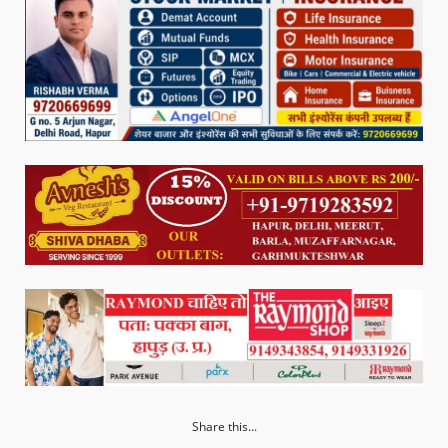
Share this...