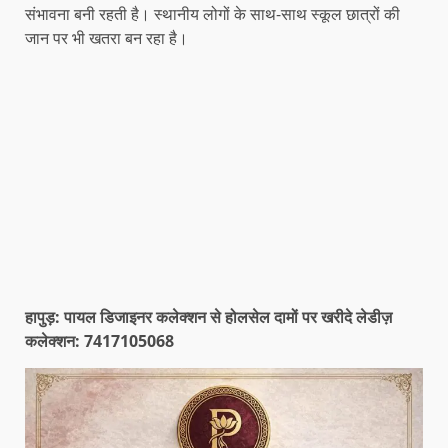
संभावना बनी रहती है। स्थानीय लोगों के साथ-साथ स्कूल छात्रों की
जान पर भी खतरा बन रहा है।
हापुड़: पायल डिजाइनर कलेक्शन से होलसेल दामों पर खरीदे लेडीज़
कलेक्शन: 7417105068