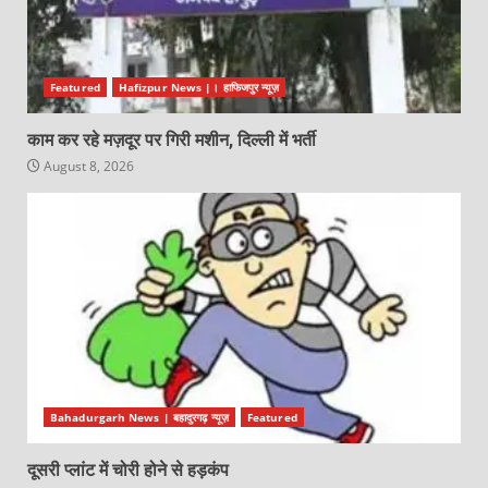
Featured
Hafizpur News |। हाफिजपुर न्यूज़
काम कर रहे मज़दूर पर गिरी मशीन, दिल्ली में भर्ती
August 8, 2026
Bahadurgarh News | बहादुरगढ़ न्यूज़
Featured
दूसरी प्लांट में चोरी होने से हड़कंप