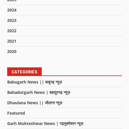
2024
2023
2022
2021
2020
CATEGORIES
Babugarh News || बाबूगढ़ न्यूज़
Bahadurgarh News | बहादुरगढ़ न्यूज़
Dhaulana News || धौलाना न्यूज़
Featured
Garh Mukteshwar News | गढ़मुक्तेश्वर न्यूज़