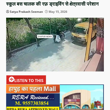
स्कूल बस चालक की रफ़ ड्राइविंग से क्षेत्रवासी परेशान
Satya Prakash Seeman
May 15, 2026
LISTEN TO THIS