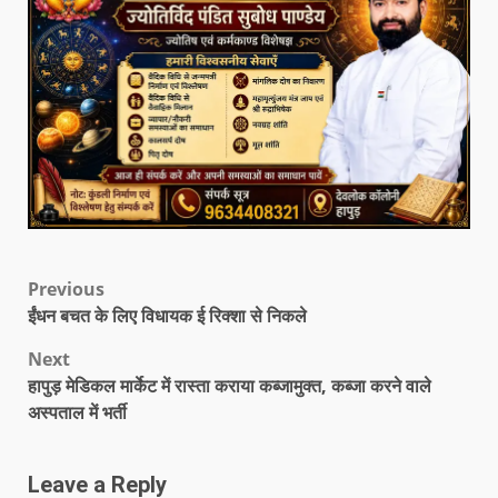
Previous
ईंधन बचत के लिए विधायक ई रिक्शा से निकले
Next
हापुड़ मेडिकल मार्केट में रास्ता कराया कब्जामुक्त, कब्जा करने वाले
अस्पताल में भर्ती
Leave a Reply