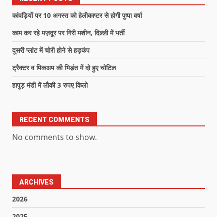
कांवड़ियों पर 10 अगस्त को हेलीकाप्टर से होगी पुष्पा वर्षा
काम कर रहे मज़दूर पर गिरी मशीन, दिल्ली में भर्ती
दूसरी प्लांट में चोरी होने से हड़कंप
ट्रैक्टर व पिकअप की भिड़ंत में दो हुए चोटिल
हापुड़ मंडी में लौकी 3 रुपए किलो
RECENT COMMENTS
No comments to show.
ARCHIVES
2026
2025