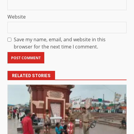
Website
Save my name, email, and website in this
browser for the next time I comment.
RELATED STORIES