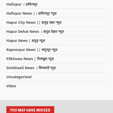
Hafizpur । हाफिजपुर
Hafizpur News |। हाफिजपुर न्यूज़
Hapur City News || हापुड़ शहर न्यूज़
Hapur Dehat News । हापुड देहात न्यूज़
Hapur News | हापुड़ न्यूज़
Kapoorpur News || कपूरपुर न्यूज़
Pilkhuwa News | पिलखुवा न्यूज़
Simbhaoli News । सिंभावली न्यूज़
Uncategorized
Video
YOU MAY HAVE MISSED