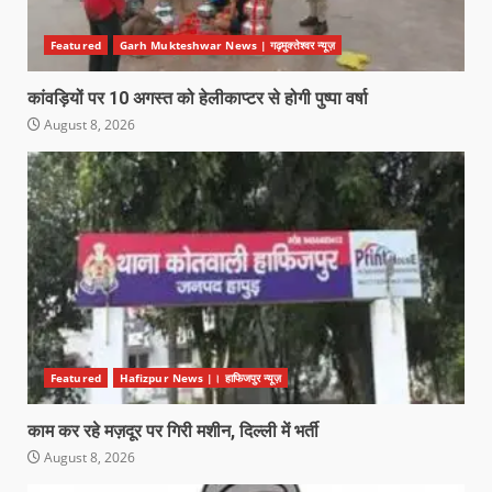
Featured
Garh Mukteshwar News | गढ़मुक्तेश्वर न्यूज़
कांवड़ियों पर 10 अगस्त को हेलीकाप्टर से होगी पुष्पा वर्षा
August 8, 2026
Featured
Hafizpur News |। हाफिजपुर न्यूज़
काम कर रहे मज़दूर पर गिरी मशीन, दिल्ली में भर्ती
August 8, 2026