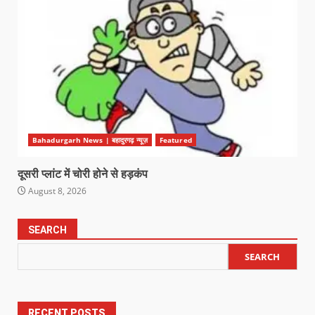
Bahadurgarh News | बहादुरगढ़ न्यूज़
Featured
दूसरी प्लांट में चोरी होने से हड़कंप
August 8, 2026
SEARCH
SEARCH
RECENT POSTS