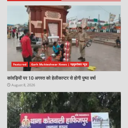
Featured
Garh Mukteshwar News | गढ़मुक्तेश्वर न्यूज़
कांवड़ियों पर 10 अगस्त को हेलीकाप्टर से होगी पुष्पा वर्षा
August 8, 2026