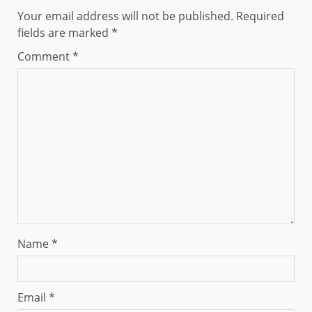
Your email address will not be published.
Required
fields are marked
*
Comment
*
Name
*
Email
*