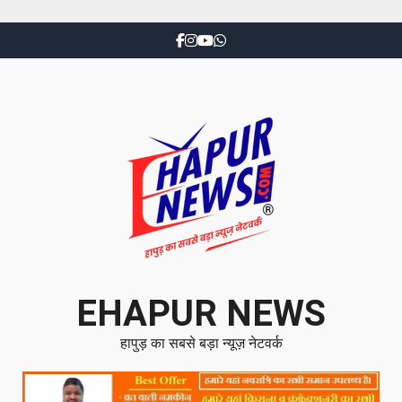
EHAPUR NEWS
हापुड़ का सबसे बड़ा न्यूज़ नेटवर्क