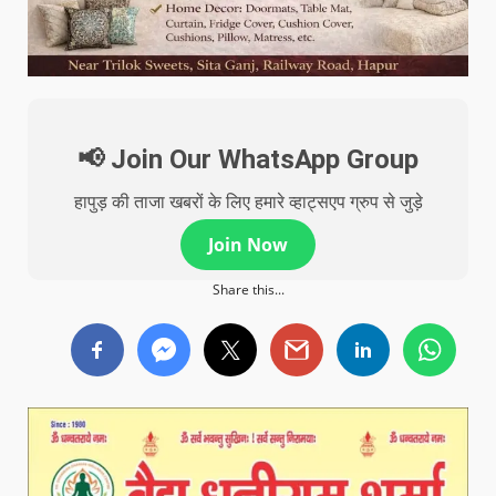
📢 Join Our WhatsApp Group
हापुड़ की ताजा खबरों के लिए हमारे व्हाट्सएप ग्रुप से जुड़े
Join Now
Share this...