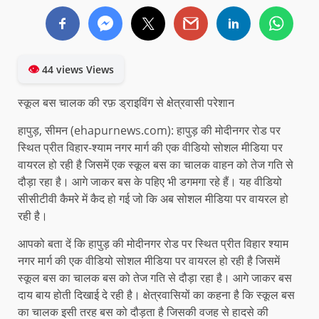
👁
44 views Views
स्कूल बस चालक की रफ़ ड्राइविंग से क्षेत्रवासी परेशान
हापुड़, सीमन (ehapurnews.com): हापुड़ की मोदीनगर रोड पर
स्थित प्रीत विहार-श्याम नगर मार्ग की एक वीडियो सोशल मीडिया पर
वायरल हो रही है जिसमें एक स्कूल बस का चालक वाहन को तेज गति से
दौड़ा रहा है। आगे जाकर बस के पहिए भी डगमगा रहे हैं। यह वीडियो
सीसीटीवी कैमरे में कैद हो गई जो कि अब सोशल मीडिया पर वायरल हो
रही है।
आपको बता दें कि हापुड़ की मोदीनगर रोड पर स्थित प्रीत विहार श्याम
नगर मार्ग की एक वीडियो सोशल मीडिया पर वायरल हो रही है जिसमें
स्कूल बस का चालक बस को तेज गति से दौड़ा रहा है। आगे जाकर बस
दाय बाय होती दिखाई दे रही है। क्षेत्रवासियों का कहना है कि स्कूल बस
का चालक इसी तरह बस को दौड़ता है जिसकी वजह से हादसे की