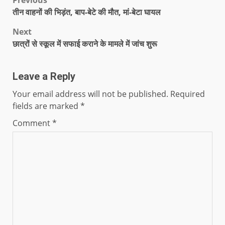
Previous
तीन वाहनों की भिड़ंत, बाप-बेटे की मौत, मां-बेटा घायल
Next
छात्रों से स्कूल में सफाई कराने के मामले में जांच शुरू
Leave a Reply
Your email address will not be published.
Required
fields are marked
*
Comment
*