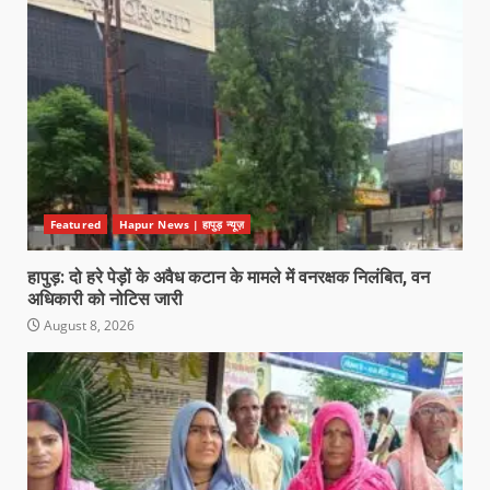
Featured
Hapur News | हापुड़ न्यूज़
हापुड़: दो हरे पेड़ों के अवैध कटान के मामले में वनरक्षक निलंबित, वन
अधिकारी को नोटिस जारी
August 8, 2026