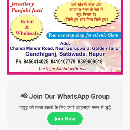
📢 Join Our WhatsApp Group
हापुड़ की ताजा खबरों के लिए हमारे व्हाट्सएप ग्रुप से जुड़े
Join Now