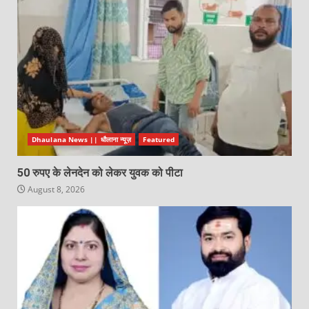
Dhaulana News || धौलाना न्यूज़
Featured
50 रुपए के लेनदेन को लेकर युवक को पीटा
August 8, 2026