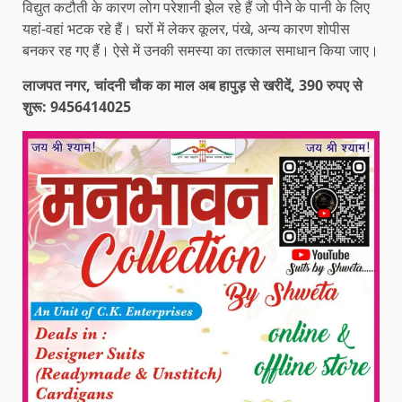
विद्युत कटौती के कारण लोग परेशानी झेल रहे हैं जो पीने के पानी के लिए
यहां-वहां भटक रहे हैं। घरों में लेकर कूलर, पंखे, अन्य कारण शोपीस
बनकर रह गए हैं। ऐसे में उनकी समस्या का तत्काल समाधान किया जाए।
लाजपत नगर, चांदनी चौक का माल अब हापुड़ से खरीदें, 390 रुपए से
शुरू: 9456414025