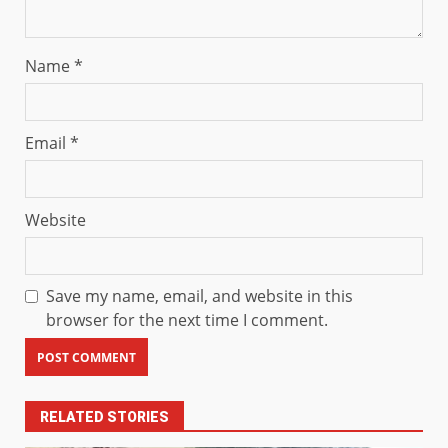
Name
*
Email
*
Website
Save my name, email, and website in this
browser for the next time I comment.
RELATED STORIES