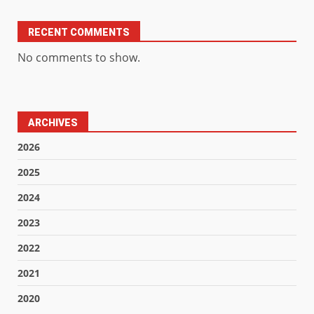
RECENT COMMENTS
No comments to show.
ARCHIVES
2026
2025
2024
2023
2022
2021
2020