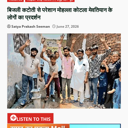
बिजली कटोती से परेशान मोहल्ला कोटला मेवतियान के
लोगों का प्रदर्शन
Satya Prakash Seeman
June 27, 2026
LISTEN TO THIS