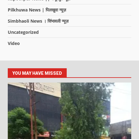
Pilkhuwa News | पिलखुवा न्यूज़
Simbhaoli News । सिंभावली न्यूज़
Uncategorized
Video
YOU MAY HAVE MISSED