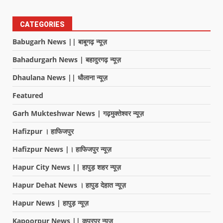
CATEGORIES
Babugarh News || बाबूगढ़ न्यूज़
Bahadurgarh News | बहादुरगढ़ न्यूज़
Dhaulana News || धौलाना न्यूज़
Featured
Garh Mukteshwar News | गढ़मुक्तेश्वर न्यूज़
Hafizpur । हाफिजपुर
Hafizpur News |। हाफिजपुर न्यूज़
Hapur City News || हापुड़ शहर न्यूज़
Hapur Dehat News । हापुड देहात न्यूज़
Hapur News | हापुड़ न्यूज़
Kapoorpur News || कपूरपुर न्यूज़