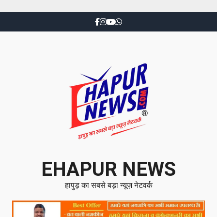
EHAPUR NEWS
हापुड़ का सबसे बड़ा न्यूज़ नेटवर्क