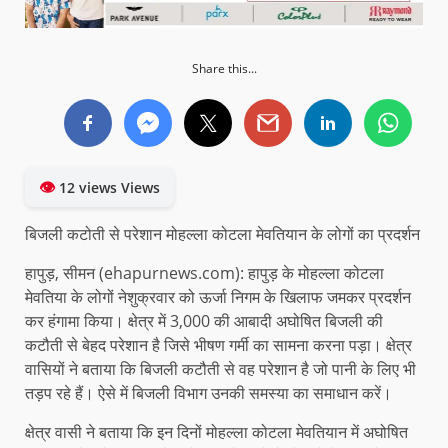
Share this...
👁
12 views Views
बिजली कटोती से परेशान मोहल्ला कोटला मेवतियान के लोगों का प्रदर्शन
हापुड़, सीमन (ehapurnews.com): हापुड़ के मोहल्ला कोटला
मेवतिया के लोगों नेशुक्रवार को ऊर्जा निगम के खिलाफ जमकर प्रदर्शन
कर हंगामा किया। क्षेत्र में 3,000 की आबादी अघोषित बिजली की
कटौती से बेहद परेशान है जिसे भीषण गर्मी का सामना करना पड़ा। क्षेत्र
वासियों ने बताया कि बिजली कटौती से वह परेशान है जो पानी के लिए भी
तड़प रहे हैं। ऐसे में बिजली विभाग उनकी समस्या का समाधान करें।
क्षेत्र वासी ने बताया कि इन दिनों मोहल्ला कोटला मेवतियान में अघोषित