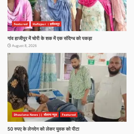
Featured
Hafizpur । हाफिजपुर
गांव हाजीपुर में चोरी के शक में एक संदिग्ध को पकड़ा
August 8, 2026
Dhaulana News || धौलाना न्यूज़
Featured
50 रुपए के लेनदेन को लेकर युवक को पीटा