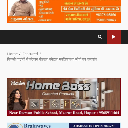
Home
Featured
बिजली कटोती से परेशान मोहल्ला कोटला मेवतियान के लोगों का प्रदर्शन