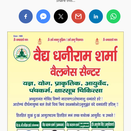
Share this...