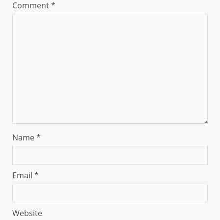
Comment
*
Name
*
Email
*
Website