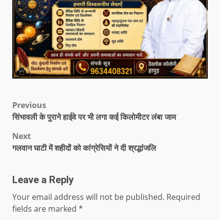
Previous
सिंभावली के पुराने हाईवे पर भी लगा कई किलोमीटर लंबा जाम
Next
गलवान घाटी में शहीदों को कांग्रेसियों ने दी श्रद्धांजलि
Leave a Reply
Your email address will not be published.
Required
fields are marked
*