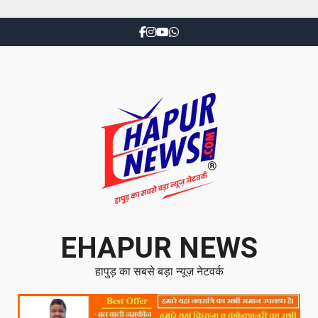
EHAPUR NEWS
हापुड़ का सबसे बड़ा न्यूज़ नेटवर्क