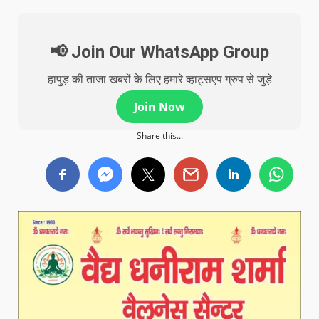
📢 Join Our WhatsApp Group
हापुड़ की ताजा खबरों के लिए हमारे व्हाट्सएप ग्रुप से जुड़े
Join Now
Share this...