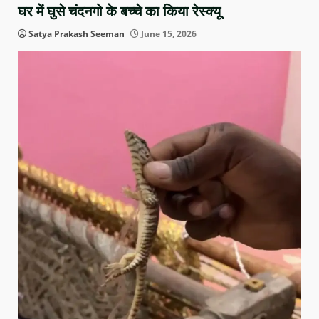
घर में घुसे चंदनगो के बच्चे का किया रेस्क्यू
Satya Prakash Seeman
June 15, 2026