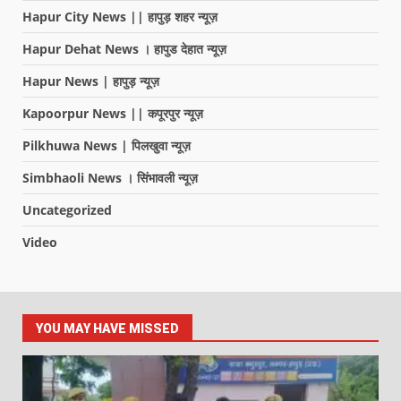
Hapur City News || हापुड़ शहर न्यूज़
Hapur Dehat News । हापुड देहात न्यूज़
Hapur News | हापुड़ न्यूज़
Kapoorpur News || कपूरपुर न्यूज़
Pilkhuwa News | पिलखुवा न्यूज़
Simbhaoli News । सिंभावली न्यूज़
Uncategorized
Video
YOU MAY HAVE MISSED