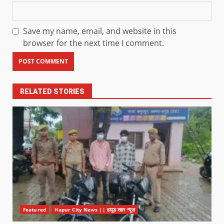
Save my name, email, and website in this
browser for the next time I comment.
RELATED STORIES
Featured
Hapur City News || हापुड़ शहर न्यूज़