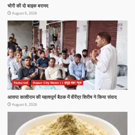
चोरी की दो बाइक बरामद
August 6, 2026
Featured
Hapur City News || हापुड़ शहर न्यूज़
आसपा काशीराम की महत्वपूर्ण बैठक में वीरेंद्र शिरीष ने किया संवाद
August 6, 2026