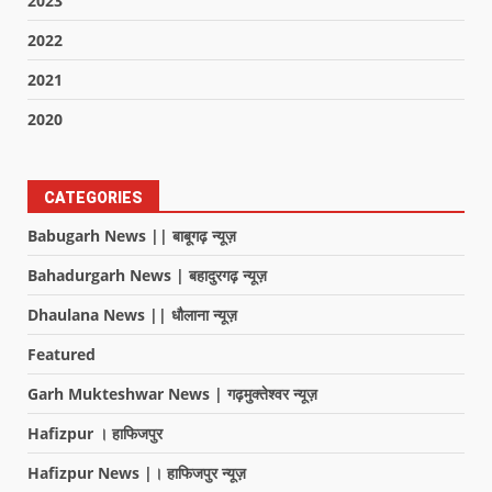
2023
2022
2021
2020
CATEGORIES
Babugarh News || बाबूगढ़ न्यूज़
Bahadurgarh News | बहादुरगढ़ न्यूज़
Dhaulana News || धौलाना न्यूज़
Featured
Garh Mukteshwar News | गढ़मुक्तेश्वर न्यूज़
Hafizpur । हाफिजपुर
Hafizpur News |। हाफिजपुर न्यूज़