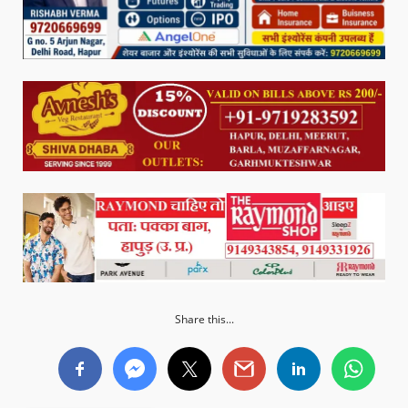
Share this...