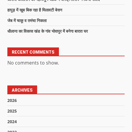
हापुड़ में खूब बिक रहा है मिलावटी बेसन
जेब में चाकू व तमंचा निकला
धौलाना का विकास खंड के गांव भोवापुर में बनेगा बारात घर
RECENT COMMENTS
No comments to show.
ARCHIVES
2026
2025
2024