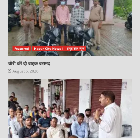
Featured
Hapur City News || हापुड़ शहर न्यूज़
चोरी की दो बाइक बरामद
August 6, 2026