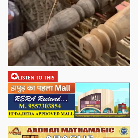
LISTEN TO THIS