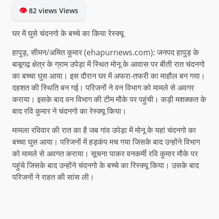
👁
82 views Views
घर में घुसे चंदनगो के बच्चे का किया रेस्क्यू
हापुड़, सीमन/अमित कुमार (ehapurnews.com): जनपद हापुड़ के
बाबूगढ़ क्षेत्र के ग्राम उपेड़ा में स्थित मोनू के आवास पर बीती रात चंदनगो
का बच्चा घुस आया। इस दौरान घर में अफरा-तफरी का माहौल बन गया।
दहशत की स्थिति बन गई। परिजनों ने वन विभाग को मामले से अवगर
कराया। इसके बाद वन विभाग की टीम मौके पर पहुंची। कड़ी मशक्कत के
बाद रवि कुमार ने चंदनगो का रेस्क्यू किया।
मामला रविवार की रात का है जब गांव उपेड़ा में मोनू के यहां चंदनगो का
बच्चा घुस आया। परिजनों में हड़कंप मच गया जिसके बाद उन्होंने विभाग
को मामले से अवगत कराया। सूचना पाकर वनकर्मी रवि कुमार मौके पर
पहुंचे जिसके बाद उन्होंने चंदनगो के बच्चे का रिस्क्यू किया। उसके बाद
परिजनों ने राहत की सांस ली।