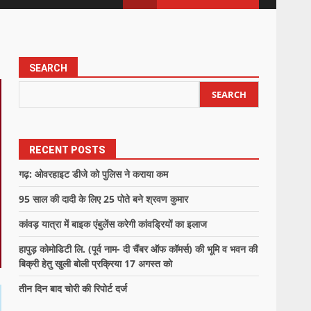
SEARCH
SEARCH
RECENT POSTS
गढ़: ओवरहाइट डीजे को पुलिस ने कराया कम
95 साल की दादी के लिए 25 पोते बने श्रवण कुमार
कांवड़ यात्रा में बाइक एंबुलेंस करेगी कांवड्रियों का इलाज
हापुड़ कोमोडिटी लि. (पूर्व नाम- दी चैंबर ऑफ कॉमर्स) की भूमि व भवन की
बिक्री हेतु खुली बोली प्रक्रिया 17 अगस्त को
तीन दिन बाद चोरी की रिपोर्ट दर्ज