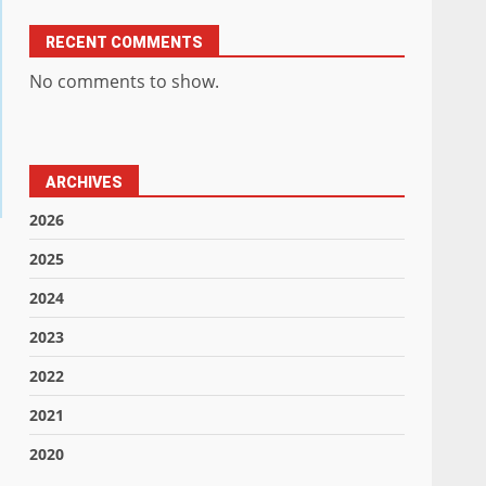
RECENT COMMENTS
No comments to show.
ARCHIVES
2026
2025
2024
2023
2022
2021
2020