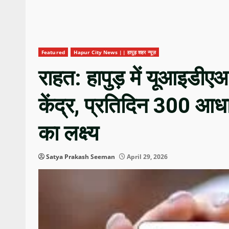
Featured
Hapur City News || हापुड़ शहर न्यूज़
राहत: हापुड़ में यूआइडी
केंद्र, प्रतिदिन 300 आधार
का लक्ष्य
Satya Prakash Seeman
April 29, 2026