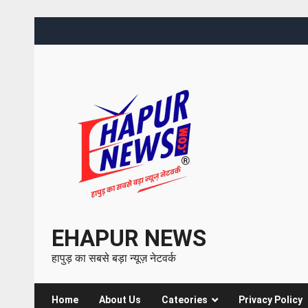
EHAPUR NEWS
हापुड़ का सबसे बड़ा न्यूज़ नेटवर्क
Home
About Us
Cateories
Privacy Policy