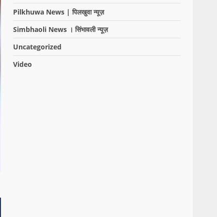
Pilkhuwa News | पिलखुवा न्यूज़
Simbhaoli News । सिंभावली न्यूज़
Uncategorized
Video