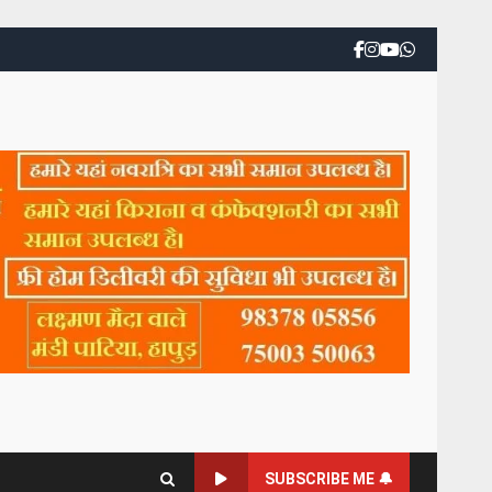
SUBSCRIBE ME 🔔