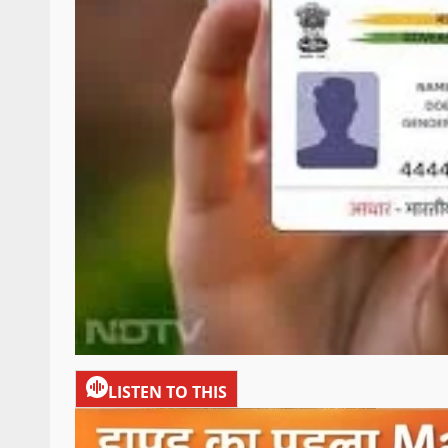
LISTEN TO THIS