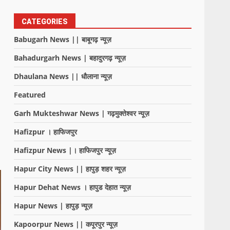
CATEGORIES
Babugarh News || बाबूगढ़ न्यूज़
Bahadurgarh News | बहादुरगढ़ न्यूज़
Dhaulana News || धौलाना न्यूज़
Featured
Garh Mukteshwar News | गढ़मुक्तेश्वर न्यूज़
Hafizpur । हाफिजपुर
Hafizpur News |। हाफिजपुर न्यूज़
Hapur City News || हापुड़ शहर न्यूज़
Hapur Dehat News । हापुड देहात न्यूज़
Hapur News | हापुड़ न्यूज़
Kapoorpur News || कपूरपुर न्यूज़