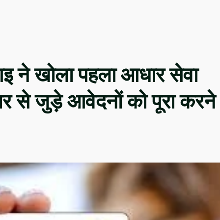
एआइ ने खोला पहला आधार सेवा
 से जुड़े आवेदनों को पूरा करने