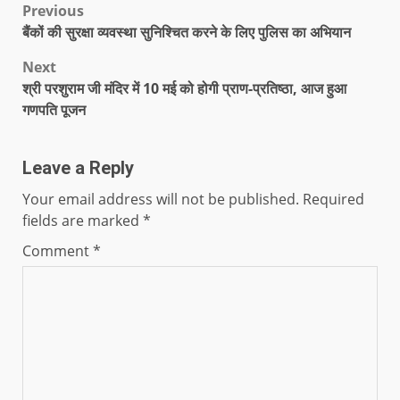
Previous
बैंकों की सुरक्षा व्यवस्था सुनिश्चित करने के लिए पुलिस का अभियान
Next
श्री परशुराम जी मंदिर में 10 मई को होगी प्राण-प्रतिष्ठा, आज हुआ
गणपति पूजन
Leave a Reply
Your email address will not be published.
Required
fields are marked
*
Comment
*