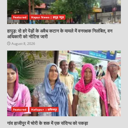
Featured
Hapur News | हापुड़ न्यूज़
हापुड़: दो हरे पेड़ों के अवैध कटान के मामले में वनरक्षक निलंबित, वन
अधिकारी को नोटिस जारी
August 8, 2026
Featured
Hafizpur । हाफिजपुर
गांव हाजीपुर में चोरी के शक में एक संदिग्ध को पकड़ा