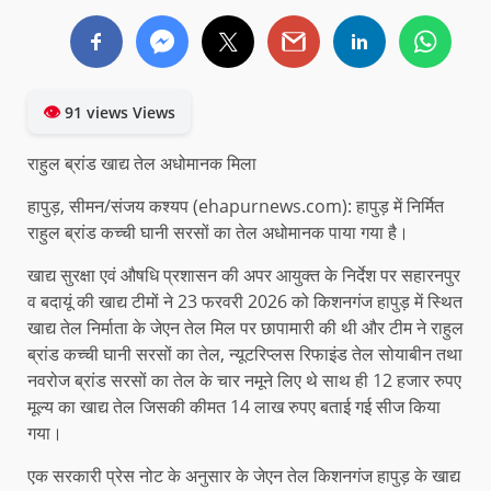
👁
91 views Views
राहुल ब्रांड खाद्य तेल अधोमानक मिला
हापुड़, सीमन/संजय कश्यप (ehapurnews.com): हापुड़ में निर्मित
राहुल ब्रांड कच्ची घानी सरसों का तेल अधोमानक पाया गया है।
खाद्य सुरक्षा एवं औषधि प्रशासन की अपर आयुक्त के निर्देश पर सहारनपुर
व बदायूं की खाद्य टीमों ने 23 फरवरी 2026 को किशनगंज हापुड़ में स्थित
खाद्य तेल निर्माता के जेएन तेल मिल पर छापामारी की थी और टीम ने राहुल
ब्रांड कच्ची घानी सरसों का तेल, न्यूटरिप्लस रिफाइंड तेल सोयाबीन तथा
नवरोज ब्रांड सरसों का तेल के चार नमूने लिए थे साथ ही 12 हजार रुपए
मूल्य का खाद्य तेल जिसकी कीमत 14 लाख रुपए बताई गई सीज किया
गया।
एक सरकारी प्रेस नोट के अनुसार के जेएन तेल किशनगंज हापुड़ के खाद्य