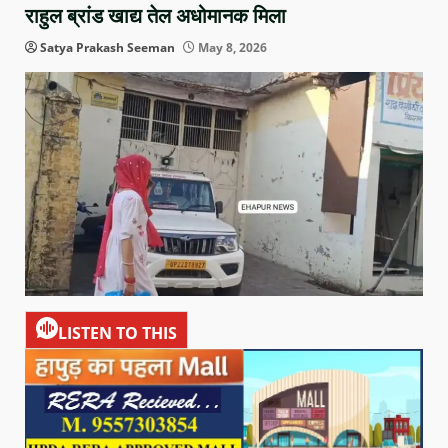
राहुल ब्रांड खाद्य तेल अधोमानक मिला
Satya Prakash Seeman
May 8, 2026
LISTEN TO THIS