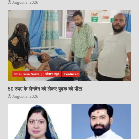
August 8, 2026
Dhaulana News || धौलाना न्यूज़
Featured
50 रुपए के लेनदेन को लेकर युवक को पीटा
August 8, 2026