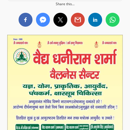
Share this...