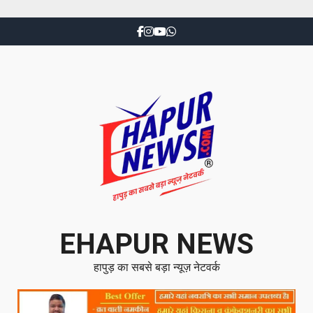
EHAPUR NEWS
हापुड़ का सबसे बड़ा न्यूज़ नेटवर्क