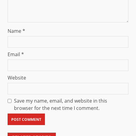
Name
*
Email
*
Website
Save my name, email, and website in this
browser for the next time I comment.