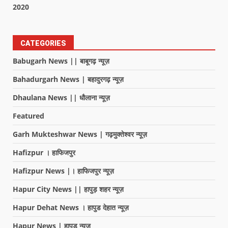
2020
CATEGORIES
Babugarh News || बाबूगढ़ न्यूज़
Bahadurgarh News | बहादुरगढ़ न्यूज़
Dhaulana News || धौलाना न्यूज़
Featured
Garh Mukteshwar News | गढ़मुक्तेश्वर न्यूज़
Hafizpur । हाफिजपुर
Hafizpur News |। हाफिजपुर न्यूज़
Hapur City News || हापुड़ शहर न्यूज़
Hapur Dehat News । हापुड देहात न्यूज़
Hapur News | हापुड़ न्यूज़