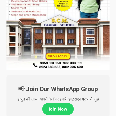
📢 Join Our WhatsApp Group
हापुड़ की ताजा खबरों के लिए हमारे व्हाट्सएप ग्रुप से जुड़े
Join Now