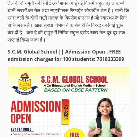
तेल के दो नमूनों की रिपोर्ट अधोमानक पाई गई जिसमें राहुल ब्रांड कच्ची
घानी सरसों का तेल तथा न्यूट्रीप्लस रिफाइंड सोयाबीन तेल है। यानी कि
खाद्य तेलों के दोनों नमूने मानक के विपरीत पाए गए हैं जो स्वास्थ्य के लिए
हानिकारक है। खाद्य सुरक्षा विभाग ने कारोबारी के विरुद्ध कार्रवाई शुरू
कर दी है। बता दे की हापुड़ में निर्मित राहुल ब्रांड खाद्य तेल दूर-दूर तक
सप्लाई किया जाता है।
S.C.M. Global School || Admission Open : FREE
admission charges for 100 students: 7618333399