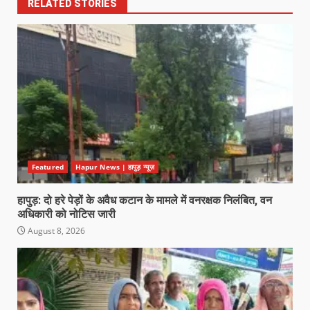
RELATED STORIES
Featured
Hapur News | हापुड़ न्यूज़
हापुड़: दो हरे पेड़ों के अवैध कटान के मामले में वनरक्षक निलंबित, वन
अधिकारी को नोटिस जारी
August 8, 2026