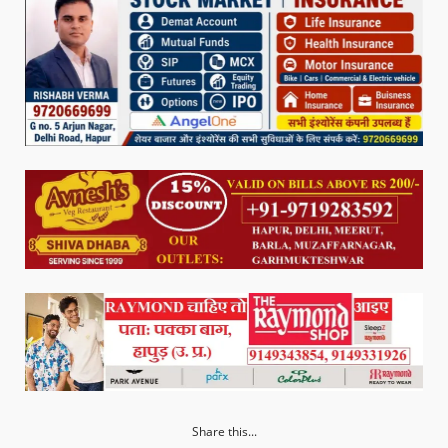
Share this...