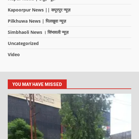
Kapoorpur News || कपूरपुर न्यूज़
Pilkhuwa News | पिलखुवा न्यूज़
Simbhaoli News । सिंभावली न्यूज़
Uncategorized
Video
YOU MAY HAVE MISSED