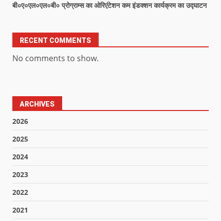
बी०ए०एल०एल०बी० प्रोग्राम्स का ओरिएंटेशन कम इंडक्शन कार्यक्रम का उद्घाटन
RECENT COMMENTS
No comments to show.
ARCHIVES
2026
2025
2024
2023
2022
2021