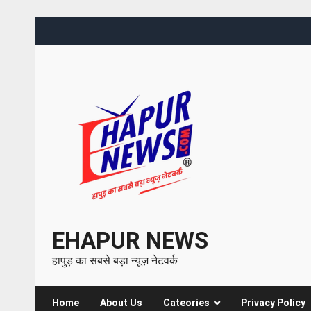
EHAPUR NEWS
हापुड़ का सबसे बड़ा न्यूज़ नेटवर्क
Home
About Us
Cateories
Privacy Policy