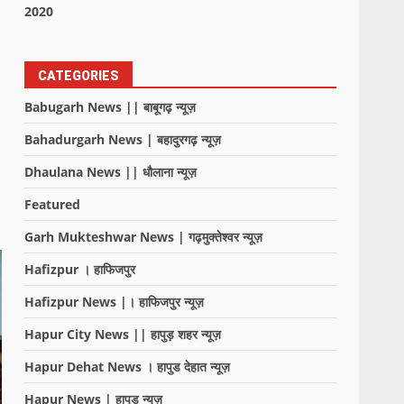
2020
CATEGORIES
Babugarh News || बाबूगढ़ न्यूज़
Bahadurgarh News | बहादुरगढ़ न्यूज़
Dhaulana News || धौलाना न्यूज़
Featured
Garh Mukteshwar News | गढ़मुक्तेश्वर न्यूज़
Hafizpur । हाफिजपुर
Hafizpur News |। हाफिजपुर न्यूज़
Hapur City News || हापुड़ शहर न्यूज़
Hapur Dehat News । हापुड देहात न्यूज़
Hapur News | हापुड़ न्यूज़