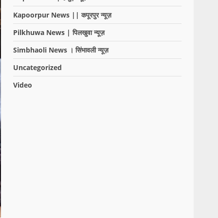
Kapoorpur News || कपूरपुर न्यूज़
Pilkhuwa News | पिलखुवा न्यूज़
Simbhaoli News । सिंभावली न्यूज़
Uncategorized
Video