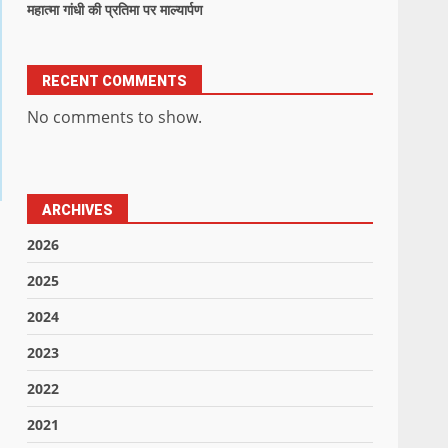
महात्मा गांधी की प्रतिमा पर माल्यार्पण
RECENT COMMENTS
No comments to show.
ARCHIVES
2026
2025
2024
2023
2022
2021