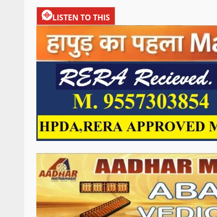
LISTEN TO THIS