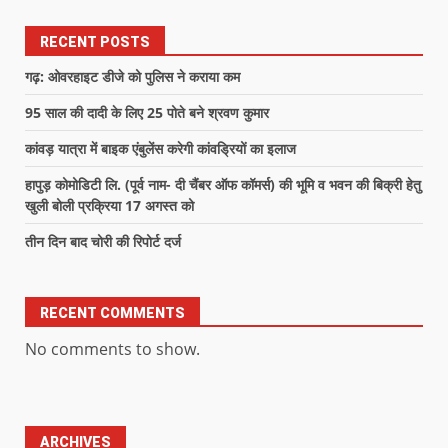
RECENT POSTS
गढ़: ओवरहाइट डीजे को पुलिस ने कराया कम
95 साल की दादी के लिए 25 पोते बने श्रवण कुमार
कांवड़ यात्रा में बाइक एंबुलेंस करेगी कांवड्रियों का इलाज
हापुड़ कोमोडिटी लि. (पूर्व नाम- दी चैंबर ऑफ कॉमर्स) की भूमि व भवन की बिक्री हेतु
खुली बोली प्रक्रिया 17 अगस्त को
तीन दिन बाद चोरी की रिपोर्ट दर्ज
RECENT COMMENTS
No comments to show.
ARCHIVES