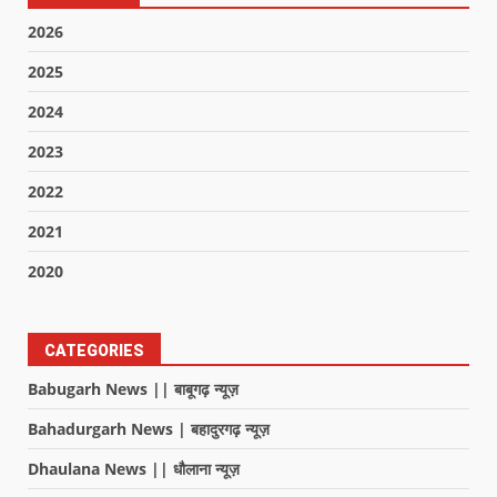
2026
2025
2024
2023
2022
2021
2020
CATEGORIES
Babugarh News || बाबूगढ़ न्यूज़
Bahadurgarh News | बहादुरगढ़ न्यूज़
Dhaulana News || धौलाना न्यूज़