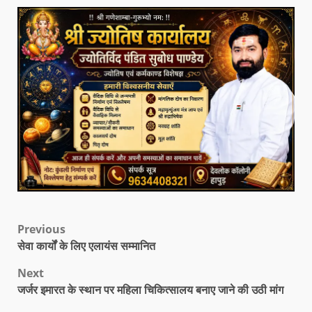
Previous
सेवा कार्यों के लिए एलायंस सम्मानित
Next
जर्जर इमारत के स्थान पर महिला चिकित्सालय बनाए जाने की उठी मांग