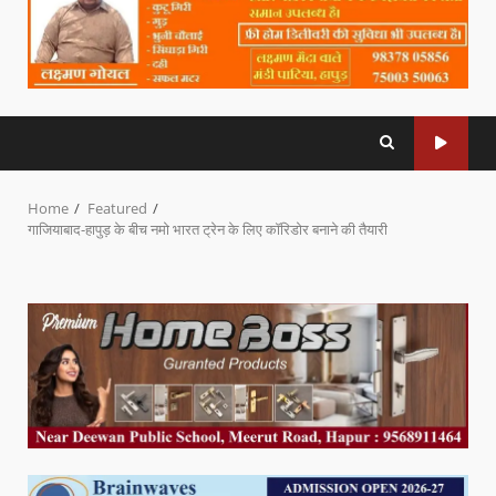
Home
Featured
गाजियाबाद-हापुड़ के बीच नमो भारत ट्रेन के लिए कॉरिडोर बनाने की तैयारी