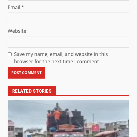
Email
*
Website
Save my name, email, and website in this
browser for the next time I comment.
RELATED STORIES