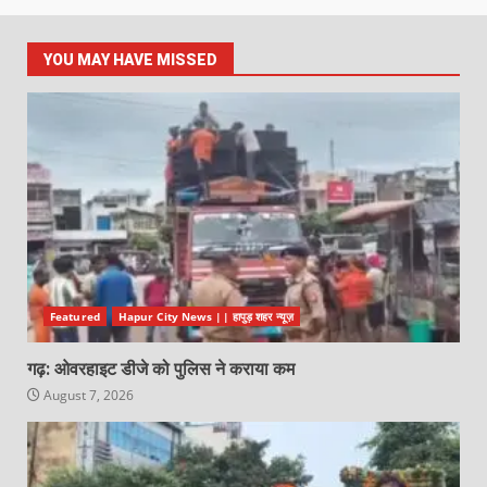
YOU MAY HAVE MISSED
Featured
Hapur City News || हापुड़ शहर न्यूज़
गढ़: ओवरहाइट डीजे को पुलिस ने कराया कम
August 7, 2026