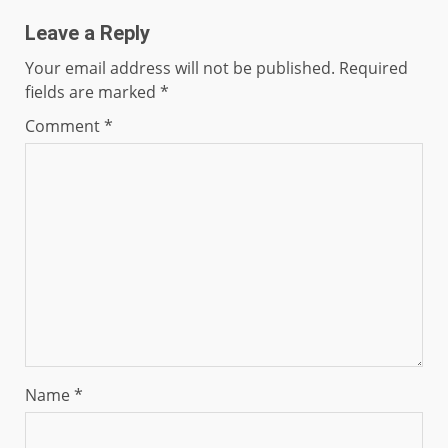
Leave a Reply
Your email address will not be published.
Required
fields are marked
*
Comment
*
Name
*