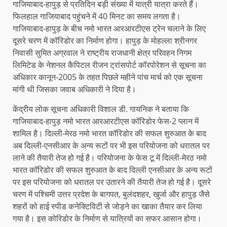
गाजियाबाद-हापुड़ से प्रतिदिन बड़ी संख्या में यात्री यात्रा करते हैं।
फिलहाल गाजियाबाद पहुंचने में 40 मिनट का समय लगता है।
गाजियाबाद-हापुड़ के बीच नमो भारत आरआरटीएस ट्रेन चलाने के लिए
दूसरे चरण में कॉरिडोर का निर्माण होगा। हापुड़ के मोहल्ला श्रीनगर
निवासी सुमित अग्रवाल ने राष्ट्रीय राजधानी क्षेत्र परिवहन निगम
लिमिटेड के नेशनल कैपिटल रीजन ट्रांसपोर्ट कॉरपोरेशन से सूचना का
अधिकार कानून-2005 के तहत पिछले महीने पांच मार्च को एक सूचना
मांगी थी जिसका जवाब अधिकारी ने दिया है।
केंद्रीय लोक सूचना अधिकारी विशाल डी. गायनिक ने बताया कि
गाजियाबाद-हापुड़ नमो भारत आरआरटीएस कॉरिडोर फेस-2 प्लान में
शामिल है। दिल्ली-मेरठ नमो भारत कॉरिडोर की सफल शुरुआत के बाद
अब दिल्ली-एनसीआर के अन्य रूटों पर भी इस परियोजना को धरातल पर
लाने की तैयारी तेज हो गई है। परियोजना के फेस टू में दिल्ली-मेरठ नमो
भारत कॉरिडोर की सफल शुरुआत के बाद दिल्ली एनसीआर के अन्य रूटों
पर इस परियोजना को धरातल पर उतारने की तैयारी तेज हो गई है। दूसरे
चरण में पश्चिमी उत्तर प्रदेश के बागपत, बुलंदशहर, खुर्जा और हापुड़ जैसे
शहरों को हाई स्पीड कनेक्टिविटी से जोड़ने का खाका तैयार कर लिया
गया है। इस कोरिडोर के निर्माण से यात्रियों का सफर आसान होगा।