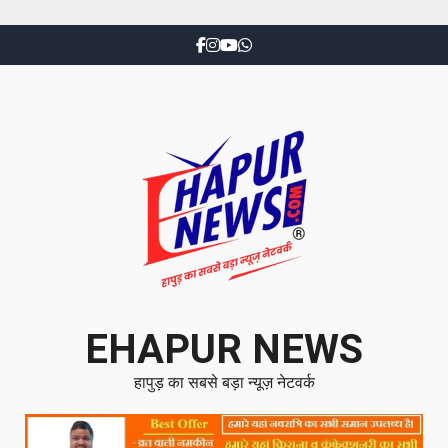
EHAPUR NEWS
हापुड़ का सबसे बड़ा न्यूज़ नेटवर्क