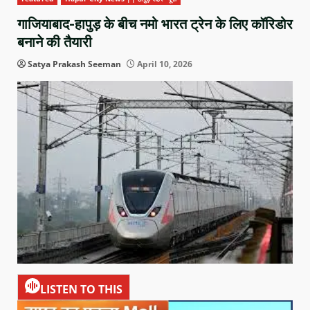
गाजियाबाद-हापुड़ के बीच नमो भारत ट्रेन के लिए कॉरिडोर
बनाने की तैयारी
Satya Prakash Seeman
April 10, 2026
LISTEN TO THIS