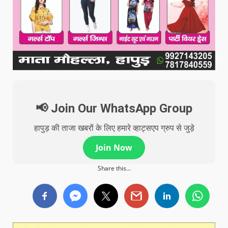
📢 Join Our WhatsApp Group
हापुड़ की ताजा खबरों के लिए हमारे व्हाट्सएप ग्रुप से जुड़े
Join Now
Share this...