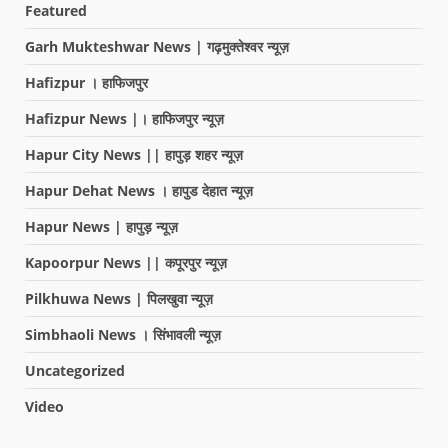
Featured
Garh Mukteshwar News | गढ़मुक्तेश्वर न्यूज़
Hafizpur । हाफिजपुर
Hafizpur News |। हाफिजपुर न्यूज़
Hapur City News || हापुड़ शहर न्यूज़
Hapur Dehat News । हापुड देहात न्यूज़
Hapur News | हापुड़ न्यूज़
Kapoorpur News || कपूरपुर न्यूज़
Pilkhuwa News | पिलखुवा न्यूज़
Simbhaoli News । सिंभावली न्यूज़
Uncategorized
Video