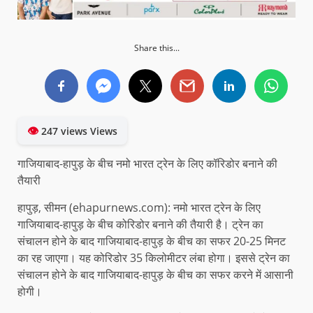
Share this...
👁
247 views Views
गाजियाबाद-हापुड़ के बीच नमो भारत ट्रेन के लिए कॉरिडोर बनाने की
तैयारी
हापुड़, सीमन (ehapurnews.com): नमो भारत ट्रेन के लिए
गाजियाबाद-हापुड़ के बीच कोरिडोर बनाने की तैयारी है। ट्रेन का
संचालन होने के बाद गाजियाबाद-हापुड़ के बीच का सफर 20-25 मिनट
का रह जाएगा। यह कोरिडोर 35 किलोमीटर लंबा होगा। इससे ट्रेन का
संचालन होने के बाद गाजियाबाद-हापुड़ के बीच का सफर करने में आसानी
होगी।