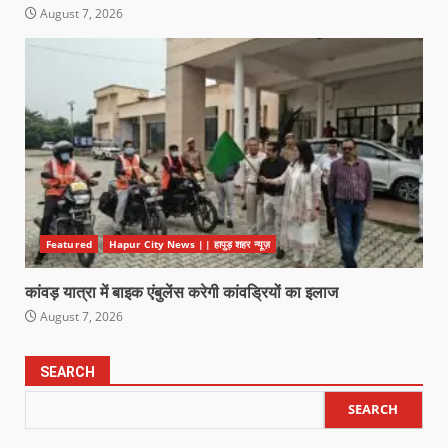
August 7, 2026
Featured
Hapur City News || हापुड़ शहर न्यूज़
कांवड़ यात्रा में बाइक एंबुलेंस करेगी कांवड्रियों का इलाज
August 7, 2026
SEARCH
SEARCH