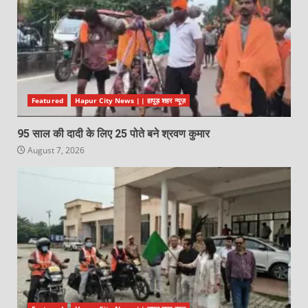
Featured
Hapur City News || हापुड़ शहर न्यूज़
95 साल की दादी के लिए 25 पोते बने श्रवण कुमार
August 7, 2026