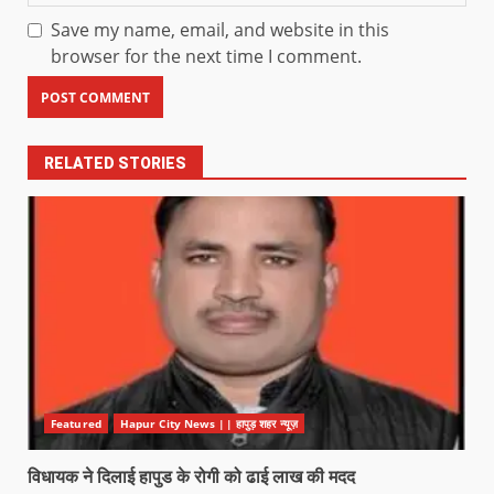
Save my name, email, and website in this
browser for the next time I comment.
RELATED STORIES
Featured
Hapur City News || हापुड़ शहर न्यूज़
विधायक ने दिलाई हापुड के रोगी को ढाई लाख की मदद