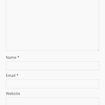
Name
*
Email
*
Website