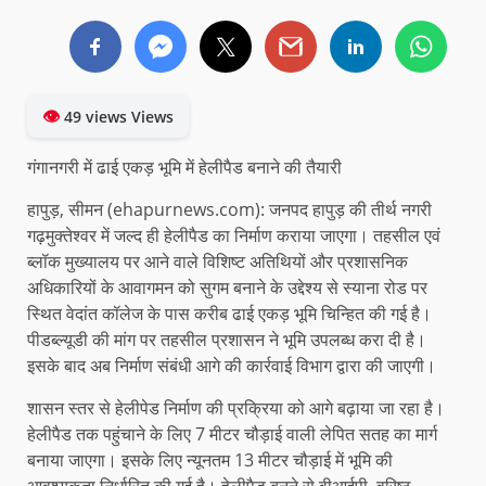
👁
49 views Views
गंगानगरी में ढाई एकड़ भूमि में हेलीपैड बनाने की तैयारी
हापुड़, सीमन (ehapurnews.com): जनपद हापुड़ की तीर्थ नगरी
गढ़मुक्तेश्वर में जल्द ही हेलीपैड का निर्माण कराया जाएगा। तहसील एवं
ब्लॉक मुख्यालय पर आने वाले विशिष्ट अतिथियों और प्रशासनिक
अधिकारियों के आवागमन को सुगम बनाने के उद्देश्य से स्याना रोड पर
स्थित वेदांत कॉलेज के पास करीब ढाई एकड़ भूमि चिन्हित की गई है।
पीडब्ल्यूडी की मांग पर तहसील प्रशासन ने भूमि उपलब्ध करा दी है।
इसके बाद अब निर्माण संबंधी आगे की कार्रवाई विभाग द्वारा की जाएगी।
शासन स्तर से हेलीपेड निर्माण की प्रक्रिया को आगे बढ़ाया जा रहा है।
हेलीपैड तक पहुंचाने के लिए 7 मीटर चौड़ाई वाली लेपित सतह का मार्ग
बनाया जाएगा। इसके लिए न्यूनतम 13 मीटर चौड़ाई में भूमि की
आवश्यकता निर्धारित की गई है। हेलीपैड बनने से वीआईपी, वरिष्ठ