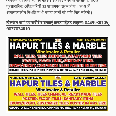
प्रशासनिक अधिकारियों का आवागमन सुगम होगा। साथ ही
आपातकालीन स्थिति में भी बचाव कार्यों को गति मिल सकेगी।
होलसेल दामों पर खरीदें व बनवाएं कस्टमाईज़ड टाइल्स: 8449930105,
9837824010