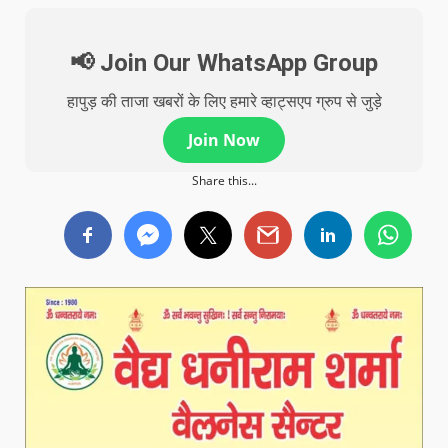
📢 Join Our WhatsApp Group
हापुड़ की ताजा खबरों के लिए हमारे व्हाट्सएप ग्रुप से जुड़े
Join Now
Share this...