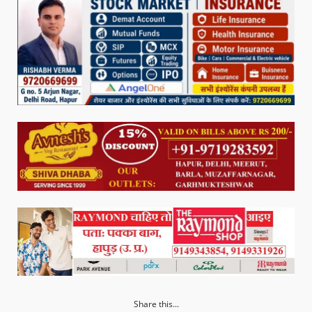
Share this...