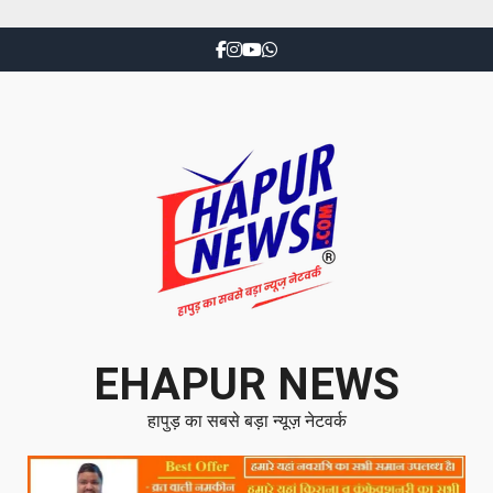
EHAPUR NEWS
हापुड़ का सबसे बड़ा न्यूज़ नेटवर्क