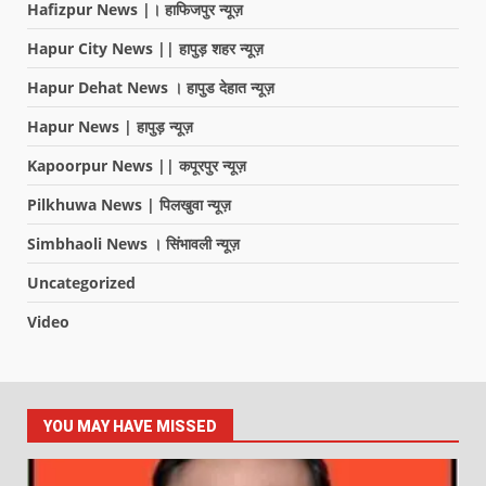
Hafizpur News |। हाफिजपुर न्यूज़
Hapur City News || हापुड़ शहर न्यूज़
Hapur Dehat News । हापुड देहात न्यूज़
Hapur News | हापुड़ न्यूज़
Kapoorpur News || कपूरपुर न्यूज़
Pilkhuwa News | पिलखुवा न्यूज़
Simbhaoli News । सिंभावली न्यूज़
Uncategorized
Video
YOU MAY HAVE MISSED