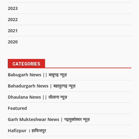
2023
2022
2021
2020
CATEGORIES
Babugarh News || बाबूगढ़ न्यूज़
Bahadurgarh News | बहादुरगढ़ न्यूज़
Dhaulana News || धौलाना न्यूज़
Featured
Garh Mukteshwar News | गढ़मुक्तेश्वर न्यूज़
Hafizpur । हाफिजपुर