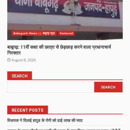
Babugarh News || बाबूगढ़ न्यूज़
Featured
बाबूगढ़: 11वीं कक्षा की छात्रा से छेड़छाड़ करने वाला प्रधानाचार्य
गिरफ्तार
August 8, 2026
SEARCH
SEARCH
RECENT POSTS
विधायक ने दिलाई हापुड के रोगी को ढाई लाख की मदद