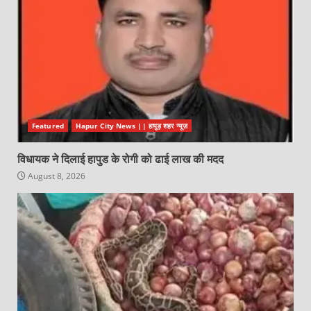
Featured
Hapur City News || हापुड़ शहर न्यूज़
विधायक ने दिलाई हापुड के रोगी को ढाई लाख की मदद
August 8, 2026