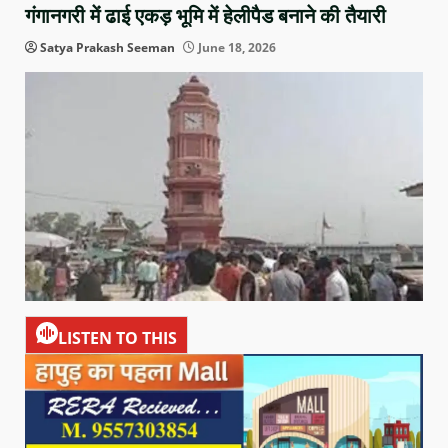
गंगानगरी में ढाई एकड़ भूमि में हेलीपैड बनाने की तैयारी
Satya Prakash Seeman
June 18, 2026
LISTEN TO THIS