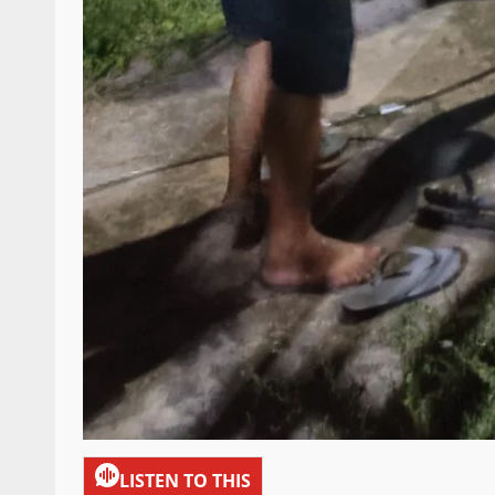
LISTEN TO THIS