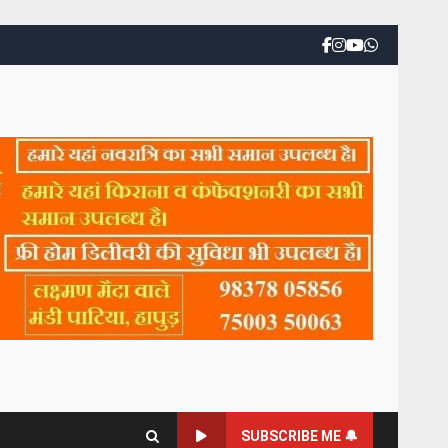
SUBSCRIBE ME 🔔