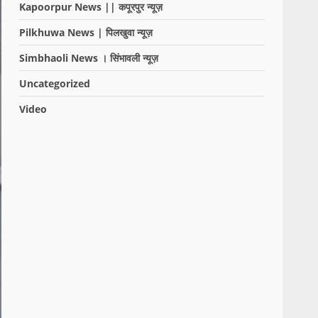
Kapoorpur News || कपूरपुर न्यूज़
Pilkhuwa News | पिलखुवा न्यूज़
Simbhaoli News । सिंभावली न्यूज़
Uncategorized
Video