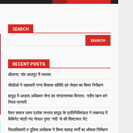
SEARCH
SEARCH
RECENT POSTS
धौलाना: गांव लालपुर में पथराव
सीडीओ ने सहकारी गन्ना विकास समिति एवं गोदाम का किया निरीक्षण
हापुड़ में आज़ाद अधिकार सेना का संगठनात्मक विस्तार, नदीम खान बने
जिला प्रभारी
वैश्य समाज उत्तर प्रदेश जनपद हापुड़ के प्रतिनिधिमंडल ने लखनऊ में
कैबिनेट मंत्री नंद गोपाल गुप्ता ‘नंदी’ से की शिष्टाचार भेंट
जिलाधिकारी व पुलिस अधीक्षक ने किया कावड़ मार्गों का औचक निरिक्षण