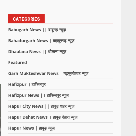
CATEGORIES
Babugarh News || बाबूगढ़ न्यूज़
Bahadurgarh News | बहादुरगढ़ न्यूज़
Dhaulana News || धौलाना न्यूज़
Featured
Garh Mukteshwar News | गढ़मुक्तेश्वर न्यूज़
Hafizpur । हाफिजपुर
Hafizpur News |। हाफिजपुर न्यूज़
Hapur City News || हापुड़ शहर न्यूज़
Hapur Dehat News । हापुड देहात न्यूज़
Hapur News | हापुड़ न्यूज़