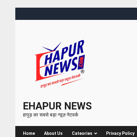
EHAPUR NEWS
हापुड़ का सबसे बड़ा न्यूज़ नेटवर्क
Home
About Us
Cateories
Privacy Policy