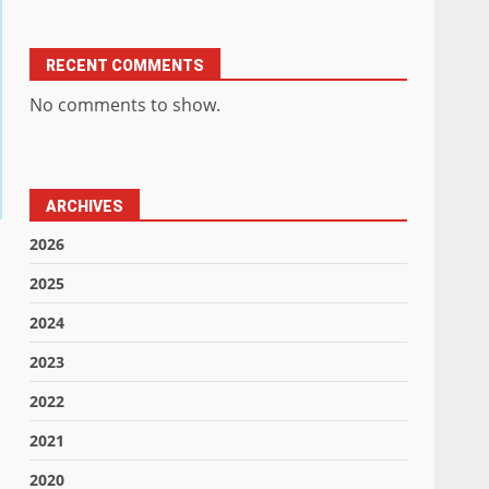
RECENT COMMENTS
No comments to show.
ARCHIVES
2026
2025
2024
2023
2022
2021
2020