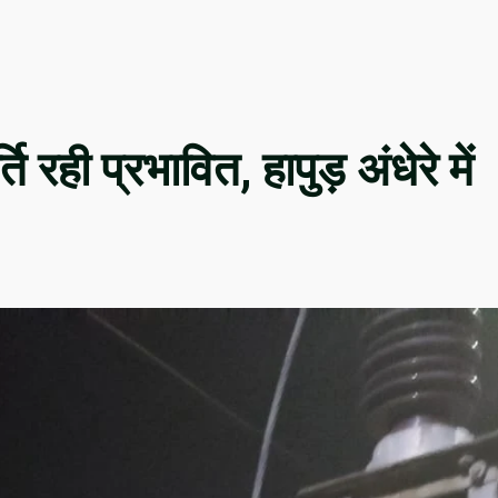
 रही प्रभावित, हापुड़ अंधेरे में