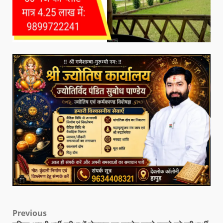
Previous