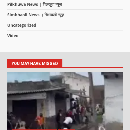
Pilkhuwa News | पिलखुवा न्यूज़
Simbhaoli News । सिंभावली न्यूज़
Uncategorized
Video
YOU MAY HAVE MISSED