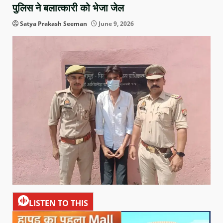
पुलिस ने बलात्कारी को भेजा जेल
Satya Prakash Seeman
June 9, 2026
LISTEN TO THIS