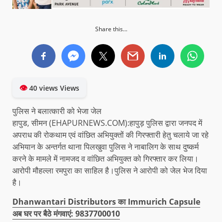
Share this...
👁
40 views Views
पुलिस ने बलात्कारी को भेजा जेल
हापुड, सीमन (EHAPURNEWS.COM):हापुड़ पुलिस द्वारा जनपद में
अपराध की रोकथाम एवं वांछित अभियुक्तों की गिरफ्तारी हेतु चलाये जा रहे
अभियान के अन्तर्गत थाना पिलखुवा पुलिस ने नाबालिग के साथ दुष्कर्म
करने के मामले में नामजद व वांछित अभियुक्त को गिरफ्तार कर लिया।
आरोपी मौहल्ला रमपुरा का साहिल है।पुलिस ने आरोपी को जेल भेज दिया
है।
Dhanwantari Distributors का Immurich Capsule
अब घर पर बैठे मंगवाएं: 9837700010