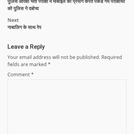
पुलिस आरक्षी भर्ती परीक्षा में मोबाइल का प्रयोग करते पकडे गये परीक्षार्थी
को पुलिस ने दबोचा
Next
नाबालिग के साथ रेप
Leave a Reply
Your email address will not be published.
Required
fields are marked
*
Comment
*