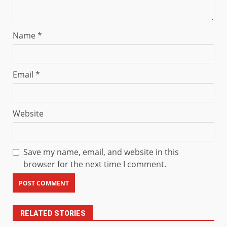
Name
*
Email
*
Website
Save my name, email, and website in this
browser for the next time I comment.
RELATED STORIES