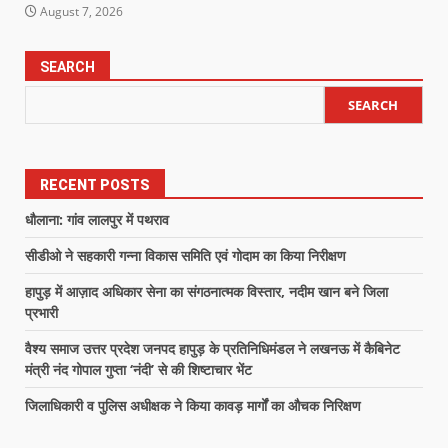
August 7, 2026
SEARCH
SEARCH
RECENT POSTS
धौलाना: गांव लालपुर में पथराव
सीडीओ ने सहकारी गन्ना विकास समिति एवं गोदाम का किया निरीक्षण
हापुड़ में आज़ाद अधिकार सेना का संगठनात्मक विस्तार, नदीम खान बने जिला
प्रभारी
वैश्य समाज उत्तर प्रदेश जनपद हापुड़ के प्रतिनिधिमंडल ने लखनऊ में कैबिनेट
मंत्री नंद गोपाल गुप्ता ‘नंदी’ से की शिष्टाचार भेंट
जिलाधिकारी व पुलिस अधीक्षक ने किया कावड़ मार्गों का औचक निरिक्षण