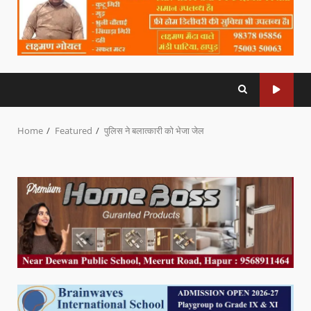
Home
Featured
पुलिस ने बलात्कारी को भेजा जेल