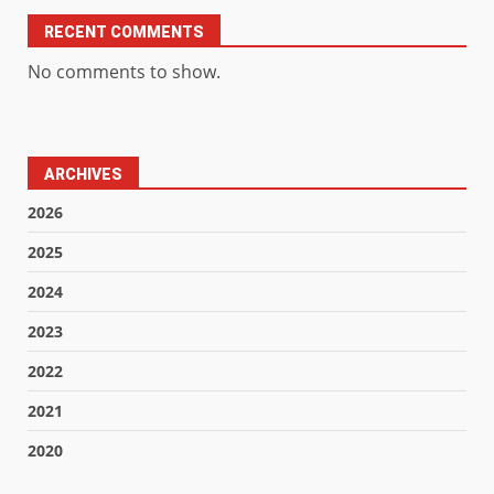
RECENT COMMENTS
No comments to show.
ARCHIVES
2026
2025
2024
2023
2022
2021
2020