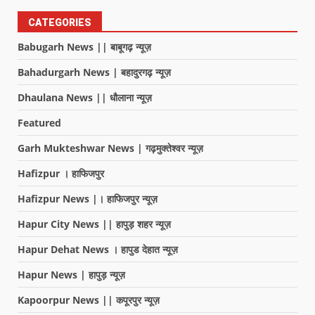
CATEGORIES
Babugarh News || बाबूगढ़ न्यूज़
Bahadurgarh News | बहादुरगढ़ न्यूज़
Dhaulana News || धौलाना न्यूज़
Featured
Garh Mukteshwar News | गढ़मुक्तेश्वर न्यूज़
Hafizpur । हाफिजपुर
Hafizpur News |। हाफिजपुर न्यूज़
Hapur City News || हापुड़ शहर न्यूज़
Hapur Dehat News । हापुड देहात न्यूज़
Hapur News | हापुड़ न्यूज़
Kapoorpur News || कपूरपुर न्यूज़