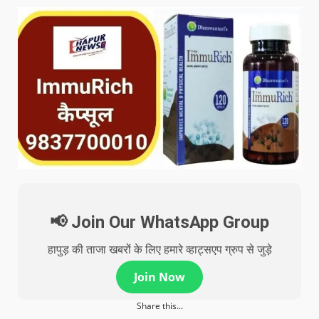
📢 Join Our WhatsApp Group
हापुड़ की ताजा खबरों के लिए हमारे व्हाट्सएप ग्रुप से जुड़े
Join Now
Share this...