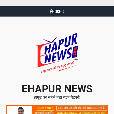
EHAPUR NEWS
हापुड़ का सबसे बड़ा न्यूज़ नेटवर्क