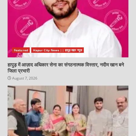
Featured
Hapur City News || हापुड़ शहर न्यूज़
हापुड़ में आज़ाद अधिकार सेना का संगठनात्मक विस्तार, नदीम खान बने
जिला प्रभारी
August 7, 2026