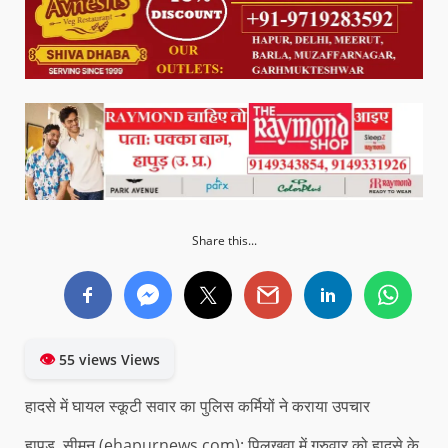
Share this...
👁
55 views Views
हादसे में घायल स्कूटी सवार का पुलिस कर्मियों ने कराया उपचार
हापुड़, सीमन (ehapurnews.com): पिलखुवा में गुरुवार को हादसे के