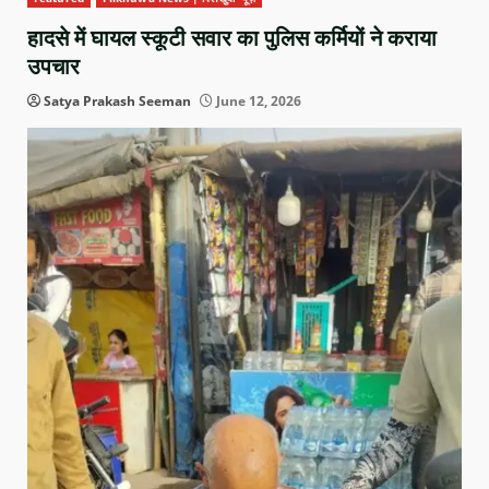
हादसे में घायल स्कूटी सवार का पुलिस कर्मियों ने कराया
उपचार
Satya Prakash Seeman
June 12, 2026