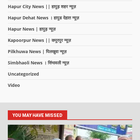
Hapur City News || हापुड़ शहर न्यूज़
Hapur Dehat News । हापुड देहात न्यूज़
Hapur News | हापुड़ न्यूज़
Kapoorpur News || कपूरपुर न्यूज़
Pilkhuwa News | पिलखुवा न्यूज़
Simbhaoli News । सिंभावली न्यूज़
Uncategorized
Video
YOU MAY HAVE MISSED