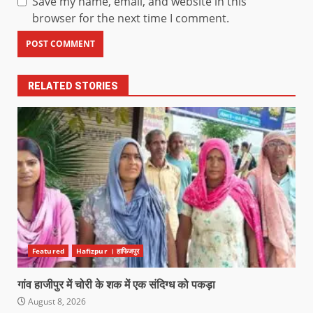
Save my name, email, and website in this
browser for the next time I comment.
RELATED STORIES
Featured
Hafizpur । हाफिजपुर
गांव हाजीपुर में चोरी के शक में एक संदिग्ध को पकड़ा
August 8, 2026