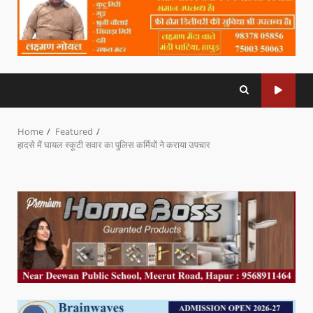
Home
Featured
हादसे में घायल स्कूटी सवार का पुलिस कर्मियों ने कराया उपचार