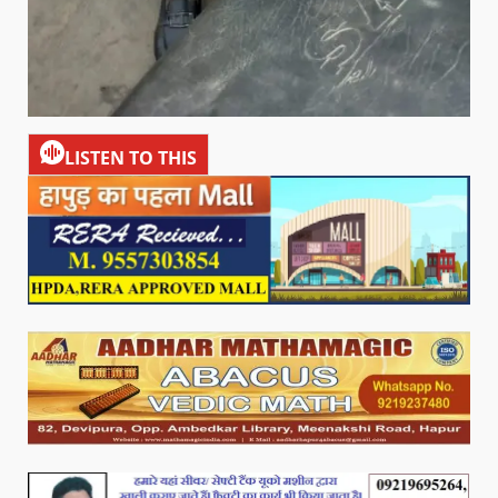
LISTEN TO THIS