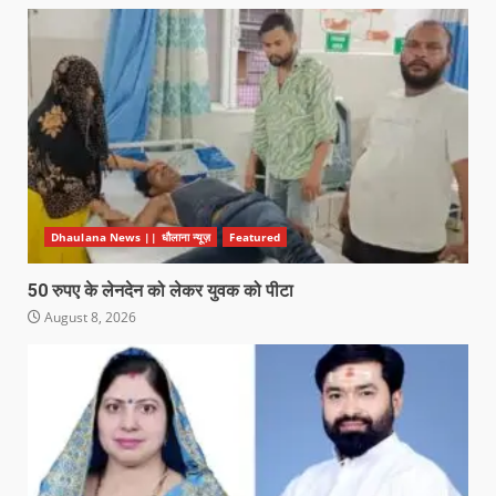
Dhaulana News || धौलाना न्यूज़
Featured
50 रुपए के लेनदेन को लेकर युवक को पीटा
August 8, 2026