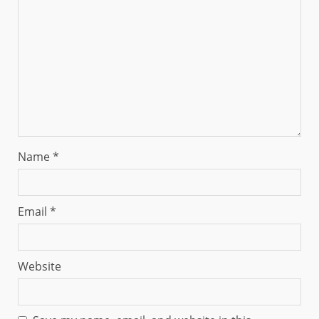
Name
*
Email
*
Website