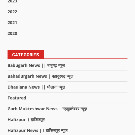
2023
2022
2021
2020
CATEGORIES
Babugarh News || बाबूगढ़ न्यूज़
Bahadurgarh News | बहादुरगढ़ न्यूज़
Dhaulana News || धौलाना न्यूज़
Featured
Garh Mukteshwar News | गढ़मुक्तेश्वर न्यूज़
Hafizpur । हाफिजपुर
Hafizpur News |। हाफिजपुर न्यूज़