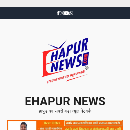
EHAPUR NEWS
हापुड़ का सबसे बड़ा न्यूज़ नेटवर्क