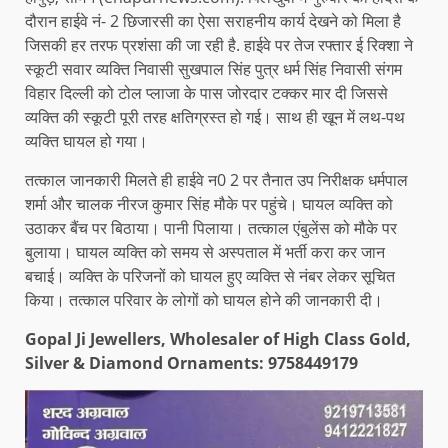
दौरान हाईवे नं- 2 छिजारसी का ऐसा सराहनीय कार्य देखने को मिला है
जिसकी हर तरफ प्रशंसा की जा रही है. हाईवे पर तेज रफ्तार ई रिक्शा ने
स्कूटी सवार व्यक्ति निवासी सुखपाल सिंह पुत्र धर्म सिंह निवासी संगम
विहार दिल्ली को टोल प्लाजा के पास जोरदार टक्कर मार दी जिससे
व्यक्ति की स्कूटी पूरी तरह क्षतिग्रस्त हो गई। साथ ही खून में लथ-पथ
व्यक्ति घायल हो गया।
तत्काल जानकारी मिलते ही हाईवे न0 2 पर तैनात उप निरीक्षक धर्मपाल
शर्मा और चालक नीरज कुमार सिंह मौके पर पहुंचे। घायल व्यक्ति को
उठाकर बैंच पर बिठाया। पानी पिलाया। तत्काल एंबुलेंस को मौके पर
बुलाया। घायल व्यक्ति को समय से अस्पताल में भर्ती करा कर जान
बचाई। व्यक्ति के परिजनों को घायल हुए व्यक्ति से नंबर लेकर सूचित
किया। तत्काल परिवार के लोगों को घायल होने की जानकारी दी।
Gopal Ji Jewellers, Wholesaler of High Class Gold,
Silver & Diamond Ornaments: 9758449179