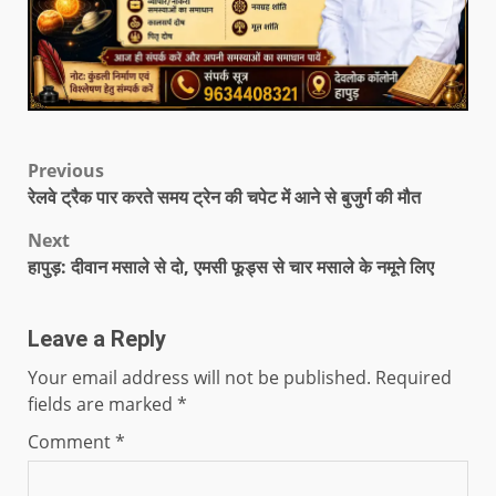
Previous
रेलवे ट्रैक पार करते समय ट्रेन की चपेट में आने से बुजुर्ग की मौत
Next
हापुड़: दीवान मसाले से दो, एमसी फूड्स से चार मसाले के नमूने लिए
Leave a Reply
Your email address will not be published.
Required
fields are marked
*
Comment
*