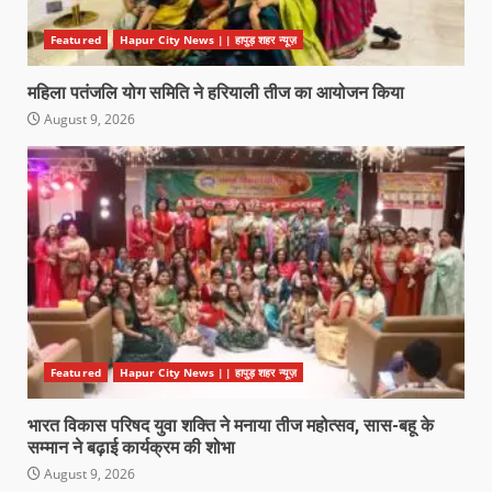
Featured
Hapur City News || हापुड़ शहर न्यूज़
महिला पतंजलि योग समिति ने हरियाली तीज का आयोजन किया
August 9, 2026
Featured
Hapur City News || हापुड़ शहर न्यूज़
भारत विकास परिषद युवा शक्ति ने मनाया तीज महोत्सव, सास-बहू के
सम्मान ने बढ़ाई कार्यक्रम की शोभा
August 9, 2026