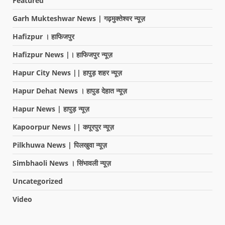
Featured
Garh Mukteshwar News | गढ़मुक्तेश्वर न्यूज़
Hafizpur । हाफिजपुर
Hafizpur News |। हाफिजपुर न्यूज़
Hapur City News || हापुड़ शहर न्यूज़
Hapur Dehat News । हापुड देहात न्यूज़
Hapur News | हापुड़ न्यूज़
Kapoorpur News || कपूरपुर न्यूज़
Pilkhuwa News | पिलखुवा न्यूज़
Simbhaoli News । सिंभावली न्यूज़
Uncategorized
Video