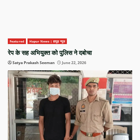
Featured
Hapur News | हापुड़ न्यूज़
रेप के सह अभियुक्त को पुलिस ने दबोचा
Satya Prakash Seeman
June 22, 2026