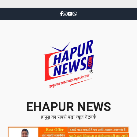
EHAPUR NEWS
हापुड़ का सबसे बड़ा न्यूज़ नेटवर्क