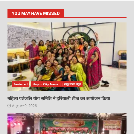
YOU MAY HAVE MISSED
Featured
Hapur City News || हापुड़ शहर न्यूज़
महिला पतंजलि योग समिति ने हरियाली तीज का आयोजन किया
August 9, 2026