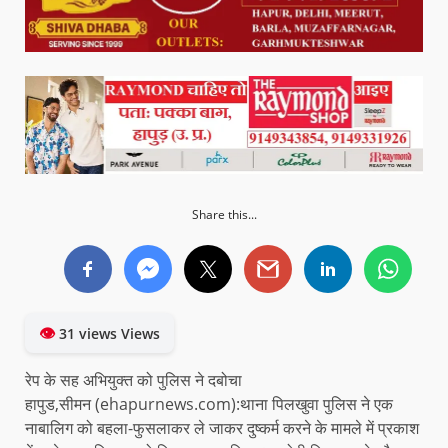
Share this...
👁
31 views Views
रेप के सह अभियुक्त को पुलिस ने दबोचा
हापुड,सीमन (ehapurnews.com):थाना पिलखुवा पुलिस ने एक
नाबालिग को बहला-फुसलाकर ले जाकर दुष्कर्म करने के मामले में प्रकाश