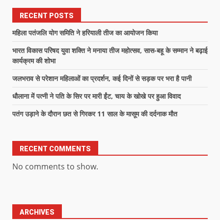
RECENT POSTS
महिला पतंजलि योग समिति ने हरियाली तीज का आयोजन किया
भारत विकास परिषद युवा शक्ति ने मनाया तीज महोत्सव, सास-बहू के सम्मान ने बढ़ाई
कार्यक्रम की शोभा
जलभराव से परेशान महिलाओं का प्रदर्शन, कई दिनों से सड़क पर भरा है पानी
धौलाना में पत्नी ने पति के सिर पर मारी ईंट, चाय के खोखे पर हुआ विवाद
पतंग उड़ाने के दौरान छत से गिरकर 11 साल के मासूम की दर्दनाक मौत
RECENT COMMENTS
No comments to show.
ARCHIVES