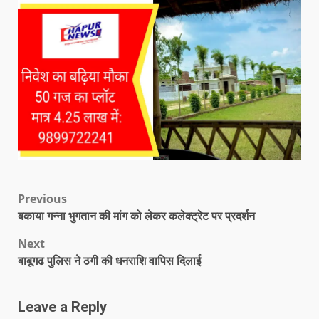
Previous
बकाया गन्ना भुगतान की मांग को लेकर कलेक्ट्रेट पर प्रदर्शन
Next
बाबूगढ पुलिस ने ठगी की धनराशि वापिस दिलाई
Leave a Reply