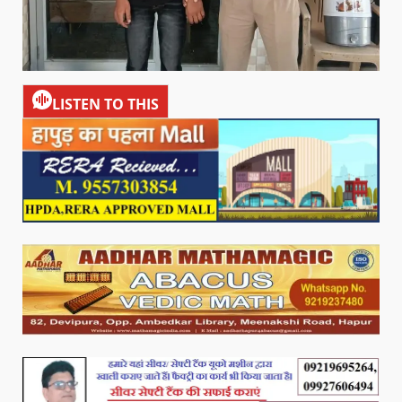
LISTEN TO THIS