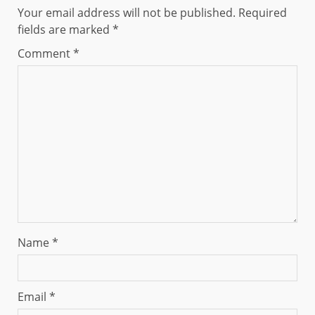
Your email address will not be published.
Required
fields are marked
*
Comment
*
Name
*
Email
*