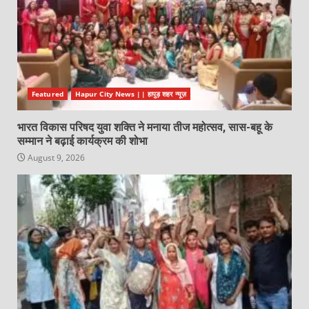
Featured
Hapur City News || हापुड़ शहर न्यूज़
भारत विकास परिषद युवा शक्ति ने मनाया तीज महोत्सव, सास-बहू के
सम्मान ने बढ़ाई कार्यक्रम की शोभा
August 9, 2026