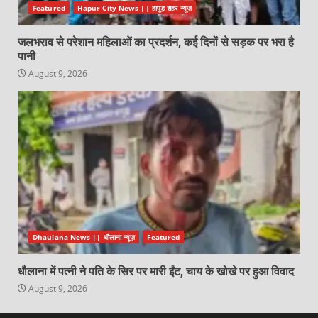
Featured
Hapur City News || हापुड़ शहर न्यूज़
जलभराव से परेशान महिलाओं का प्रदर्शन, कई दिनों से सड़क पर भरा है
पानी
August 9, 2026
Dhaulana News || धौलाना न्यूज़
Featured
धौलाना में पत्नी ने पति के सिर पर मारी ईंट, चाय के खोखे पर हुआ विवाद
August 9, 2026