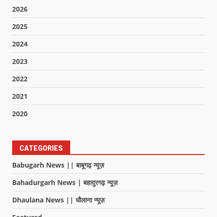
2026
2025
2024
2023
2022
2021
2020
CATEGORIES
Babugarh News || बाबूगढ़ न्यूज़
Bahadurgarh News | बहादुरगढ़ न्यूज़
Dhaulana News || धौलाना न्यूज़