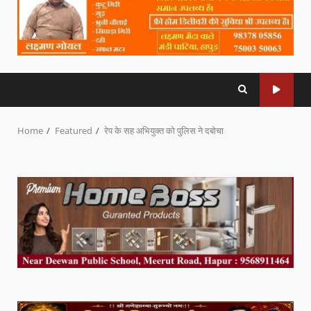
Home
Featured
रेप के सह अभियुक्त को पुलिस ने दबोचा