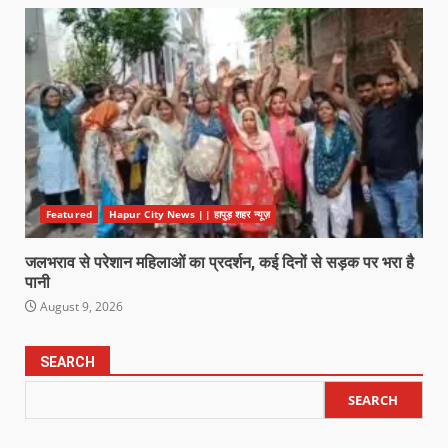
Featured
Hapur City News || हापुड़ शहर न्यूज़
जलभराव से परेशान महिलाओं का प्रदर्शन, कई दिनों से सड़क पर भरा है
पानी
August 9, 2026
SEARCH
SEARCH