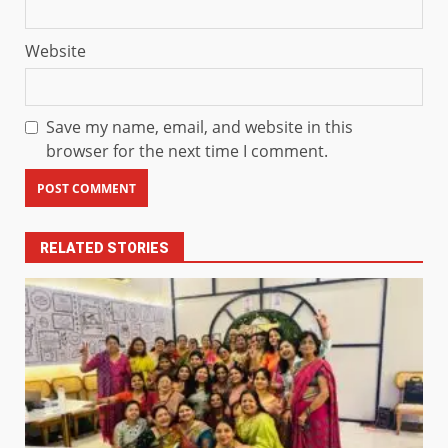
Website
Save my name, email, and website in this
browser for the next time I comment.
RELATED STORIES