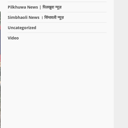
Pilkhuwa News | पिलखुवा न्यूज़
Simbhaoli News । सिंभावली न्यूज़
Uncategorized
Video