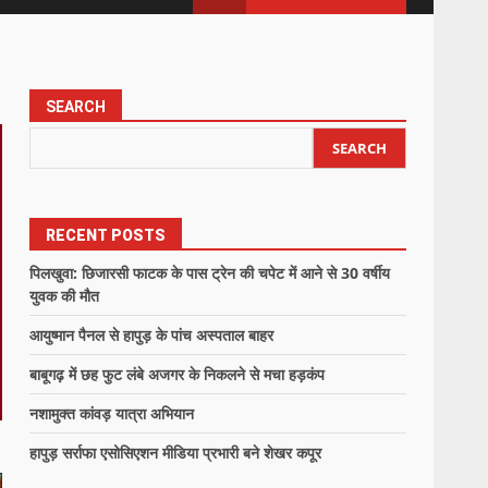
SEARCH
SEARCH
RECENT POSTS
पिलखुवा: छिजारसी फाटक के पास ट्रेन की चपेट में आने से 30 वर्षीय
युवक की मौत
आयुष्मान पैनल से हापुड़ के पांच अस्पताल बाहर
बाबूगढ़ में छह फुट लंबे अजगर के निकलने से मचा हड़कंप
नशामुक्त कांवड़ यात्रा अभियान
हापुड़ सर्राफा एसोसिएशन मीडिया प्रभारी बने शेखर कपूर