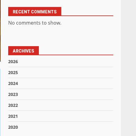
RECENT COMMENTS
No comments to show.
ARCHIVES
2026
2025
2024
2023
2022
2021
2020