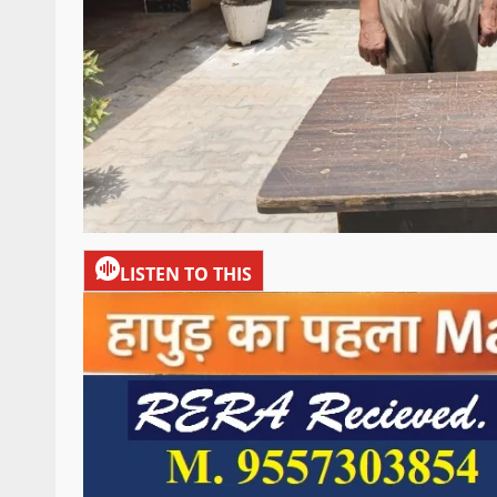
LISTEN TO THIS