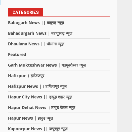
CATEGORIES
Babugarh News || बाबूगढ़ न्यूज़
Bahadurgarh News | बहादुरगढ़ न्यूज़
Dhaulana News || धौलाना न्यूज़
Featured
Garh Mukteshwar News | गढ़मुक्तेश्वर न्यूज़
Hafizpur । हाफिजपुर
Hafizpur News |। हाफिजपुर न्यूज़
Hapur City News || हापुड़ शहर न्यूज़
Hapur Dehat News । हापुड देहात न्यूज़
Hapur News | हापुड़ न्यूज़
Kapoorpur News || कपूरपुर न्यूज़