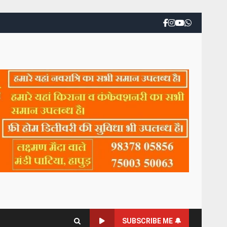
SUBSCRIBE ME 🔔