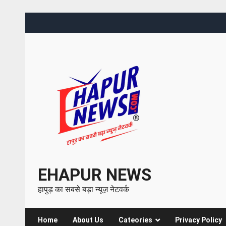
EHAPUR NEWS
हापुड़ का सबसे बड़ा न्यूज़ नेटवर्क
Home
About Us
Cateories
Privacy Policy