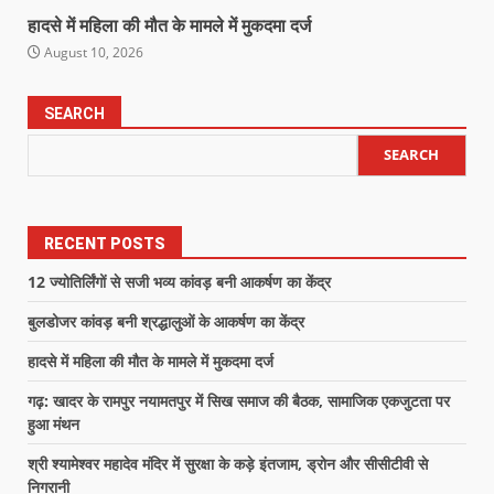
हादसे में महिला की मौत के मामले में मुकदमा दर्ज
August 10, 2026
SEARCH
SEARCH
RECENT POSTS
12 ज्योतिर्लिंगों से सजी भव्य कांवड़ बनी आकर्षण का केंद्र
बुलडोजर कांवड़ बनी श्रद्धालुओं के आकर्षण का केंद्र
हादसे में महिला की मौत के मामले में मुकदमा दर्ज
गढ़: खादर के रामपुर नयामतपुर में सिख समाज की बैठक, सामाजिक एकजुटता पर
हुआ मंथन
श्री श्यामेश्वर महादेव मंदिर में सुरक्षा के कड़े इंतजाम, ड्रोन और सीसीटीवी से
निगरानी