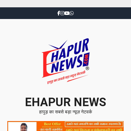
EHAPUR NEWS
हापुड़ का सबसे बड़ा न्यूज़ नेटवर्क