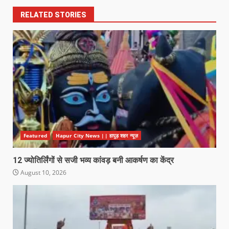
RELATED STORIES
Featured
Hapur City News || हापुड़ शहर न्यूज़
12 ज्योतिर्लिंगों से सजी भव्य कांवड़ बनी आकर्षण का केंद्र
August 10, 2026