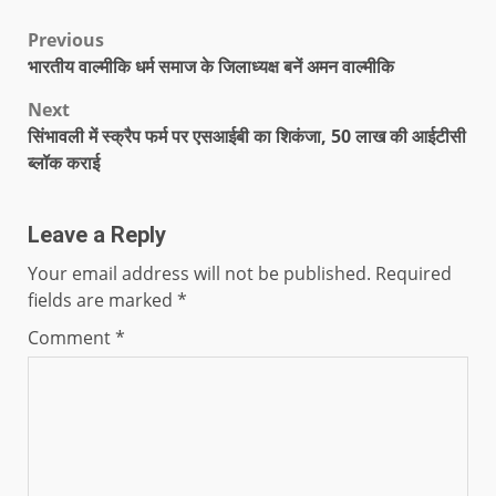
Previous
भारतीय वाल्मीकि धर्म समाज के जिलाध्यक्ष बनें अमन वाल्मीकि
Next
सिंभावली में स्क्रैप फर्म पर एसआईबी का शिकंजा, 50 लाख की आईटीसी
ब्लॉक कराई
Leave a Reply
Your email address will not be published.
Required
fields are marked
*
Comment
*