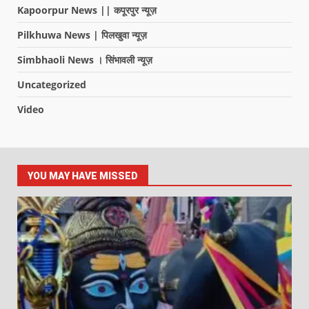
Kapoorpur News || कपूरपुर न्यूज़
Pilkhuwa News | पिलखुवा न्यूज़
Simbhaoli News । सिंभावली न्यूज़
Uncategorized
Video
YOU MAY HAVE MISSED