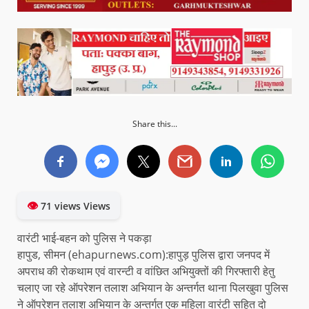
Share this...
👁
71 views Views
वारंटी भाई-बहन को पुलिस ने पकड़ा
हापुड, सीमन (ehapurnews.com):हापुड़ पुलिस द्वारा जनपद में
अपराध की रोकथाम एवं वारन्टी व वांछित अभियुक्तों की गिरफ्तारी हेतु
चलाए जा रहे ऑपरेशन तलाश अभियान के अन्तर्गत थाना पिलखुवा पुलिस
ने ऑपरेशन तलाश अभियान के अन्तर्गत एक महिला वारंटी सहित दो