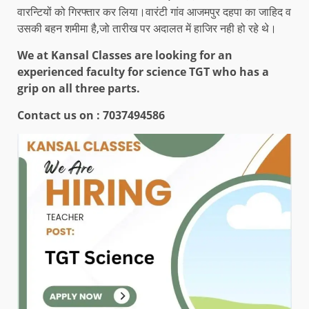
वारन्टियों को गिरफ्तार कर लिया।वारंटी गांव आजमपुर दहपा का जाहिद व
उसकी बहन शमीमा है,जो तारीख पर अदालत में हाजिर नही हो रहे थे।
We at Kansal Classes are looking for an
experienced faculty for science TGT who has a
grip on all three parts.
Contact us on :
7037494586