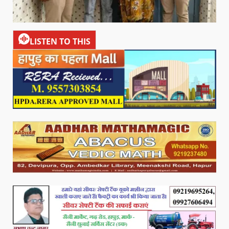
LISTEN TO THIS