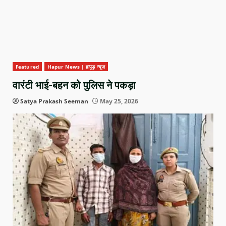
Featured
Hapur News | हापुड़ न्यूज़
वारंटी भाई-बहन को पुलिस ने पकड़ा
Satya Prakash Seeman
May 25, 2026