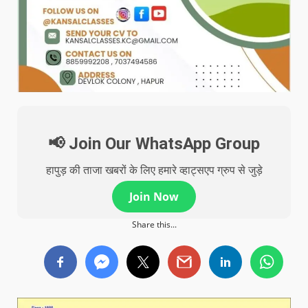
📢 Join Our WhatsApp Group
हापुड़ की ताजा खबरों के लिए हमारे व्हाट्सएप ग्रुप से जुड़े
Join Now
Share this...