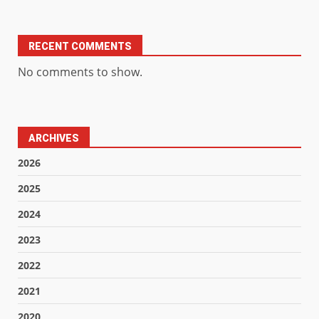
RECENT COMMENTS
No comments to show.
ARCHIVES
2026
2025
2024
2023
2022
2021
2020