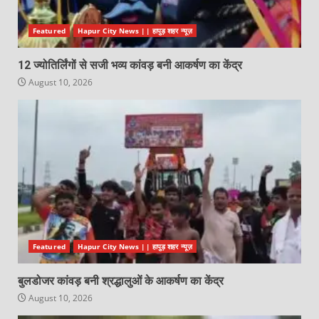
Featured
Hapur City News || हापुड़ शहर न्यूज़
12 ज्योतिर्लिंगों से सजी भव्य कांवड़ बनी आकर्षण का केंद्र
August 10, 2026
Featured
Hapur City News || हापुड़ शहर न्यूज़
बुलडोजर कांवड़ बनी श्रद्धालुओं के आकर्षण का केंद्र
August 10, 2026