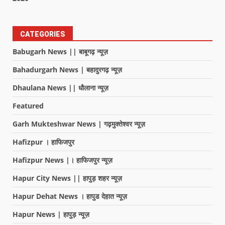
CATEGORIES
Babugarh News || बाबूगढ़ न्यूज़
Bahadurgarh News | बहादुरगढ़ न्यूज़
Dhaulana News || धौलाना न्यूज़
Featured
Garh Mukteshwar News | गढ़मुक्तेश्वर न्यूज़
Hafizpur । हाफिजपुर
Hafizpur News |। हाफिजपुर न्यूज़
Hapur City News || हापुड़ शहर न्यूज़
Hapur Dehat News । हापुड देहात न्यूज़
Hapur News | हापुड़ न्यूज़