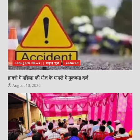
Babugarh News || बाबूगढ़ न्यूज़
Featured
हादसे में महिला की मौत के मामले में मुकदमा दर्ज
August 10, 2026