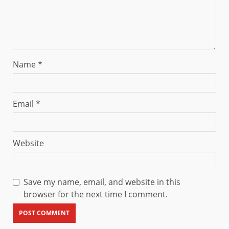
Name
*
Email
*
Website
Save my name, email, and website in this
browser for the next time I comment.