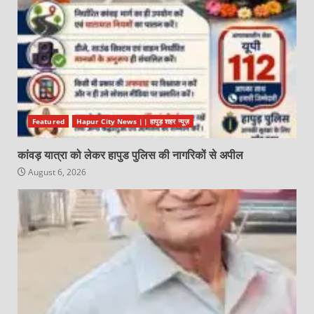
Featured
Hapur City News || हापुड़ शहर न्यूज़
कांवड़ यात्रा को लेकर हापुड पुलिस की नागरिकों से अपील
August 6, 2026