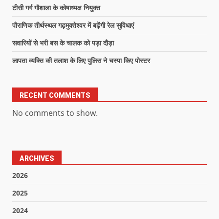
टीसी गर्ग गौशाला के कोषाध्यक्ष नियुक्त
पौराणिक तीर्थस्थल गढ़मुक्तेश्वर में बढ़ेंगी रेल सुविधाएं
सवारियों से भरी बस के चालक को पड़ा दौड़ा
लापता व्यक्ति की तलाश के लिए पुलिस ने चस्पा किए पोस्टर
RECENT COMMENTS
No comments to show.
ARCHIVES
2026
2025
2024