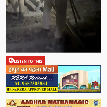
LISTEN TO THIS