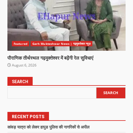
Featured
Garh Mukteshwar News | गढ़मुक्तेश्वर न्यूज़
पौराणिक तीर्थस्थल गढ़मुक्तेश्वर में बढ़ेंगी रेल सुविधाएं
August 6, 2026
SEARCH
SEARCH
RECENT POSTS
कांवड़ यात्रा को लेकर हापुड पुलिस की नागरिकों से अपील