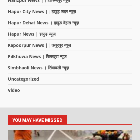
Hafizpur News |। हाफिजपुर न्यूज़
Hapur City News || हापुड़ शहर न्यूज़
Hapur Dehat News । हापुड देहात न्यूज़
Hapur News | हापुड़ न्यूज़
Kapoorpur News || कपूरपुर न्यूज़
Pilkhuwa News | पिलखुवा न्यूज़
Simbhaoli News । सिंभावली न्यूज़
Uncategorized
Video
YOU MAY HAVE MISSED