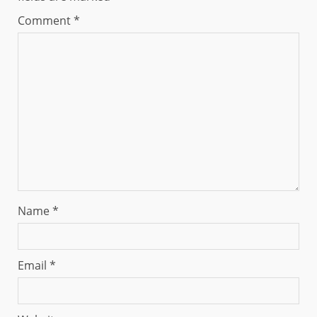
Comment
*
Name
*
Email
*