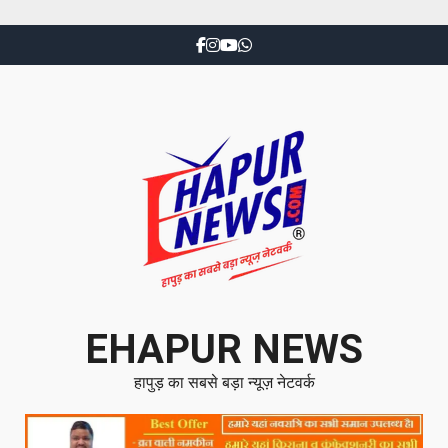
EHAPUR NEWS
हापुड़ का सबसे बड़ा न्यूज़ नेटवर्क