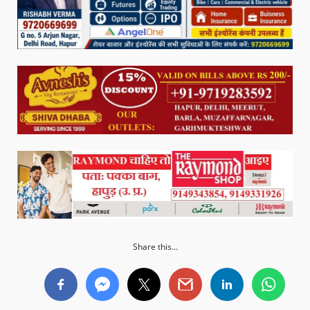
Share this...