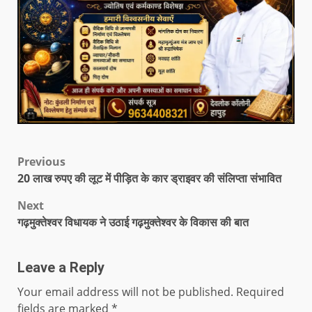
Previous
20 लाख रुपए की लूट में पीड़ित के कार ड्राइवर की संलिप्ता संभावित
Next
गढ़मुक्तेश्वर विधायक ने उठाई गढ़मुक्तेश्वर के विकास की बात
Leave a Reply
Your email address will not be published.
Required
fields are marked
*