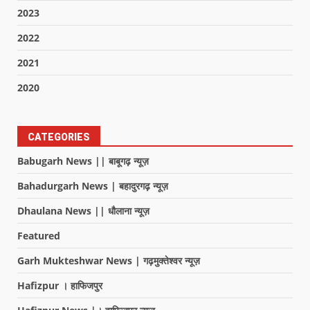
2023
2022
2021
2020
CATEGORIES
Babugarh News || बाबूगढ़ न्यूज़
Bahadurgarh News | बहादुरगढ़ न्यूज़
Dhaulana News || धौलाना न्यूज़
Featured
Garh Mukteshwar News | गढ़मुक्तेश्वर न्यूज़
Hafizpur । हाफिजपुर