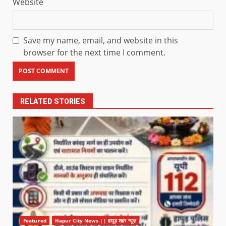
Website
Save my name, email, and website in this
browser for the next time I comment.
RELATED STORIES
Featured
Hapur City News || हापुड़ शहर न्यूज़