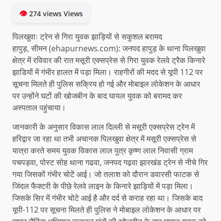
👁
274 views Views
पिलखुवाः ट्रेन से गिरा युवक झाड़ियों से सकुशल बरामद
हापुड़, सीमन (ehapurnews.com): जनपद हापुड़ के थाना पिलखुवा
क्षेत्र में रविवार की रात मसूरी एक्सप्रेस से गिरा युवक रेलवे ट्रैक किनारे
झाडियों में गंभीर हालत में पड़ा मिला। राहगीरों की मदद से यूपी 112 पर
सूचना मिलते ही पुलिस सक्रिय हो गई और मोबाइल लोकेशन के आधार
पर उन्होंने घटों की खोजबीन के बाद घायल युवक को बरामद कर
अस्पताल पहुंचाया।
जानकारी के अनुसार विकास लाल दिल्ली से मसूरी एक्सप्रेस ट्रेन में
हरिद्वार जा रहा था तभी अचानक पिलखुवा क्षेत्र में मसूरी एक्सप्रेस से
यात्रा करते समय युवक विकास लाल पुत्र कृष्ण लाल निवासी ग्राम
पचपड़वा, पोस्ट सोह थाना गढवा, जनपद गढ़वा झारखंड ट्रेन से नीचे गिर
गया जिसकों गंभीर चोटें आई। जो तलाश को दौरान डवारसी फाटक से
जिंदल फैक्टरी के पीछे रेलवे लाइन के किनारे झाड़ियों में पड़ा मिला।
जिसके सिर में गंभीर चोटे आई है और दर्द से कराह रहा था। जिसके बाद
यूपी-112 पर सूचना मिलते ही पुलिस ने मोबाइल लोकेशन के आधार पर