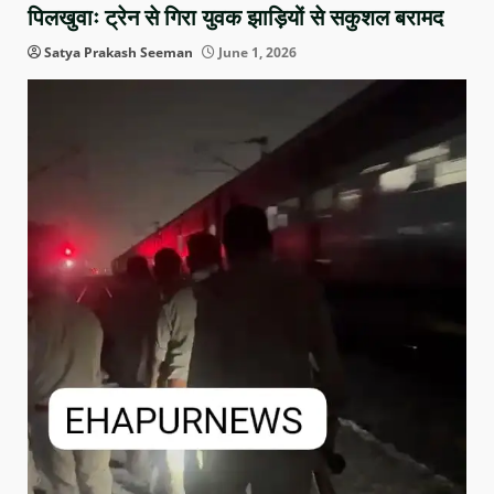
पिलखुवाः ट्रेन से गिरा युवक झाड़ियों से सकुशल बरामद
Satya Prakash Seeman
June 1, 2026