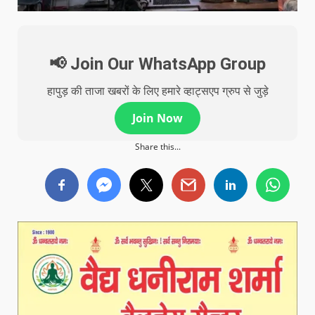
📢 Join Our WhatsApp Group
हापुड़ की ताजा खबरों के लिए हमारे व्हाट्सएप ग्रुप से जुड़े
Join Now
Share this...