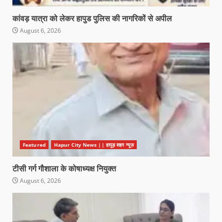
कांवड़ यात्रा को लेकर हापुड पुलिस की नागरिकों से अपील
August 6, 2026
Featured
Hapur City News || हापुड़ शहर न्यूज़
टीसी गर्ग गौशाला के कोषाध्यक्ष नियुक्त
August 6, 2026