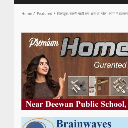
Home
Featured
पिलखुवा: चलती गाड़ी बनी आग का गोला, लोगों में हड़कंप