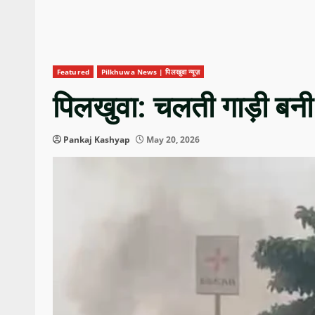
Featured
Pilkhuwa News | पिलखुवा न्यूज़
पिलखुवा: चलती गाड़ी बनी
Pankaj Kashyap
May 20, 2026