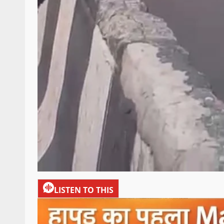
LISTEN TO THIS