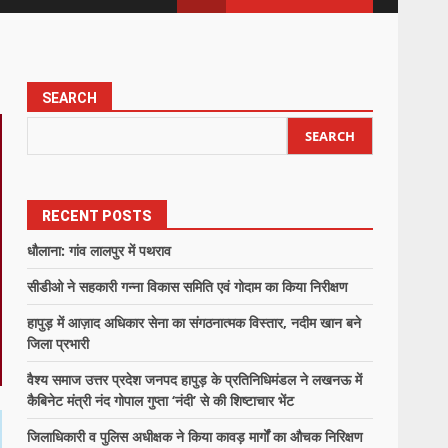
SEARCH
SEARCH
RECENT POSTS
धौलाना: गांव लालपुर में पथराव
सीडीओ ने सहकारी गन्ना विकास समिति एवं गोदाम का किया निरीक्षण
हापुड़ में आज़ाद अधिकार सेना का संगठनात्मक विस्तार, नदीम खान बने
जिला प्रभारी
वैश्य समाज उत्तर प्रदेश जनपद हापुड़ के प्रतिनिधिमंडल ने लखनऊ में
कैबिनेट मंत्री नंद गोपाल गुप्ता ‘नंदी’ से की शिष्टाचार भेंट
जिलाधिकारी व पुलिस अधीक्षक ने किया कावड़ मार्गों का औचक निरिक्षण