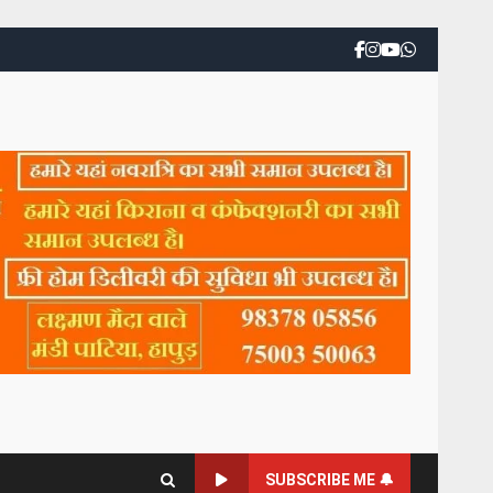
SUBSCRIBE ME 🔔