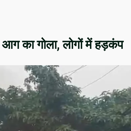
 आग का गोला, लोगों में हड़कंप