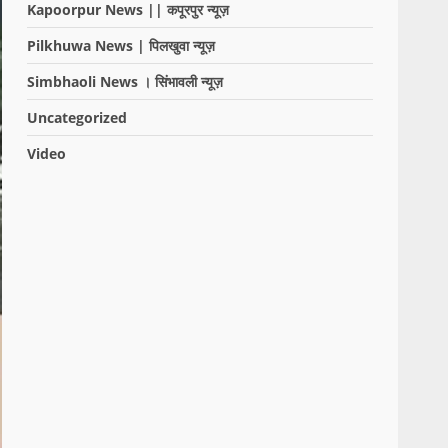
Kapoorpur News || कपूरपुर न्यूज़
Pilkhuwa News | पिलखुवा न्यूज़
Simbhaoli News । सिंभावली न्यूज़
Uncategorized
Video