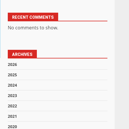
RECENT COMMENTS
No comments to show.
ARCHIVES
2026
2025
2024
2023
2022
2021
2020