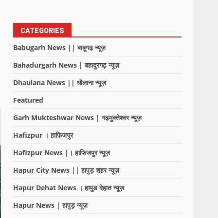
CATEGORIES
Babugarh News || बाबूगढ़ न्यूज़
Bahadurgarh News | बहादुरगढ़ न्यूज़
Dhaulana News || धौलाना न्यूज़
Featured
Garh Mukteshwar News | गढ़मुक्तेश्वर न्यूज़
Hafizpur । हाफिजपुर
Hafizpur News |। हाफिजपुर न्यूज़
Hapur City News || हापुड़ शहर न्यूज़
Hapur Dehat News । हापुड देहात न्यूज़
Hapur News | हापुड़ न्यूज़