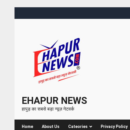
EHAPUR NEWS
हापुड़ का सबसे बड़ा न्यूज़ नेटवर्क
Home
About Us
Cateories
Privacy Policy