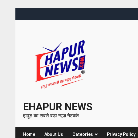
EHAPUR NEWS
हापुड़ का सबसे बड़ा न्यूज़ नेटवर्क
Home
About Us
Cateories
Privacy Policy