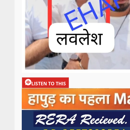
LISTEN TO THIS