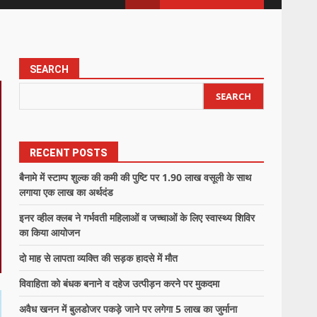
SEARCH
SEARCH
RECENT POSTS
बैनामे में स्टाम्प शुल्क की कमी की पुष्टि पर 1.90 लाख वसूली के साथ
लगाया एक लाख का अर्थदंड
इनर व्हील क्लब ने गर्भवती महिलाओं व जच्चाओं के लिए स्वास्थ्य शिविर
का किया आयोजन
दो माह से लापता व्यक्ति की सड़क हादसे में मौत
विवाहिता को बंधक बनाने व दहेज उत्पीड़न करने पर मुकदमा
अवैध खनन में बुलडोजर पकड़े जाने पर लगेगा 5 लाख का जुर्माना