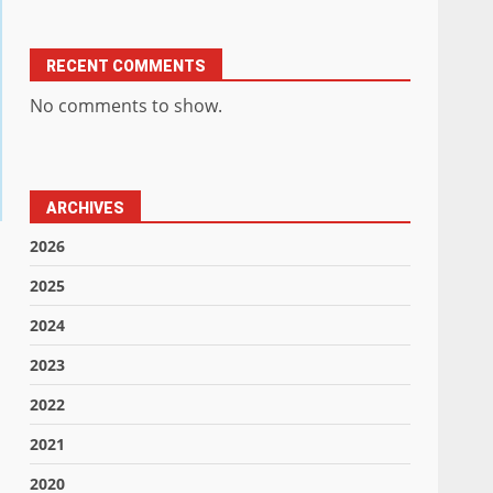
RECENT COMMENTS
No comments to show.
ARCHIVES
2026
2025
2024
2023
2022
2021
2020