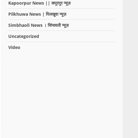
Kapoorpur News || कपूरपुर न्यूज़
Pilkhuwa News | पिलखुवा न्यूज़
Simbhaoli News । सिंभावली न्यूज़
Uncategorized
Video