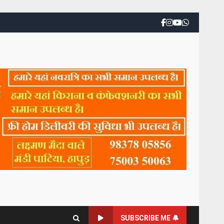
SUBSCRIBE ME 🔔