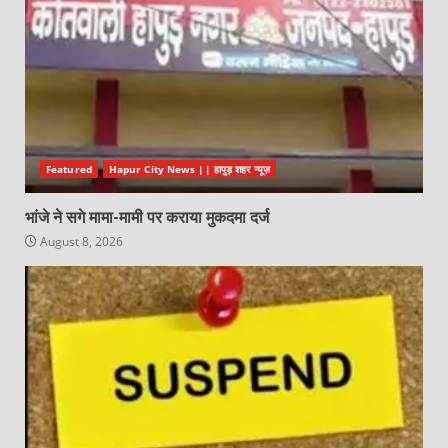
Featured
Hapur City News || हापुड़ शहर न्यूज़
भांजे ने सगे मामा-मामी पर कराया मुकदमा दर्ज
August 8, 2026