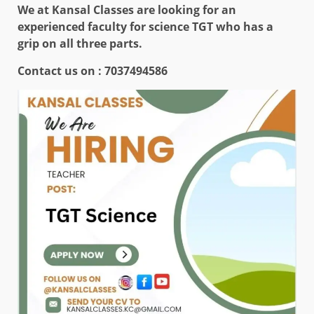
We at Kansal Classes are looking for an
experienced faculty for science TGT who has a
grip on all three parts.
Contact us on :
7037494586