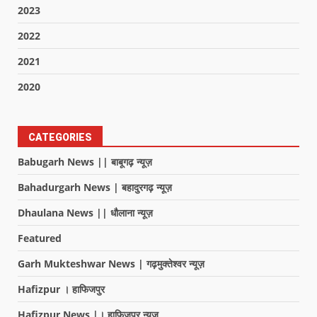
2023
2022
2021
2020
CATEGORIES
Babugarh News || बाबूगढ़ न्यूज़
Bahadurgarh News | बहादुरगढ़ न्यूज़
Dhaulana News || धौलाना न्यूज़
Featured
Garh Mukteshwar News | गढ़मुक्तेश्वर न्यूज़
Hafizpur । हाफिजपुर
Hafizpur News |। हाफिजपुर न्यूज़