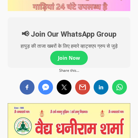
📢 Join Our WhatsApp Group
हापुड़ की ताजा खबरों के लिए हमारे व्हाट्सएप ग्रुप से जुड़े
Join Now
Share this...