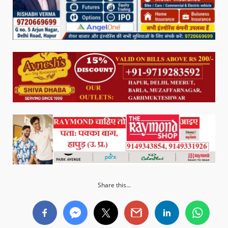
Share this...