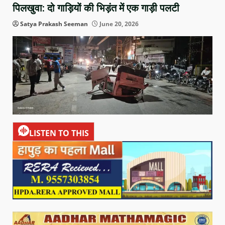
पिलखुवा: दो गाड़ियों की भिड़ंत में एक गाड़ी पलटी
Satya Prakash Seeman
June 20, 2026
LISTEN TO THIS