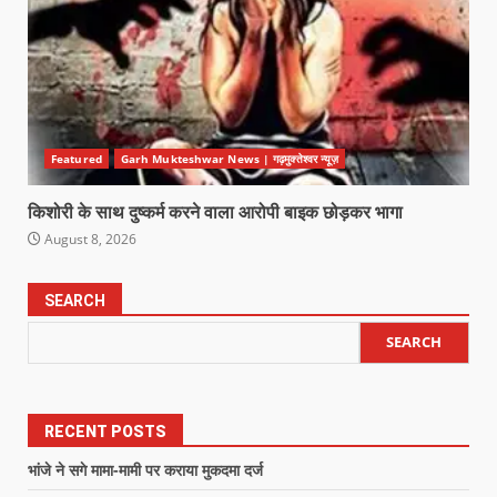
Featured
Garh Mukteshwar News | गढ़मुक्तेश्वर न्यूज़
किशोरी के साथ दुष्कर्म करने वाला आरोपी बाइक छोड़कर भागा
August 8, 2026
SEARCH
SEARCH
RECENT POSTS
भांजे ने सगे मामा-मामी पर कराया मुकदमा दर्ज