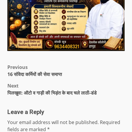
Previous
16 संविदा कर्मियों की सेवा समाप्त
Next
पिलखुवा: ऑटो व गाड़ी की भिड़ंत के बाद चले लाठी-डंडे
Leave a Reply
Your email address will not be published.
Required
fields are marked
*