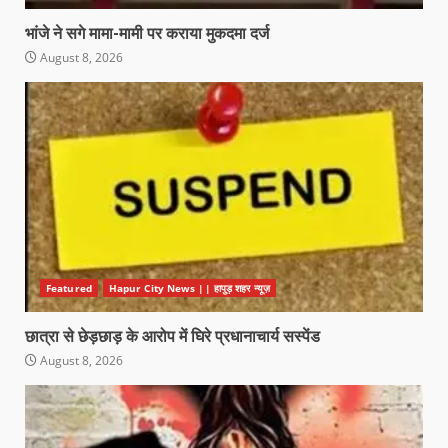
भांजे ने सगे मामा-मामी पर कराया मुकदमा दर्ज
August 8, 2026
Featured
Hapur City News || हापुड़ शहर न्यूज़
छात्रा से छेड़छाड़ के आरोप में घिरे प्रधानाचार्य सस्पेंड
August 8, 2026