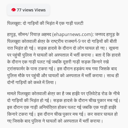
👁
77 views Views
पिलखुवा: दो गाड़ियों की भिड़ंत में एक गाड़ी पलटी
हापुड़, सीमन/ रियाज़ अहमद (ehapurnews.com): जनपद हापुड़ के
पिलखुवा कोतवाली क्षेत्र के राष्ट्रीय राजमार्ग-9 पर दो गाड़ियों की बीती
रात भिड़ंत हो गई। सड़क हादसे के दौरान दो लोग घायल हो गए। सूचना
पर पहुंची पुलिस ने घायलों को अस्पताल में भर्ती कराया। बता दें कि हादसे
के दौरान एक गाड़ी पलट गई जबकि दूसरी गाड़ी सड़क किनारे रखे
ट्रांसफार्मर के पास टकरा गई। इस दौरान हड़कंप मच गया जिसके बाद
पुलिस मौके पर पहुंची और घायलों को अस्पताल में भर्ती कराया। साथ ही
दोनों गाड़ियों को कब्जे में लिया।
मामले पिलखुवा कोतवाली क्षेत्र का है जब हाईवे पर एलिवेटेड रोड के नीचे
दो गाड़ियों की भिड़ंत हो गई। सड़क हादसे के दौरान चीख पुकार मच गई।
इस दौरान एक गाड़ी अनियंत्रित होकर पलट गई जबकि एक गाड़ी हाईवे
किनारे टकरा गई। इस दौरान चीख पुकार मच गई। कर सवार घायल हो
गए जिसके बाद पुलिस ने घायलों को अस्पताल में भर्ती कराया।