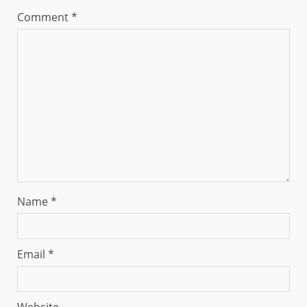
Comment
*
Name
*
Email
*
Website