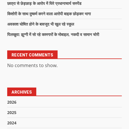
छात्रा से छेड़छाड़ के आरोप में घिरे प्रधानाचार्य सस्पेंड
किशोरी के साथ दुष्कर्म करने वाला आरोपी बाइक छोड़कर भागा
अवकाश घोषित होने के बावजूद भी खुल रहे स्कूल
पिलखुवा: झुग्गी में सो रहे कामगारों के मोबाइल, नकदी व सामान चोरी
RECENT COMMENTS
No comments to show.
ARCHIVES
2026
2025
2024