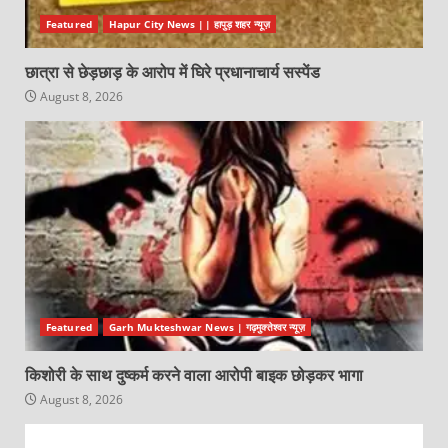
Featured
Hapur City News || हापुड़ शहर न्यूज़
छात्रा से छेड़छाड़ के आरोप में घिरे प्रधानाचार्य सस्पेंड
August 8, 2026
Featured
Garh Mukteshwar News | गढ़मुक्तेश्वर न्यूज़
किशोरी के साथ दुष्कर्म करने वाला आरोपी बाइक छोड़कर भागा
August 8, 2026