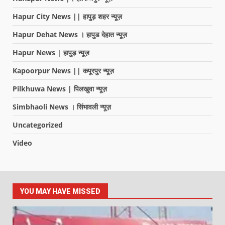
Hapur City News || हापुड़ शहर न्यूज़
Hapur Dehat News । हापुड देहात न्यूज़
Hapur News | हापुड़ न्यूज़
Kapoorpur News || कपूरपुर न्यूज़
Pilkhuwa News | पिलखुवा न्यूज़
Simbhaoli News । सिंभावली न्यूज़
Uncategorized
Video
YOU MAY HAVE MISSED