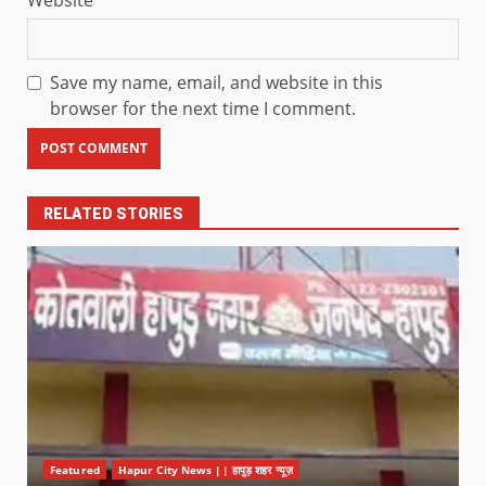
Save my name, email, and website in this
browser for the next time I comment.
RELATED STORIES
Featured
Hapur City News || हापुड़ शहर न्यूज़