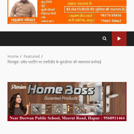
Home
Featured
पिलखुवा: अवैध प्लाटिंग पर एचपीडीए के बुलडोजर की जबरदस्त कार्रवाई