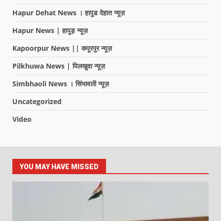
Hapur Dehat News । हापुड देहात न्यूज़
Hapur News | हापुड़ न्यूज़
Kapoorpur News || कपूरपुर न्यूज़
Pilkhuwa News | पिलखुवा न्यूज़
Simbhaoli News । सिंभावली न्यूज़
Uncategorized
Video
YOU MAY HAVE MISSED