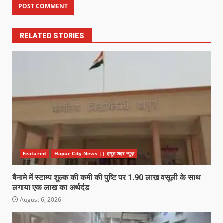
RELATED STORIES
Featured
Hapur City News || हापुड़ शहर न्यूज़
बैनामे में स्टाम्प शुल्क की कमी की पुष्टि पर 1.90 लाख वसूली के साथ
लगाया एक लाख का अर्थदंड
August 6, 2026