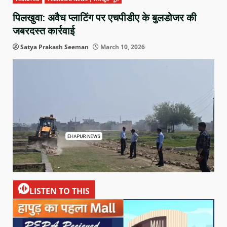
पिलखुवा: अवैध प्लाटिंग पर एचपीडीए के बुलडोजर की
जबरदस्त कार्रवाई
Satya Prakash Seeman
March 10, 2026
LISTEN TO THIS