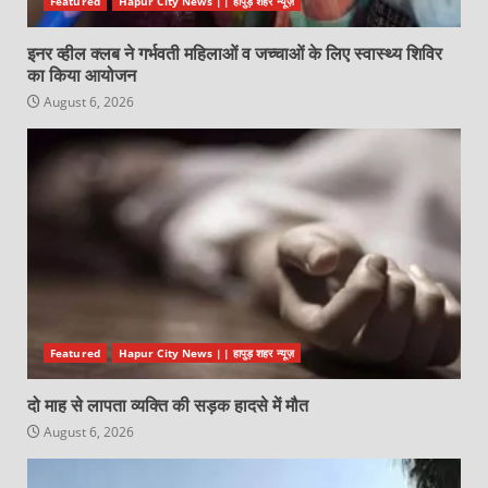
Featured
Hapur City News || हापुड़ शहर न्यूज़
इनर व्हील क्लब ने गर्भवती महिलाओं व जच्चाओं के लिए स्वास्थ्य शिविर
का किया आयोजन
August 6, 2026
Featured
Hapur City News || हापुड़ शहर न्यूज़
दो माह से लापता व्यक्ति की सड़क हादसे में मौत
August 6, 2026