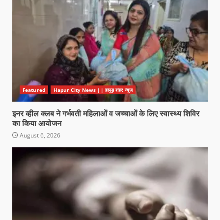
Featured
Hapur City News || हापुड़ शहर न्यूज़
इनर व्हील क्लब ने गर्भवती महिलाओं व जच्चाओं के लिए स्वास्थ्य शिविर
का किया आयोजन
August 6, 2026