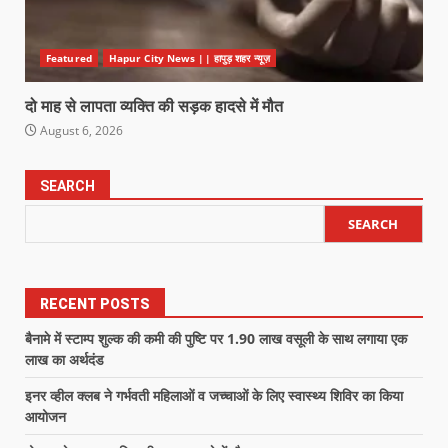
Featured
Hapur City News || हापुड़ शहर न्यूज़
दो माह से लापता व्यक्ति की सड़क हादसे में मौत
August 6, 2026
SEARCH
SEARCH
RECENT POSTS
बैनामे में स्टाम्प शुल्क की कमी की पुष्टि पर 1.90 लाख वसूली के साथ लगाया एक
लाख का अर्थदंड
इनर व्हील क्लब ने गर्भवती महिलाओं व जच्चाओं के लिए स्वास्थ्य शिविर का किया
आयोजन