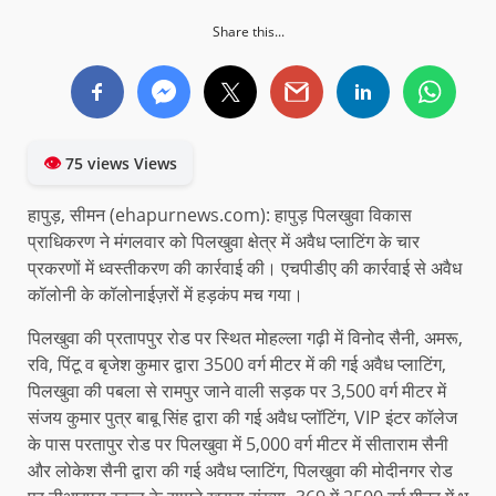
Share this...
👁
75 views Views
हापुड़, सीमन (ehapurnews.com): हापुड़ पिलखुवा विकास
प्राधिकरण ने मंगलवार को पिलखुवा क्षेत्र में अवैध प्लाटिंग के चार
प्रकरणों में ध्वस्तीकरण की कार्रवाई की। एचपीडीए की कार्रवाई से अवैध
कॉलोनी के कॉलोनाईज़रों में हड़कंप मच गया।
पिलखुवा की प्रतापपुर रोड पर स्थित मोहल्ला गढ़ी में विनोद सैनी, अमरू,
रवि, पिंटू व बृजेश कुमार द्वारा 3500 वर्ग मीटर में की गई अवैध प्लाटिंग,
पिलखुवा की पबला से रामपुर जाने वाली सड़क पर 3,500 वर्ग मीटर में
संजय कुमार पुत्र बाबू सिंह द्वारा की गई अवैध प्लॉटिंग, VIP इंटर कॉलेज
के पास परतापुर रोड पर पिलखुवा में 5,000 वर्ग मीटर में सीताराम सैनी
और लोकेश सैनी द्वारा की गई अवैध प्लाटिंग, पिलखुवा की मोदीनगर रोड