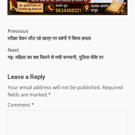
Previous
परीक्षा देकर लौट रहे छात्र पर दबंगों ने किया हमला
Next
गढ़: महिला का शव मिलने से मची सनसनी, पुलिस मौके पर
Leave a Reply
Your email address will not be published.
Required
fields are marked
*
Comment
*