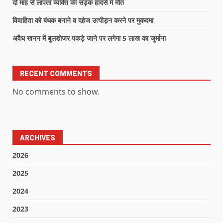
दो माह से लापता व्यक्ति की सड़क हादसे में मौत
विवाहिता को बंधक बनाने व दहेज उत्पीड़न करने पर मुकदमा
अवैध खनन में बुलडोजर पकड़े जाने पर लगेगा 5 लाख का जुर्माना
RECENT COMMENTS
No comments to show.
ARCHIVES
2026
2025
2024
2023