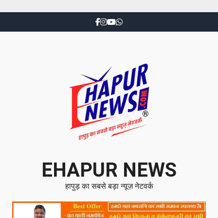
EHAPUR NEWS
हापुड़ का सबसे बड़ा न्यूज़ नेटवर्क