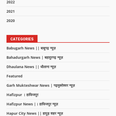
2022
2021
2020
CATEGORIES
Babugarh News || बाबूगढ़ न्यूज़
Bahadurgarh News | बहादुरगढ़ न्यूज़
Dhaulana News || धौलाना न्यूज़
Featured
Garh Mukteshwar News | गढ़मुक्तेश्वर न्यूज़
Hafizpur । हाफिजपुर
Hafizpur News |। हाफिजपुर न्यूज़
Hapur City News || हापुड़ शहर न्यूज़