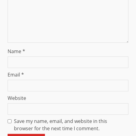
Name
*
Email
*
Website
Save my name, email, and website in this
browser for the next time I comment.