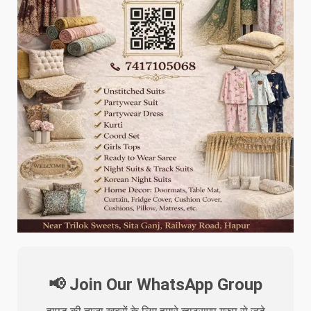
📢 Join Our WhatsApp Group