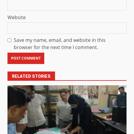
Website
Save my name, email, and website in this
browser for the next time I comment.
RELATED STORIES