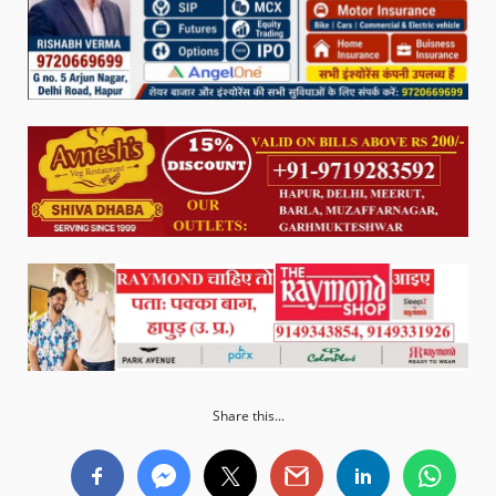
Share this...