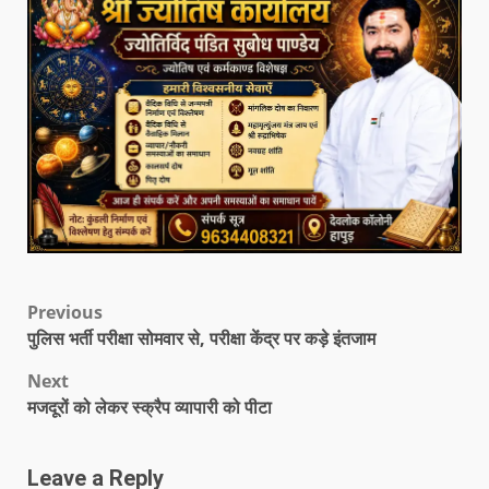
Previous
पुलिस भर्ती परीक्षा सोमवार से, परीक्षा केंद्र पर कड़े इंतजाम
Next
मजदूरों को लेकर स्क्रैप व्यापारी को पीटा
Leave a Reply