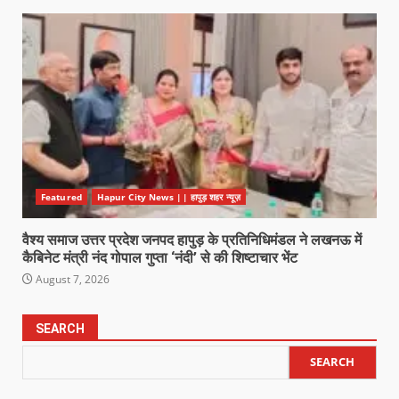
Featured
Hapur City News || हापुड़ शहर न्यूज़
वैश्य समाज उत्तर प्रदेश जनपद हापुड़ के प्रतिनिधिमंडल ने लखनऊ में
कैबिनेट मंत्री नंद गोपाल गुप्ता ‘नंदी’ से की शिष्टाचार भेंट
August 7, 2026
SEARCH
SEARCH