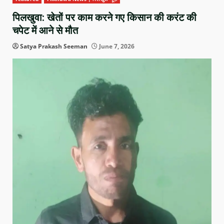
पिलखुवा: खेतों पर काम करने गए किसान की करंट की
चपेट में आने से मौत
Satya Prakash Seeman
June 7, 2026