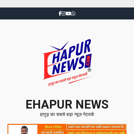
EHAPUR NEWS
हापुड़ का सबसे बड़ा न्यूज़ नेटवर्क