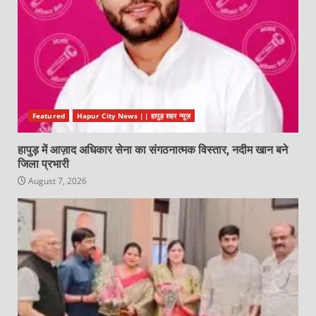
Featured
Hapur City News || हापुड़ शहर न्यूज़
हापुड़ में आज़ाद अधिकार सेना का संगठनात्मक विस्तार, नदीम खान बने
जिला प्रभारी
August 7, 2026