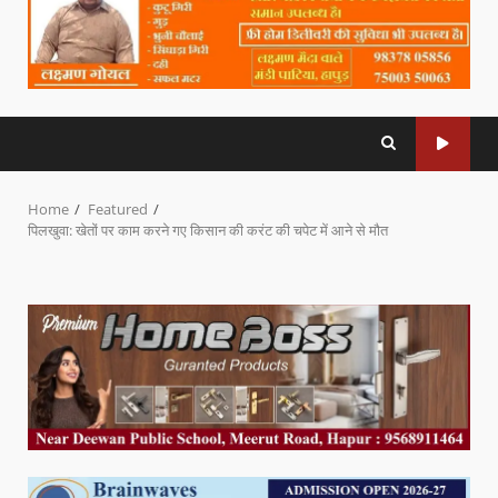
Home
Featured
पिलखुवा: खेतों पर काम करने गए किसान की करंट की चपेट में आने से मौत