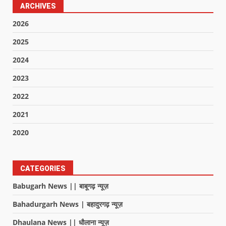
ARCHIVES
2026
2025
2024
2023
2022
2021
2020
CATEGORIES
Babugarh News || बाबूगढ़ न्यूज़
Bahadurgarh News | बहादुरगढ़ न्यूज़
Dhaulana News || धौलाना न्यूज़