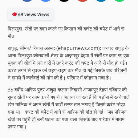
👁
69 views Views
पिलखुवा: खेतों पर काम करने गए किसान की करंट की चपेट में आने से
मौत
हापुड़, सीमन/ रियाज़ अहमद (ehapurnews.com): जनपद हापुड़ के
थाना पिलखुवा कोतवाली क्षेत्र के आज़मपुर देहपा में खेतों पर काम गए एक
युवक की खेतों में लगे तारों में उतरे करंट की चपेट में आने से मौत हो गई।
करंट लगने से युवक की तड़प-तड़प कर मौत हो गई जिसके बाद परिजनों
ने मामले में कार्रवाई की मांग की है। परिवार में कोहराम मचा है।
35 वर्षीय आरिफ पुत्र अब्दुल कलाम निवासी आजमपुर देहपा रविवार की
सुबह खेतों पर काम करने गए थे। बताया जा रहा है कि पड़ोस में रहने वाले
खेत मालिक ने अपने खेतों में चारों तरफ तार लगाए हैं जिनमें करंट छोड़ा
गया था। करंट की चपेट में आने से आरिफ की मौत हो गई। जब परिजन
खेतों पर पहुंचे तो उन्हें घटना का पता चला जिसके बाद परिवार में मातम
पसर गया।