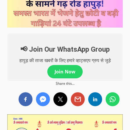
📢 Join Our WhatsApp Group
हापुड़ की ताजा खबरों के लिए हमारे व्हाट्सएप ग्रुप से जुड़े
Join Now
Share this...