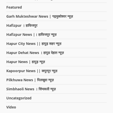
Featured
Garh Mukteshwar News | गढ़मुक्तेश्वर न्यूज़
Hafizpur । हाफिजपुर
Hafizpur News |। हाफिजपुर न्यूज़
Hapur City News || हापुड़ शहर न्यूज़
Hapur Dehat News । हापुड देहात न्यूज़
Hapur News | हापुड़ न्यूज़
Kapoorpur News || कपूरपुर न्यूज़
Pilkhuwa News | पिलखुवा न्यूज़
Simbhaoli News । सिंभावली न्यूज़
Uncategorized
Video