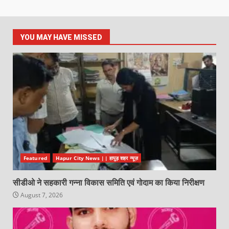
YOU MAY HAVE MISSED
Featured
Hapur City News || हापुड़ शहर न्यूज़
सीडीओ ने सहकारी गन्ना विकास समिति एवं गोदाम का किया निरीक्षण
August 7, 2026