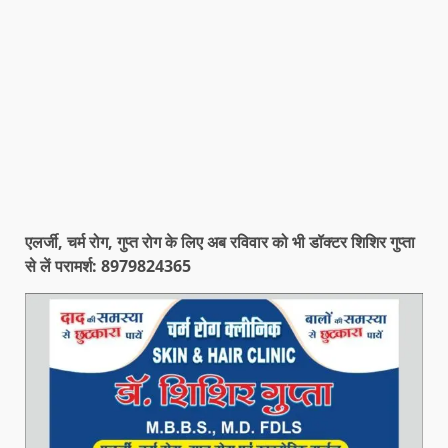
एलर्जी, चर्म रोग, गुप्त रोग के लिए अब रविवार को भी डॉक्टर शिशिर गुप्ता
से लें परामर्श: 8979824365