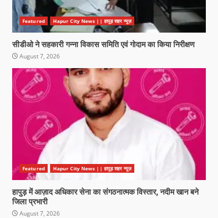
Featured
Hapur City News || हापुड़ शहर न्यूज़
सीडीओ ने सहकारी गन्ना विकास समिति एवं गोदाम का किया निरीक्षण
August 7, 2026
Featured
Hapur City News || हापुड़ शहर न्यूज़
हापुड़ में आज़ाद अधिकार सेना का संगठनात्मक विस्तार, नदीम खान बने
जिला प्रभारी
August 7, 2026