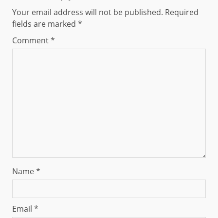
Your email address will not be published.
Required
fields are marked
*
Comment
*
Name
*
Email
*