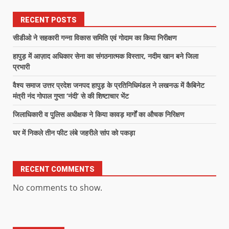
RECENT POSTS
सीडीओ ने सहकारी गन्ना विकास समिति एवं गोदाम का किया निरीक्षण
हापुड़ में आज़ाद अधिकार सेना का संगठनात्मक विस्तार, नदीम खान बने जिला
प्रभारी
वैश्य समाज उत्तर प्रदेश जनपद हापुड़ के प्रतिनिधिमंडल ने लखनऊ में कैबिनेट
मंत्री नंद गोपाल गुप्ता ‘नंदी’ से की शिष्टाचार भेंट
जिलाधिकारी व पुलिस अधीक्षक ने किया कावड़ मार्गों का औचक निरिक्षण
घर में निकले तीन फीट लंबे जहरीले सांप को पकड़ा
RECENT COMMENTS
No comments to show.