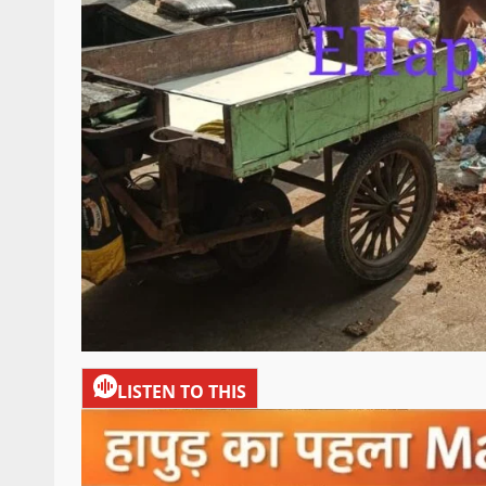
LISTEN TO THIS