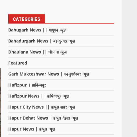
CATEGORIES
Babugarh News || बाबूगढ़ न्यूज़
Bahadurgarh News | बहादुरगढ़ न्यूज़
Dhaulana News || धौलाना न्यूज़
Featured
Garh Mukteshwar News | गढ़मुक्तेश्वर न्यूज़
Hafizpur । हाफिजपुर
Hafizpur News |। हाफिजपुर न्यूज़
Hapur City News || हापुड़ शहर न्यूज़
Hapur Dehat News । हापुड देहात न्यूज़
Hapur News | हापुड़ न्यूज़