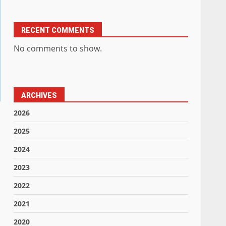
RECENT COMMENTS
No comments to show.
ARCHIVES
2026
2025
2024
2023
2022
2021
2020