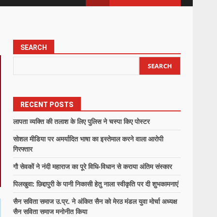
SEARCH
SEARCH
RECENT POSTS
लापता व्यक्ति की तलाश के लिए पुलिस ने चस्पा किए पोस्टर
सोशल मीडिया पर अमर्यादित भाषा का इस्तेमाल करने वाला आरोपी
गिरफ्तार
गौ सेवकों ने नंदी महाराज का पूरे विधि-विधान से कराया अंतिम संस्कार
पिलखुवा: छिद्दापुरी के पानी निकासी हेतु नाला स्वीकृति पर दी शुभकामनाएं
सैन सविता समाज उ.प्र. ने अंकित सैन को मेरठ मंडल युवा मोर्चा अध्यक्ष
सैन सविता समाज मनोनीत किया