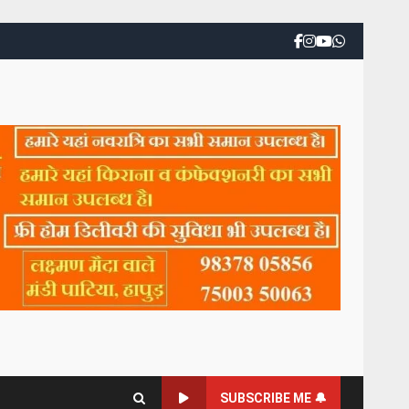
SUBSCRIBE ME 🔔