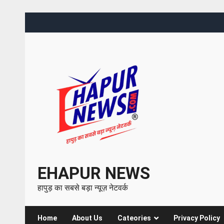
EHAPUR NEWS
हापुड़ का सबसे बड़ा न्यूज़ नेटवर्क
Home
About Us
Cateories
Privacy Policy