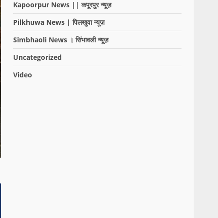
Kapoorpur News || कपूरपुर न्यूज़
Pilkhuwa News | पिलखुवा न्यूज़
Simbhaoli News । सिंभावली न्यूज़
Uncategorized
Video