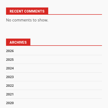
RECENT COMMENTS
No comments to show.
ARCHIVES
2026
2025
2024
2023
2022
2021
2020