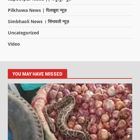
Pilkhuwa News | पिलखुवा न्यूज़
Simbhaoli News । सिंभावली न्यूज़
Uncategorized
Video
YOU MAY HAVE MISSED