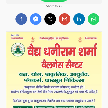
Share this...