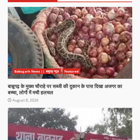
Babugarh News || बाबूगढ़ न्यूज़
Featured
बाबूगढ़ के मुख्य चौराहे पर सब्जी की दुकान के पास दिखा अजगर का
बच्चा, लोगों में मची हलचल
August 8, 2026