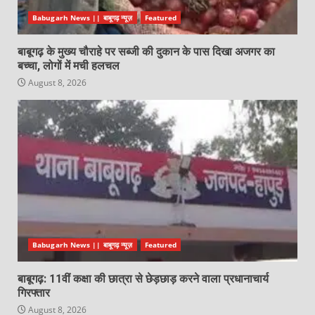
Babugarh News || बाबूगढ़ न्यूज़
Featured
बाबूगढ़ के मुख्य चौराहे पर सब्जी की दुकान के पास दिखा अजगर का
बच्चा, लोगों में मची हलचल
August 8, 2026
Babugarh News || बाबूगढ़ न्यूज़
Featured
बाबूगढ़: 11वीं कक्षा की छात्रा से छेड़छाड़ करने वाला प्रधानाचार्य
गिरफ्तार
August 8, 2026