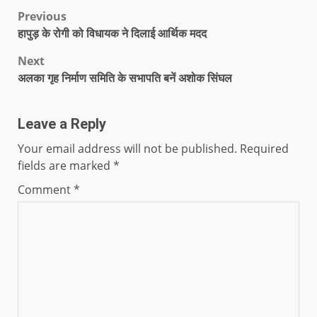
Previous
हापुड़ के रोगी को विधायक ने दिलाई आर्थिक मदद
Next
अलका गृह निर्माण समिति के सभापति बनें अशोक सिंघल
Leave a Reply
Your email address will not be published.
Required
fields are marked
*
Comment
*