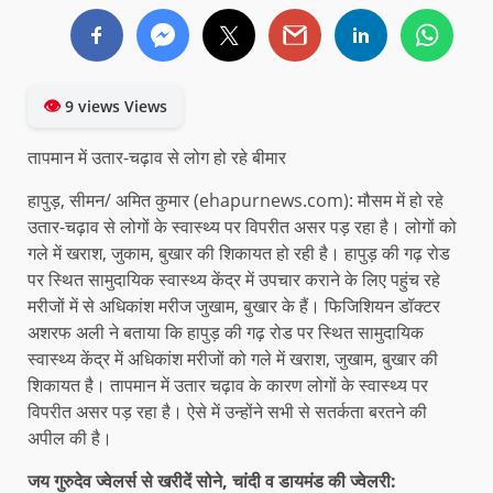
👁
9 views Views
तापमान में उतार-चढ़ाव से लोग हो रहे बीमार
हापुड़, सीमन/ अमित कुमार (ehapurnews.com): मौसम में हो रहे
उतार-चढ़ाव से लोगों के स्वास्थ्य पर विपरीत असर पड़ रहा है। लोगों को
गले में खराश, जुकाम, बुखार की शिकायत हो रही है। हापुड़ की गढ़ रोड
पर स्थित सामुदायिक स्वास्थ्य केंद्र में उपचार कराने के लिए पहुंच रहे
मरीजों में से अधिकांश मरीज जुखाम, बुखार के हैं। फिजिशियन डॉक्टर
अशरफ अली ने बताया कि हापुड़ की गढ़ रोड पर स्थित सामुदायिक
स्वास्थ्य केंद्र में अधिकांश मरीजों को गले में खराश, जुखाम, बुखार की
शिकायत है। तापमान में उतार चढ़ाव के कारण लोगों के स्वास्थ्य पर
विपरीत असर पड़ रहा है। ऐसे में उन्होंने सभी से सतर्कता बरतने की
अपील की है।
जय गुरुदेव ज्वेलर्स से खरीदें सोने, चांदी व डायमंड की ज्वेलरी: