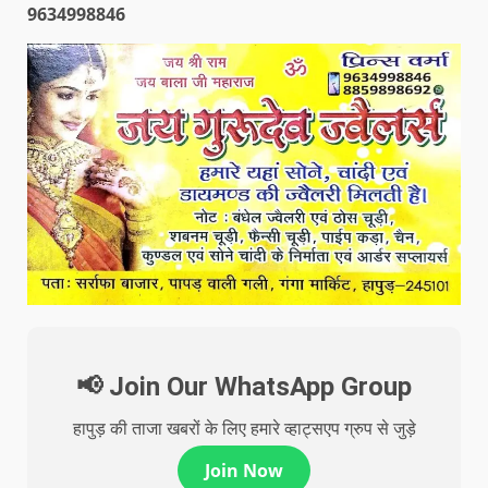
9634998846
📢 Join Our WhatsApp Group
हापुड़ की ताजा खबरों के लिए हमारे व्हाट्सएप ग्रुप से जुड़े
Join Now