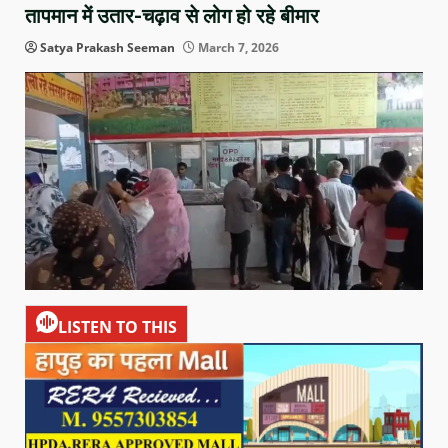
तापमान में उतार-चढ़ाव से लोग हो रहे बीमार
Satya Prakash Seeman
March 7, 2026
LISTEN TO THIS