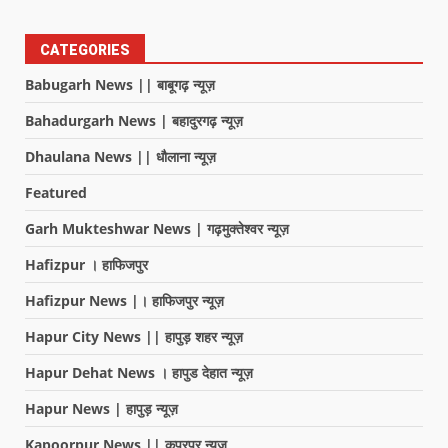
CATEGORIES
Babugarh News || बाबूगढ़ न्यूज़
Bahadurgarh News | बहादुरगढ़ न्यूज़
Dhaulana News || धौलाना न्यूज़
Featured
Garh Mukteshwar News | गढ़मुक्तेश्वर न्यूज़
Hafizpur । हाफिजपुर
Hafizpur News |। हाफिजपुर न्यूज़
Hapur City News || हापुड़ शहर न्यूज़
Hapur Dehat News । हापुड देहात न्यूज़
Hapur News | हापुड़ न्यूज़
Kapoorpur News || कपूरपुर न्यूज़