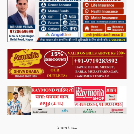
Share this...