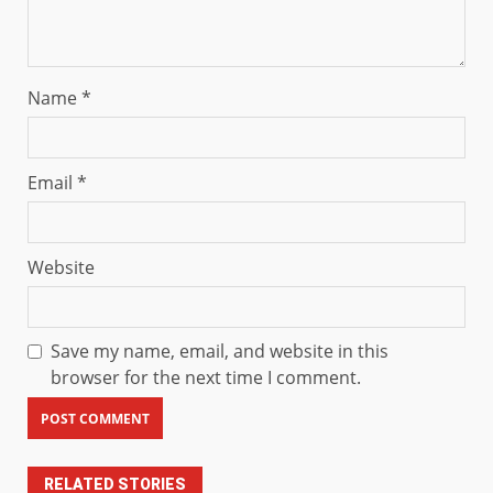
Name
*
Email
*
Website
Save my name, email, and website in this
browser for the next time I comment.
RELATED STORIES