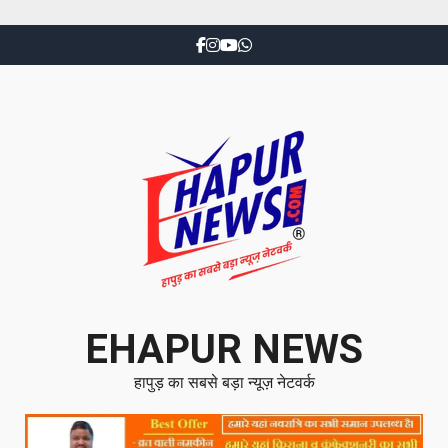
EHAPUR NEWS
हापुड़ का सबसे बड़ा न्यूज़ नेटवर्क