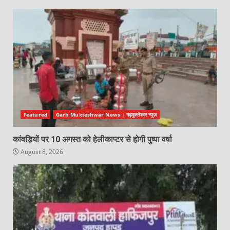
Featured
Garh Mukteshwar News | गढ़मुक्तेश्वर न्यूज़
कांवड़ियों पर 10 अगस्त को हेलीकाप्टर से होगी पुष्पा वर्षा
August 8, 2026