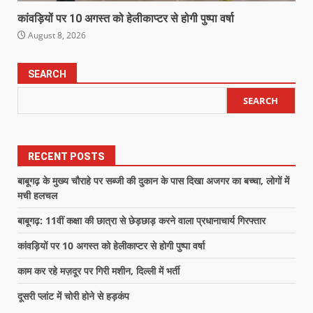
कांवड़ियों पर 10 अगस्त को हेलीकाप्टर से होगी पुष्पा वर्षा
August 8, 2026
SEARCH
SEARCH
RECENT POSTS
बाबूगढ़ के मुख्य चौराहे पर सब्जी की दुकान के पास दिखा अजगर का बच्चा, लोगों में
मची हलचल
बाबूगढ़: 11वीं कक्षा की छात्रा से छेड़छाड़ करने वाला प्रधानाचार्य गिरफ्तार
कांवड़ियों पर 10 अगस्त को हेलीकाप्टर से होगी पुष्पा वर्षा
काम कर रहे मज़दूर पर गिरी मशीन, दिल्ली में भर्ती
दूसरी प्लांट में चोरी होने से हड़कंप