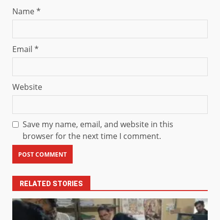
Name
*
Email
*
Website
Save my name, email, and website in this
browser for the next time I comment.
RELATED STORIES