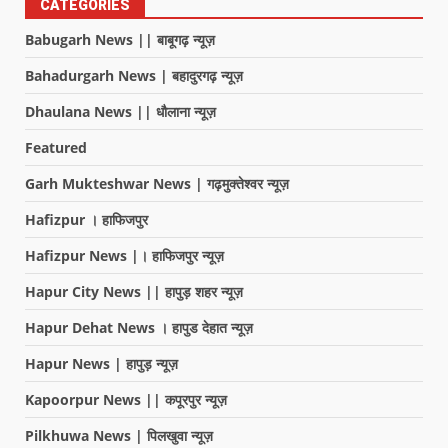
CATEGORIES
Babugarh News || बाबूगढ़ न्यूज़
Bahadurgarh News | बहादुरगढ़ न्यूज़
Dhaulana News || धौलाना न्यूज़
Featured
Garh Mukteshwar News | गढ़मुक्तेश्वर न्यूज़
Hafizpur । हाफिजपुर
Hafizpur News |। हाफिजपुर न्यूज़
Hapur City News || हापुड़ शहर न्यूज़
Hapur Dehat News । हापुड देहात न्यूज़
Hapur News | हापुड़ न्यूज़
Kapoorpur News || कपूरपुर न्यूज़
Pilkhuwa News | पिलखुवा न्यूज़