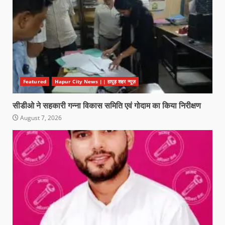
Featured
Hapur City News || हापुड़ शहर न्यूज़
सीडीओ ने सहकारी गन्ना विकास समिति एवं गोदाम का किया निरीक्षण
August 7, 2026