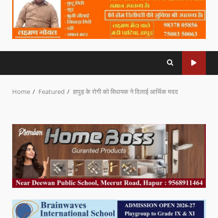
Home
Featured
हापुड़ के रोगी को विधायक ने दिलाई आर्थिक मदद