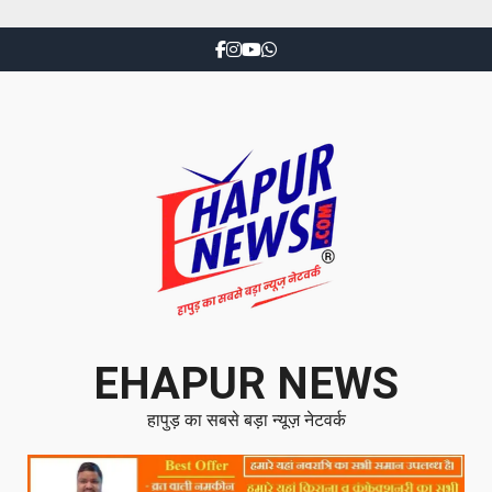
EHAPUR NEWS
हापुड़ का सबसे बड़ा न्यूज़ नेटवर्क