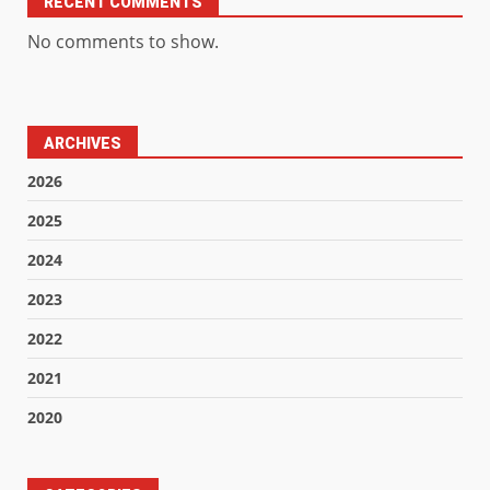
RECENT COMMENTS
No comments to show.
ARCHIVES
2026
2025
2024
2023
2022
2021
2020