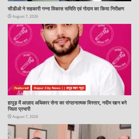
सीडीओ ने सहकारी गन्ना विकास समिति एवं गोदाम का किया निरीक्षण
August 7, 2026
Featured
Hapur City News || हापुड़ शहर न्यूज़
हापुड़ में आज़ाद अधिकार सेना का संगठनात्मक विस्तार, नदीम खान बने
जिला प्रभारी
August 7, 2026