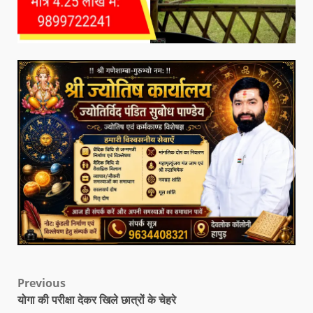
Previous
योगा की परीक्षा देकर खिले छात्रों के चेहरे