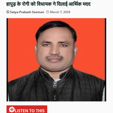
हापुड़ के रोगी को विधायक ने दिलाई आर्थिक मदद
Satya Prakash Seeman
March 7, 2026
LISTEN TO THIS