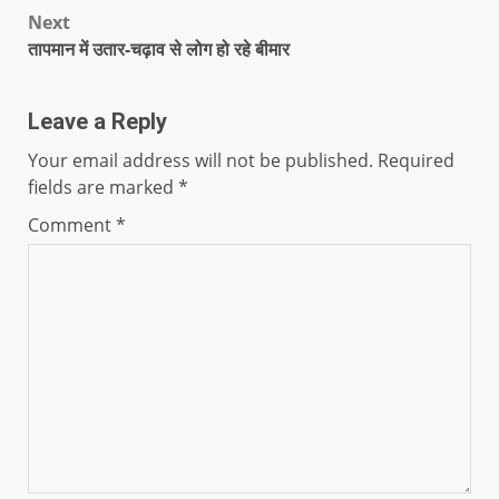
Next
तापमान में उतार-चढ़ाव से लोग हो रहे बीमार
Leave a Reply
Your email address will not be published.
Required
fields are marked
*
Comment
*