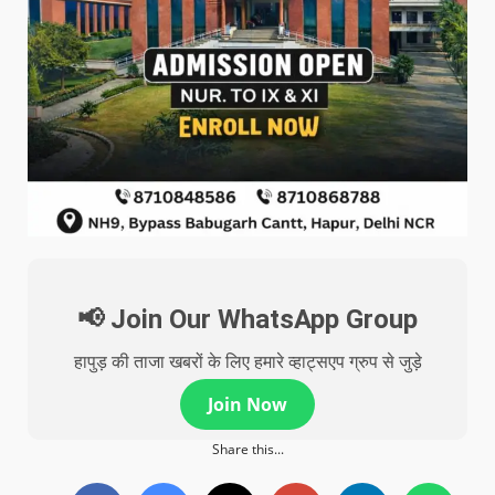
📢 Join Our WhatsApp Group
हापुड़ की ताजा खबरों के लिए हमारे व्हाट्सएप ग्रुप से जुड़े
Join Now
Share this...