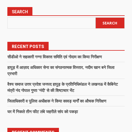
SEARCH
SEARCH
RECENT POSTS
सीडीओ ने सहकारी गन्ना विकास समिति एवं गोदाम का किया निरीक्षण
हापुड़ में आज़ाद अधिकार सेना का संगठनात्मक विस्तार, नदीम खान बने जिला
प्रभारी
वैश्य समाज उत्तर प्रदेश जनपद हापुड़ के प्रतिनिधिमंडल ने लखनऊ में कैबिनेट
मंत्री नंद गोपाल गुप्ता ‘नंदी’ से की शिष्टाचार भेंट
जिलाधिकारी व पुलिस अधीक्षक ने किया कावड़ मार्गों का औचक निरिक्षण
घर में निकले तीन फीट लंबे जहरीले सांप को पकड़ा