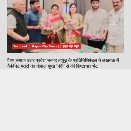
Featured
Hapur City News || हापुड़ शहर न्यूज़
वैश्य समाज उत्तर प्रदेश जनपद हापुड़ के प्रतिनिधिमंडल ने लखनऊ में
कैबिनेट मंत्री नंद गोपाल गुप्ता ‘नंदी’ से की शिष्टाचार भेंट
August 7, 2026