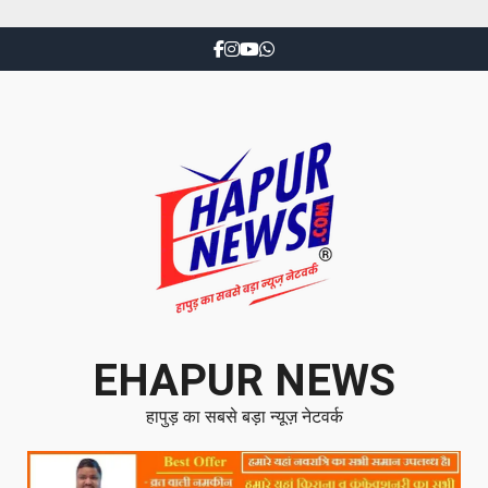
EHAPUR NEWS
हापुड़ का सबसे बड़ा न्यूज़ नेटवर्क