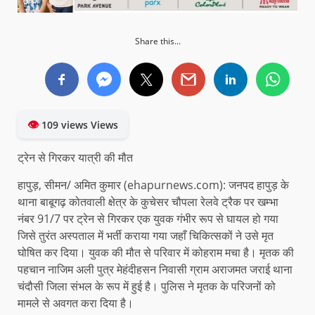
Share this...
👁
109 views Views
ट्रेन से गिरकर यात्री की मौत
हापुड़, सीमन/ अमित कुमार (ehapurnews.com): जनपद हापुड़ के
थाना बाबूगढ़ कोतवाली क्षेत्र के कुचेसर चौपला रेलवे ट्रैक पर खम्भा
नंबर 91/7 पर ट्रेन से गिरकर एक युवक गंभीर रूप से घायल हो गया
जिसे तुरंत अस्पताल में भर्ती कराया गया जहाँ चिकित्सकों ने उसे मृत
घोषित कर दिया। युवक की मौत से परिवार में कोहराम मचा है। मृतक की
पहचान नाजिम अली पुत्र मेहंदीहसन निवासी ग्राम अराजमत जराई थाना
चंदौसी जिला संभल के रूप में हुई है। पुलिस ने मृतक के परिजनों को
मामले से अवगत करा दिया है।