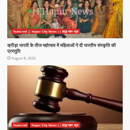
Featured
Hapur City News || हापुड़ शहर न्यूज़
क्रीड़ा भारती के तीज महोत्सव में महिलाओं ने दी भारतीय संस्कृति की
प्रस्तुति
August 8, 2026
Featured
Hapur City News || हापुड़ शहर न्यूज़