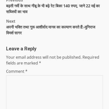
Previous
बढ़ती गर्मी के साथ नीबू के भी बढ़े रेट बिका 140 रुपए, जाने 22 मई का
सब्जियों का भाव
Next
अपनी भक्ति तथा गुरू आशीर्वाद मानव का कल्याण करते हैं:-मुनिराज
विमर्श सागर
Leave a Reply
Your email address will not be published.
Required
fields are marked
*
Comment
*