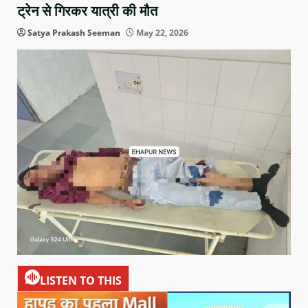
ट्रेन से गिरकर यात्री की मौत
Satya Prakash Seeman
May 22, 2026
LISTEN TO THIS