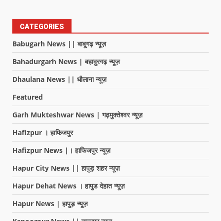
CATEGORIES
Babugarh News || बाबूगढ़ न्यूज़
Bahadurgarh News | बहादुरगढ़ न्यूज़
Dhaulana News || धौलाना न्यूज़
Featured
Garh Mukteshwar News | गढ़मुक्तेश्वर न्यूज़
Hafizpur । हाफिजपुर
Hafizpur News |। हाफिजपुर न्यूज़
Hapur City News || हापुड़ शहर न्यूज़
Hapur Dehat News । हापुड देहात न्यूज़
Hapur News | हापुड़ न्यूज़