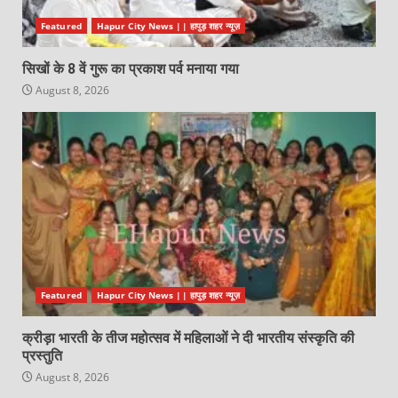
Featured
Hapur City News || हापुड़ शहर न्यूज़
सिखों के 8 वें गुरू का प्रकाश पर्व मनाया गया
August 8, 2026
Featured
Hapur City News || हापुड़ शहर न्यूज़
क्रीड़ा भारती के तीज महोत्सव में महिलाओं ने दी भारतीय संस्कृति की
प्रस्तुति
August 8, 2026