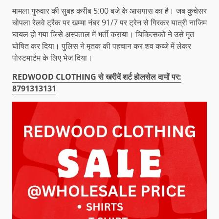
मामला गुरुवार की सुबह करीब 5:00 बजे के आसपास का है। जब कुचेसर
चोपला रेलवे ट्रैक पर खम्मा नंबर 91/7 पर ट्रेन से गिरकर यात्री नाजिम
घायल हो गया जिसे अस्पताल में भर्ती कराया। चिकित्सकों ने उसे मृत
घोषित कर दिया। पुलिस ने मृतक की पहचान कर शव कब्जे में लेकर
पोस्टमार्टम के लिए भेज दिया।
REDWOOD CLOTHING से खरीदें शर्ट होलसेल दामों पर:
8791313131