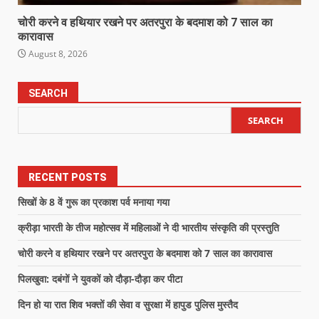
चोरी करने व हथियार रखने पर अतरपुरा के बदमाश को 7 साल का
कारावास
August 8, 2026
SEARCH
SEARCH
RECENT POSTS
सिखों के 8 वें गुरू का प्रकाश पर्व मनाया गया
क्रीड़ा भारती के तीज महोत्सव में महिलाओं ने दी भारतीय संस्कृति की प्रस्तुति
चोरी करने व हथियार रखने पर अतरपुरा के बदमाश को 7 साल का कारावास
पिलखुवा: दबंगों ने युवकों को दौड़ा-दौड़ा कर पीटा
दिन हो या रात शिव भक्तों की सेवा व सुरक्षा में हापुड पुलिस मुस्तैद