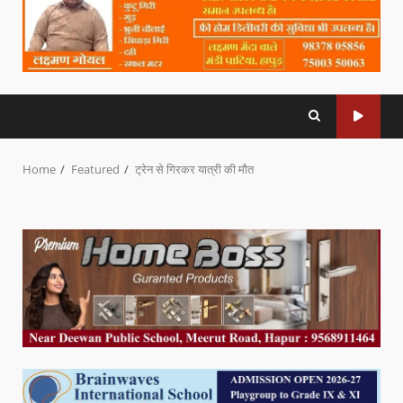
Home
Featured
ट्रेन से गिरकर यात्री की मौत