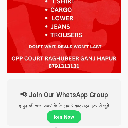
📢 Join Our WhatsApp Group
हापुड़ की ताजा खबरों के लिए हमारे व्हाट्सएप ग्रुप से जुड़े
Join Now