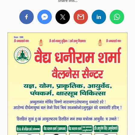
Share this...