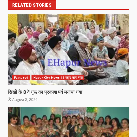
RELATED STORIES
Featured
Hapur City News || हापुड़ शहर न्यूज़
सिखों के 8 वें गुरू का प्रकाश पर्व मनाया गया
August 8, 2026