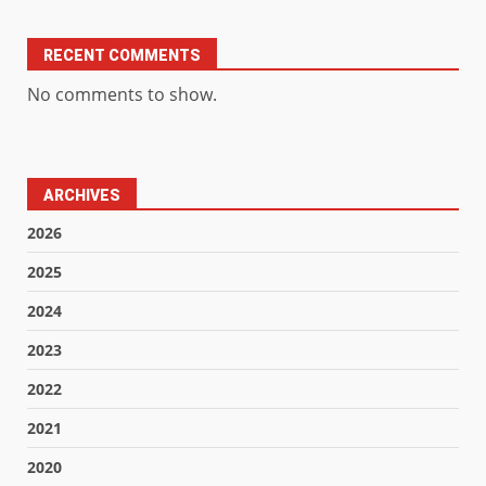
RECENT COMMENTS
No comments to show.
ARCHIVES
2026
2025
2024
2023
2022
2021
2020