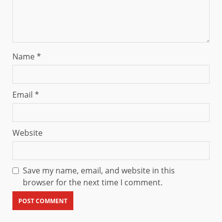
Name
*
Email
*
Website
Save my name, email, and website in this
browser for the next time I comment.