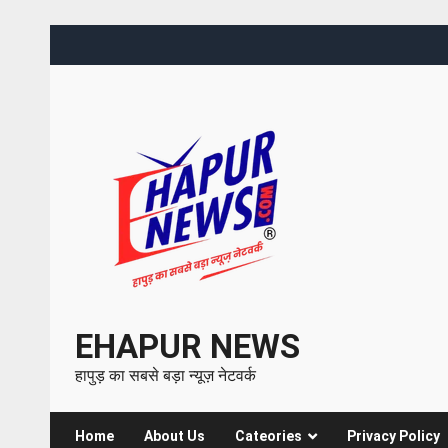
EHAPUR NEWS
हापुड़ का सबसे बड़ा न्यूज़ नेटवर्क
Home
About Us
Cateories
Privacy Policy