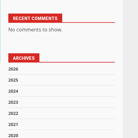
RECENT COMMENTS
No comments to show.
ARCHIVES
2026
2025
2024
2023
2022
2021
2020