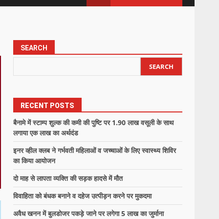
SEARCH
SEARCH
RECENT POSTS
बैनामे में स्टाम्प शुल्क की कमी की पुष्टि पर 1.90 लाख वसूली के साथ
लगाया एक लाख का अर्थदंड
इनर व्हील क्लब ने गर्भवती महिलाओं व जच्चाओं के लिए स्वास्थ्य शिविर
का किया आयोजन
दो माह से लापता व्यक्ति की सड़क हादसे में मौत
विवाहिता को बंधक बनाने व दहेज उत्पीड़न करने पर मुकदमा
अवैध खनन में बुलडोजर पकड़े जाने पर लगेगा 5 लाख का जुर्माना