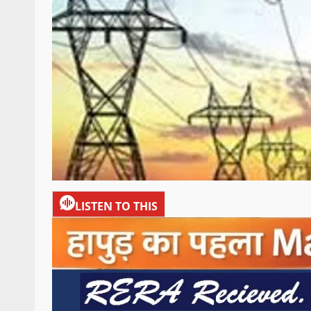
LISTEN TO THIS