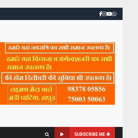
SUBSCRIBE ME 🔔