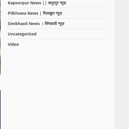
Kapoorpur News || कपूरपुर न्यूज़
Pilkhuwa News | पिलखुवा न्यूज़
Simbhaoli News । सिंभावली न्यूज़
Uncategorized
Video