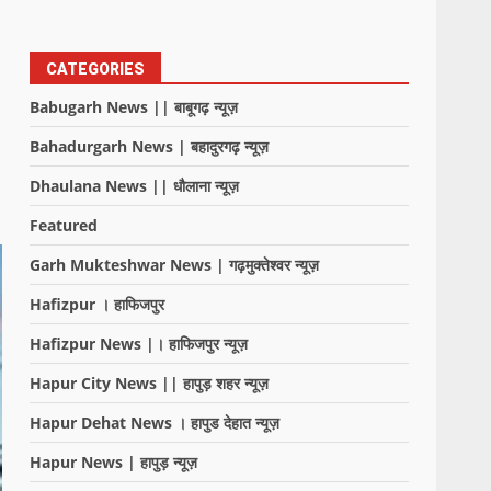
CATEGORIES
Babugarh News || बाबूगढ़ न्यूज़
Bahadurgarh News | बहादुरगढ़ न्यूज़
Dhaulana News || धौलाना न्यूज़
Featured
Garh Mukteshwar News | गढ़मुक्तेश्वर न्यूज़
Hafizpur । हाफिजपुर
Hafizpur News |। हाफिजपुर न्यूज़
Hapur City News || हापुड़ शहर न्यूज़
Hapur Dehat News । हापुड देहात न्यूज़
Hapur News | हापुड़ न्यूज़