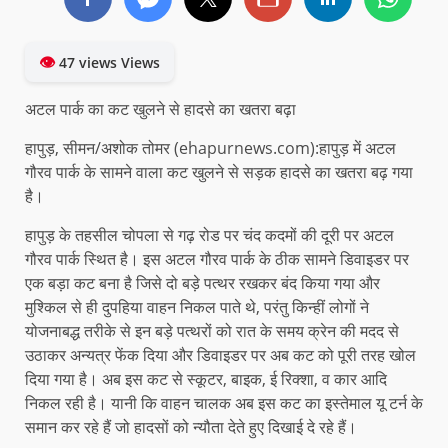
👁
47 views Views
अटल पार्क का कट खुलने से हादसे का खतरा बढ़ा
हापुड़, सीमन/अशोक तोमर (ehapurnews.com):हापुड़ में अटल
गौरव पार्क के सामने वाला कट खुलने से सड़क हादसे का खतरा बढ़ गया
है।
हापुड़ के तहसील चोपला से गढ़ रोड पर चंद कदमों की दूरी पर अटल
गौरव पार्क स्थित है। इस अटल गौरव पार्क के ठीक सामने डिवाइडर पर
एक बड़ा कट बना है जिसे दो बड़े पत्थर रखकर बंद किया गया और
मुश्किल से ही दुपहिया वाहन निकल पाते थे, परंतु किन्हीं लोगों ने
योजनाबद्ध तरीके से इन बड़े पत्थरों को रात के समय क्रेन की मदद से
उठाकर अन्यत्र फेंक दिया और डिवाइडर पर अब कट को पूरी तरह खोल
दिया गया है। अब इस कट से स्कूटर, बाइक, ई रिक्शा, व कार आदि
निकल रही है। यानी कि वाहन चालक अब इस कट का इस्तेमाल यू टर्न के
समान कर रहे हैं जो हादसों को न्यौता देते हुए दिखाई दे रहे हैं।