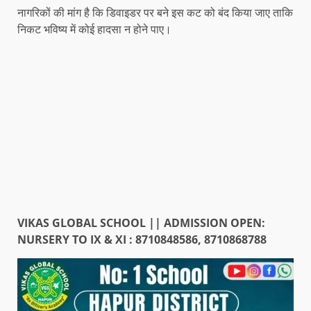
नागरिकों की मांग है कि डिवाइडर पर बने इस कट को बंद किया जाए ताकि
निकट भविष्य में कोई हादसा न होने पाए।
VIKAS GLOBAL SCHOOL || ADMISSION OPEN:
NURSERY TO IX & XI : 8710848586, 8710868788