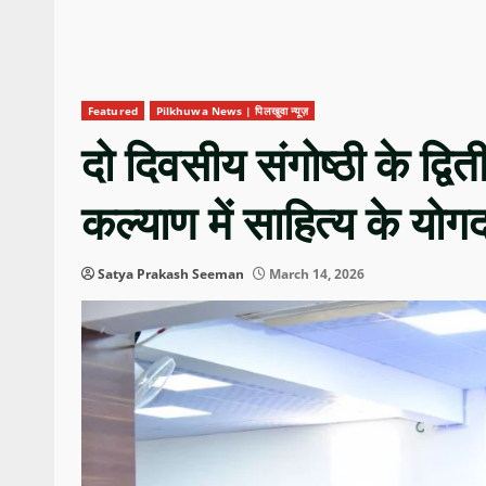
Featured
Pilkhuwa News | पिलखुवा न्यूज़
दो दिवसीय संगोष्ठी के द्व
कल्याण में साहित्य के योग
Satya Prakash Seeman
March 14, 2026