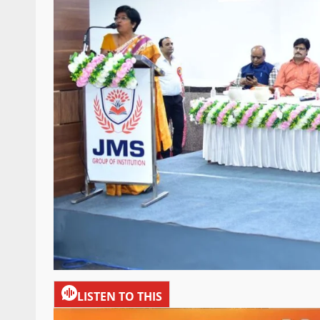
LISTEN TO THIS