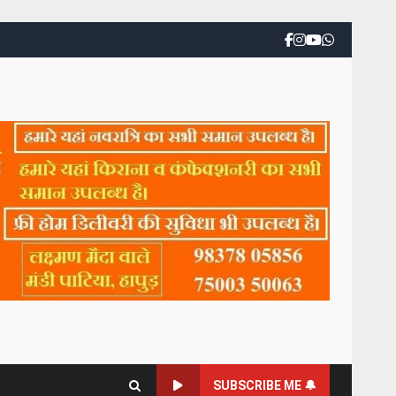
SUBSCRIBE ME 🔔