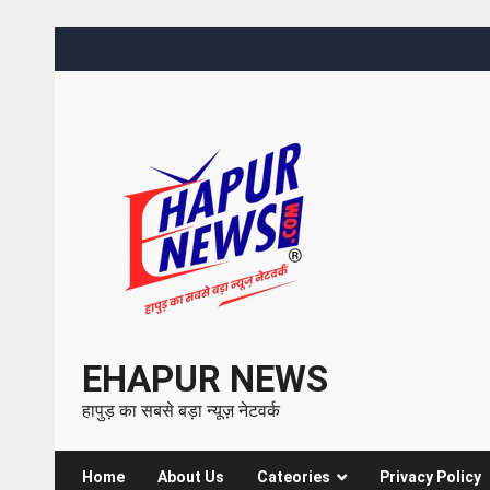
EHAPUR NEWS
हापुड़ का सबसे बड़ा न्यूज़ नेटवर्क
Home
About Us
Cateories
Privacy Policy