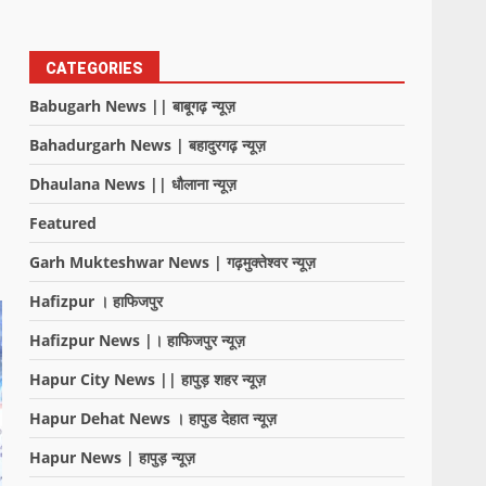
CATEGORIES
Babugarh News || बाबूगढ़ न्यूज़
Bahadurgarh News | बहादुरगढ़ न्यूज़
Dhaulana News || धौलाना न्यूज़
Featured
Garh Mukteshwar News | गढ़मुक्तेश्वर न्यूज़
Hafizpur । हाफिजपुर
Hafizpur News |। हाफिजपुर न्यूज़
Hapur City News || हापुड़ शहर न्यूज़
Hapur Dehat News । हापुड देहात न्यूज़
Hapur News | हापुड़ न्यूज़