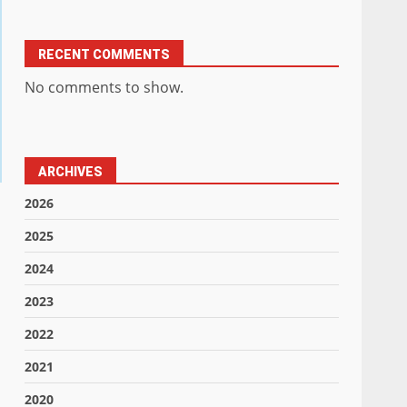
RECENT COMMENTS
No comments to show.
ARCHIVES
2026
2025
2024
2023
2022
2021
2020