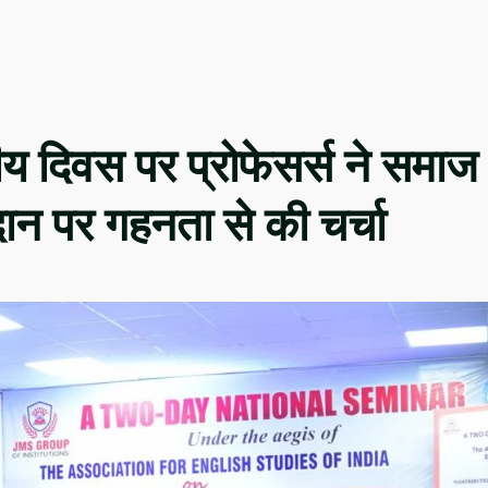
ितीय दिवस पर प्रोफेसर्स ने समाज
दान पर गहनता से की चर्चा