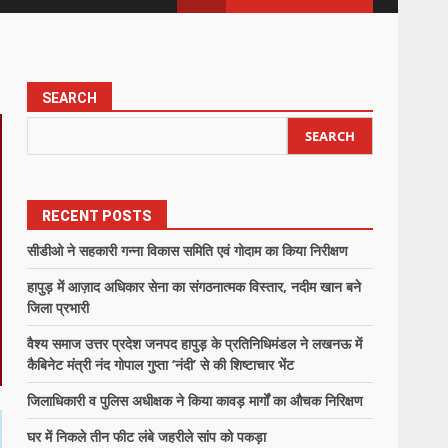
SEARCH
SEARCH
RECENT POSTS
सीडीओ ने सहकारी गन्ना विकास समिति एवं गोदाम का किया निरीक्षण
हापुड़ में आज़ाद अधिकार सेना का संगठनात्मक विस्तार, नदीम खान बने
जिला प्रभारी
वैश्य समाज उत्तर प्रदेश जनपद हापुड़ के प्रतिनिधिमंडल ने लखनऊ में
कैबिनेट मंत्री नंद गोपाल गुप्ता ‘नंदी’ से की शिष्टाचार भेंट
जिलाधिकारी व पुलिस अधीक्षक ने किया कावड़ मार्गों का औचक निरिक्षण
घर में निकले तीन फीट लंबे जहरीले सांप को पकड़ा