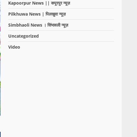
Kapoorpur News || कपूरपुर न्यूज़
Pilkhuwa News | पिलखुवा न्यूज़
Simbhaoli News । सिंभावली न्यूज़
Uncategorized
Video